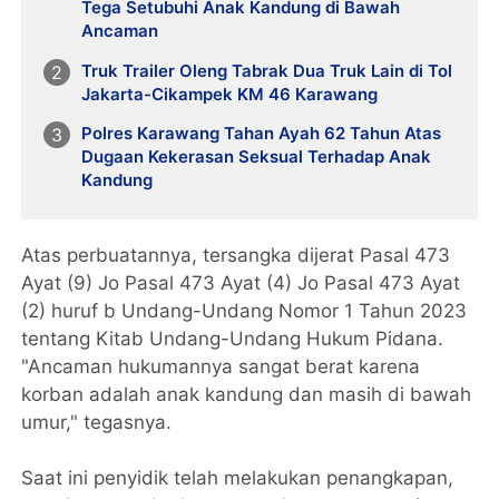
Tega Setubuhi Anak Kandung di Bawah
Ancaman
Truk Trailer Oleng Tabrak Dua Truk Lain di Tol
Jakarta-Cikampek KM 46 Karawang
Polres Karawang Tahan Ayah 62 Tahun Atas
Dugaan Kekerasan Seksual Terhadap Anak
Kandung
Atas perbuatannya, tersangka dijerat Pasal 473
Ayat (9) Jo Pasal 473 Ayat (4) Jo Pasal 473 Ayat
(2) huruf b Undang-Undang Nomor 1 Tahun 2023
tentang Kitab Undang-Undang Hukum Pidana.
"Ancaman hukumannya sangat berat karena
korban adalah anak kandung dan masih di bawah
umur," tegasnya.
Saat ini penyidik telah melakukan penangkapan,