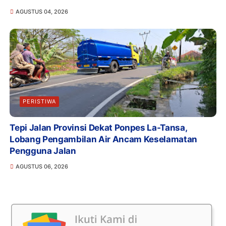
AGUSTUS 04, 2026
PERISTIWA
Tepi Jalan Provinsi Dekat Ponpes La-Tansa,
Lobang Pengambilan Air Ancam Keselamatan
Pengguna Jalan
AGUSTUS 06, 2026