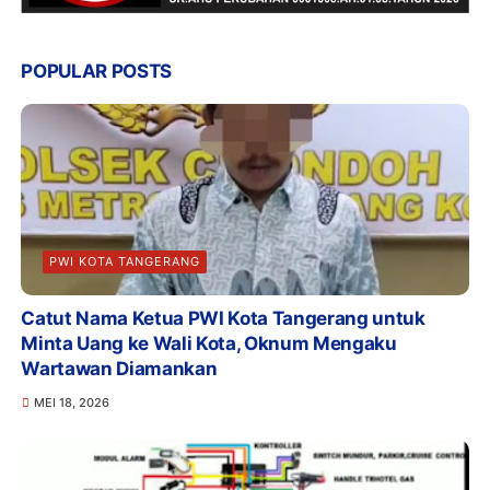
POPULAR POSTS
PWI KOTA TANGERANG
Catut Nama Ketua PWI Kota Tangerang untuk
Minta Uang ke Wali Kota, Oknum Mengaku
Wartawan Diamankan
MEI 18, 2026