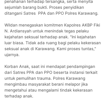
penahanan terhadap tersangka, serta menyita
sejumlah barang bukti. Proses penyidikan
ditangani Satres PPA dan PPO Polres Karawang.
Wildan menegaskan komitmen Kapolres AKBP Fiki
N. Ardiansyah untuk menindak tegas pelaku
kejahatan seksual terhadap anak. "Ini kejahatan
luar biasa. Tidak ada ruang bagi pelaku kekerasan
seksual anak di Karawang. Kami proses tuntas,"
ujarnya.
Korban Anak, saat ini mendapat pendampingan
dari Satres PPA dan PPO beserta instansi terkait
untuk pemulihan trauma. Polres Karawang
mengimbau masyarakat berani melapor jika
mengetahui atau mengalami tindak kekerasan
terhadap anak.