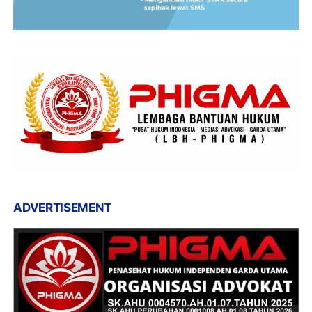
ADVERTISEMENT