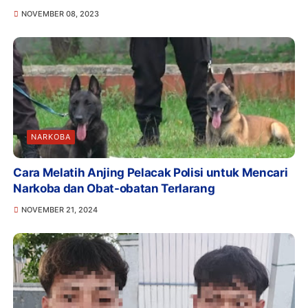
NOVEMBER 08, 2023
NARKOBA
Cara Melatih Anjing Pelacak Polisi untuk Mencari
Narkoba dan Obat-obatan Terlarang
NOVEMBER 21, 2024