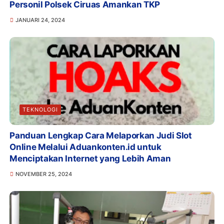
Personil Polsek Ciruas Amankan TKP
JANUARI 24, 2024
TEKNOLOGI
Panduan Lengkap Cara Melaporkan Judi Slot
Online Melalui Aduankonten.id untuk
Menciptakan Internet yang Lebih Aman
NOVEMBER 25, 2024