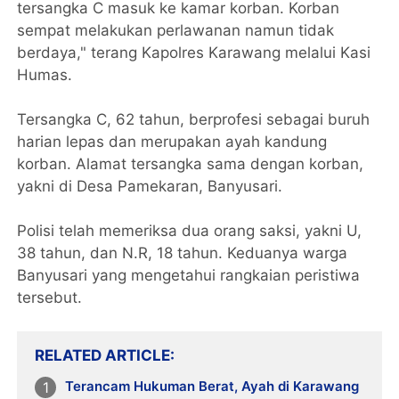
tersangka C masuk ke kamar korban. Korban
sempat melakukan perlawanan namun tidak
berdaya," terang Kapolres Karawang melalui Kasi
Humas.
Tersangka C, 62 tahun, berprofesi sebagai buruh
harian lepas dan merupakan ayah kandung
korban. Alamat tersangka sama dengan korban,
yakni di Desa Pamekaran, Banyusari.
Polisi telah memeriksa dua orang saksi, yakni U,
38 tahun, dan N.R, 18 tahun. Keduanya warga
Banyusari yang mengetahui rangkaian peristiwa
tersebut.
RELATED ARTICLE
Terancam Hukuman Berat, Ayah di Karawang