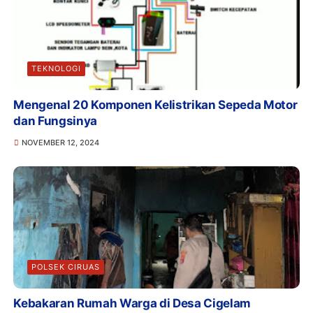
TEKNOLOGI
Mengenal 20 Komponen Kelistrikan Sepeda Motor
dan Fungsinya
NOVEMBER 12, 2024
POLSEK CIRUAS
Kebakaran Rumah Warga di Desa Cigelam