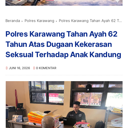
Beranda
Polres Karawang
Polres Karawang Tahan Ayah 62 Tahun Atas Dugaan Kekerasan Seksual Terhadap Anak Kandung
Polres Karawang Tahan Ayah 62
Tahun Atas Dugaan Kekerasan
Seksual Terhadap Anak Kandung
JUNI 16, 2026
0 KOMENTAR