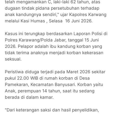
telah mengamankan C, laki-laki 62 tahun, atas
dugaan tindak pidana persetubuhan terhadap
anak kandungnya sendiri," ujar Kapolres Karwang
melalui Kasi Humas , Selasa 16 Juni 2026.
Kasus ini terungkap berdasarkan Laporan Polisi di
Polres Karawang/Polda Jabar, tanggal 15 Juni
2026. Pelapor adalah ibu kandung korban yang
tidak terima anaknya menjadi korban kekerasan
seksual.
Peristiwa diduga terjadi pada Maret 2026 sekitar
pukul 22.00 WIB di rumah korban di Desa
Pamekaran, Kecamatan Banyusari. Korban yaitu
Anak, perempuan 14 tahun, saat itu sedang
berada di dalam kamar.
"Dari keterangan saksi dan hasil penyelidikan,