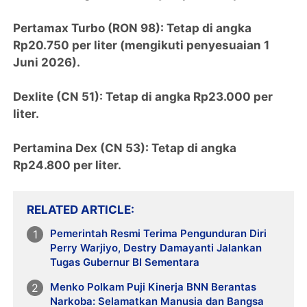
Pertamax Turbo (RON 98): Tetap di angka
Rp20.750 per liter (mengikuti penyesuaian 1
Juni 2026).
Dexlite (CN 51): Tetap di angka Rp23.000 per
liter.
Pertamina Dex (CN 53): Tetap di angka
Rp24.800 per liter.
RELATED ARTICLE
Pemerintah Resmi Terima Pengunduran Diri
Perry Warjiyo, Destry Damayanti Jalankan
Tugas Gubernur BI Sementara
Menko Polkam Puji Kinerja BNN Berantas
Narkoba: Selamatkan Manusia dan Bangsa