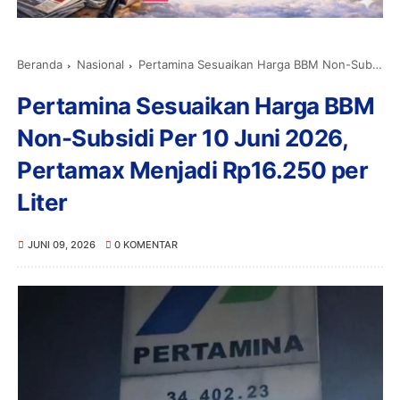
Beranda
Nasional
Pertamina Sesuaikan Harga BBM Non-Subsidi Per 10 Juni 2026, Pertamax Menjadi Rp16.250 per Liter
Pertamina Sesuaikan Harga BBM
Non-Subsidi Per 10 Juni 2026,
Pertamax Menjadi Rp16.250 per
Liter
JUNI 09, 2026
0 KOMENTAR