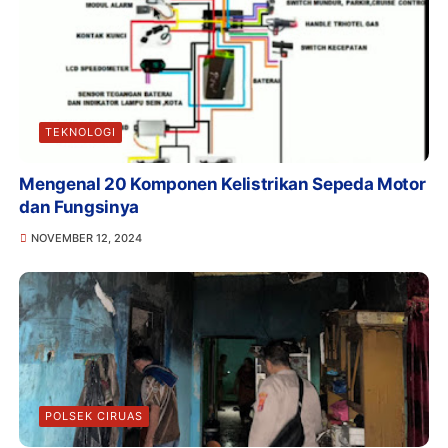
TEKNOLOGI
Mengenal 20 Komponen Kelistrikan Sepeda Motor
dan Fungsinya
NOVEMBER 12, 2024
POLSEK CIRUAS