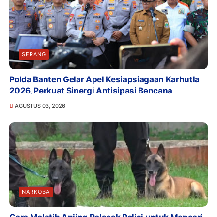
SERANG
Polda Banten Gelar Apel Kesiapsiagaan Karhutla
2026, Perkuat Sinergi Antisipasi Bencana
AGUSTUS 03, 2026
NARKOBA