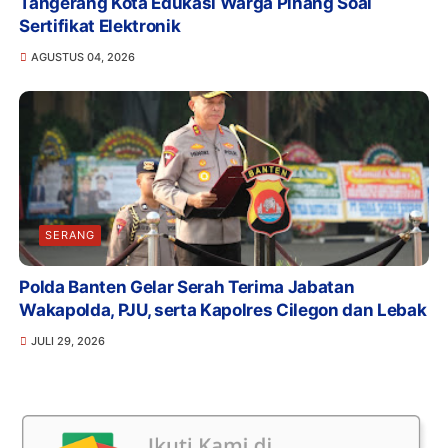
Tangerang Kota Edukasi Warga Pinang Soal
Sertifikat Elektronik
AGUSTUS 04, 2026
SERANG
Polda Banten Gelar Serah Terima Jabatan
Wakapolda, PJU, serta Kapolres Cilegon dan Lebak
JULI 29, 2026