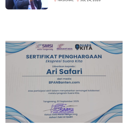
Narkoba