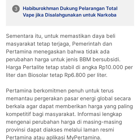
Habiburokhman Dukung Pelarangan Total
Vape jika Disalahgunakan untuk Narkoba
Sementara itu, untuk memastikan daya beli
masyarakat tetap terjaga, Pemerintah dan
Pertamina menegaskan bahwa tidak ada
perubahan harga untuk jenis BBM bersubsidi.
Harga Pertalite tetap stabil di angka Rp10.000 per
liter dan Biosolar tetap Rp6.800 per liter.
Pertamina berkomitmen penuh untuk terus
memantau pergerakan pasar energi global secara
berkala agar dapat memberikan harga yang paling
kompetitif bagi masyarakat. Informasi lengkap
mengenai perubahan harga di masing-masing
provinsi dapat diakses melalui laman resmi
Pertamina atau aplikasi MyPertamina.