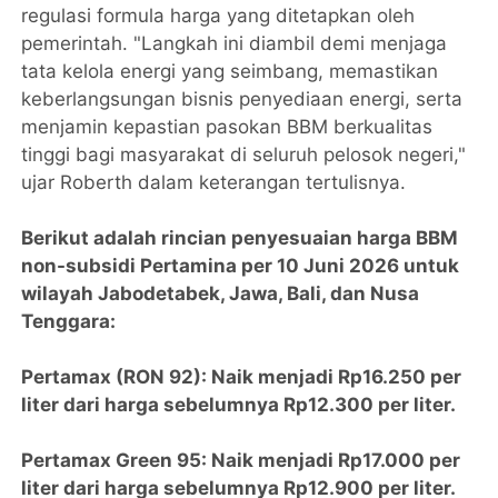
regulasi formula harga yang ditetapkan oleh
pemerintah. "Langkah ini diambil demi menjaga
tata kelola energi yang seimbang, memastikan
keberlangsungan bisnis penyediaan energi, serta
menjamin kepastian pasokan BBM berkualitas
tinggi bagi masyarakat di seluruh pelosok negeri,"
ujar Roberth dalam keterangan tertulisnya.
Berikut adalah rincian penyesuaian harga BBM
non-subsidi Pertamina per 10 Juni 2026 untuk
wilayah Jabodetabek, Jawa, Bali, dan Nusa
Tenggara:
Pertamax (RON 92): Naik menjadi Rp16.250 per
liter dari harga sebelumnya Rp12.300 per liter.
Pertamax Green 95: Naik menjadi Rp17.000 per
liter dari harga sebelumnya Rp12.900 per liter.