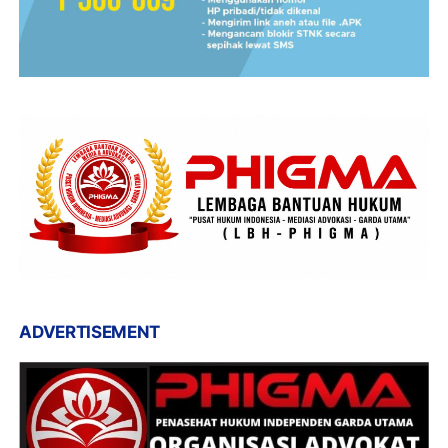
ADVERTISEMENT