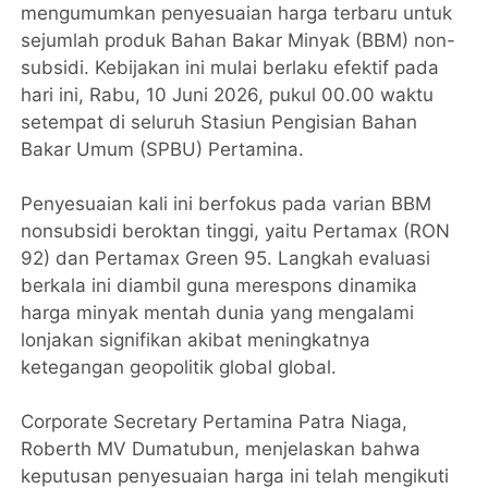
mengumumkan penyesuaian harga terbaru untuk
sejumlah produk Bahan Bakar Minyak (BBM) non-
subsidi. Kebijakan ini mulai berlaku efektif pada
hari ini, Rabu, 10 Juni 2026, pukul 00.00 waktu
setempat di seluruh Stasiun Pengisian Bahan
Bakar Umum (SPBU) Pertamina.
Penyesuaian kali ini berfokus pada varian BBM
nonsubsidi beroktan tinggi, yaitu Pertamax (RON
92) dan Pertamax Green 95. Langkah evaluasi
berkala ini diambil guna merespons dinamika
harga minyak mentah dunia yang mengalami
lonjakan signifikan akibat meningkatnya
ketegangan geopolitik global global.
Corporate Secretary Pertamina Patra Niaga,
Roberth MV Dumatubun, menjelaskan bahwa
keputusan penyesuaian harga ini telah mengikuti