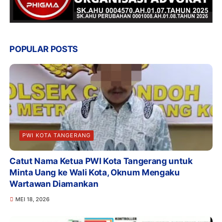
POPULAR POSTS
PWI KOTA TANGERANG
Catut Nama Ketua PWI Kota Tangerang untuk
Minta Uang ke Wali Kota, Oknum Mengaku
Wartawan Diamankan
MEI 18, 2026