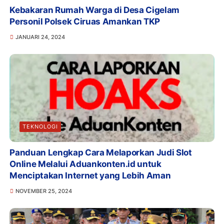
Kebakaran Rumah Warga di Desa Cigelam
Personil Polsek Ciruas Amankan TKP
JANUARI 24, 2024
TEKNOLOGI
Panduan Lengkap Cara Melaporkan Judi Slot
Online Melalui Aduankonten.id untuk
Menciptakan Internet yang Lebih Aman
NOVEMBER 25, 2024