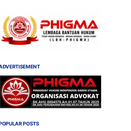
ADVERTISEMENT
POPULAR POSTS