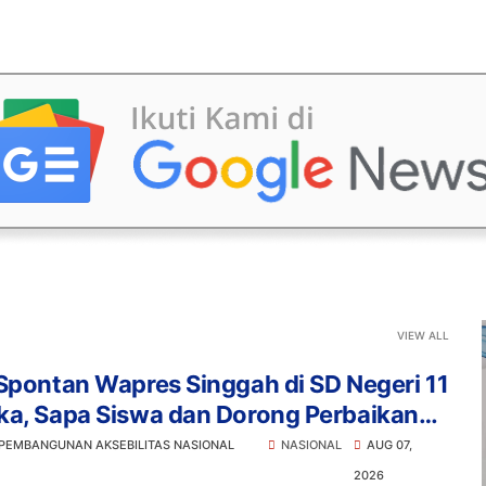
VIEW ALL
Spontan Wapres Singgah di SD Negeri 11
ka, Sapa Siswa dan Dorong Perbaikan
lah
 PEMBANGUNAN AKSEBILITAS NASIONAL
NASIONAL
AUG 07,
2026