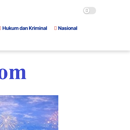
Hukum dan Kriminal
Nasional