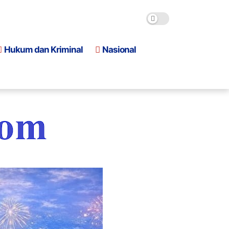
Hukum dan Kriminal
Nasional