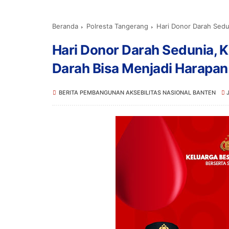
Beranda
Polresta Tangerang
Hari Donor Darah Sedun
Hari Donor Darah Sedunia, 
Darah Bisa Menjadi Harapan
BERITA PEMBANGUNAN AKSEBILITAS NASIONAL BANTEN