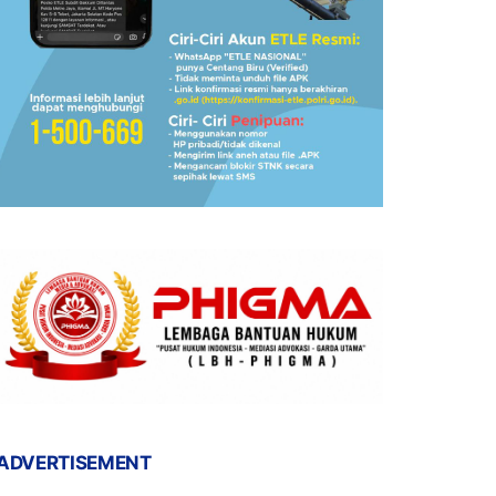
ADVERTISEMENT