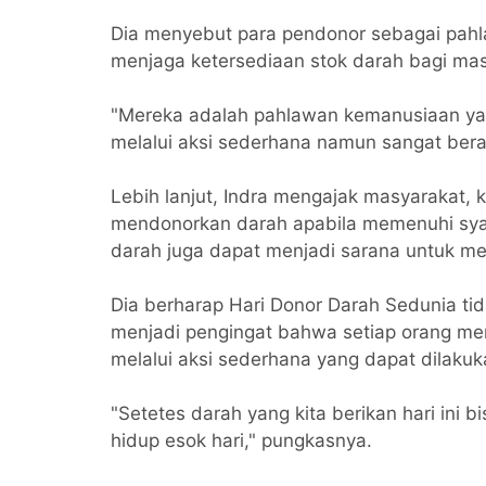
Dia menyebut para pendonor sebagai pah
menjaga ketersediaan stok darah bagi m
"Mereka adalah pahlawan kemanusiaan y
melalui aksi sederhana namun sangat bera
Lebih lanjut, Indra mengajak masyarakat, 
mendonorkan darah apabila memenuhi syar
darah juga dapat menjadi sarana untuk me
Dia berharap Hari Donor Darah Sedunia tid
menjadi pengingat bahwa setiap orang m
melalui aksi sederhana yang dapat dilakuk
"Setetes darah yang kita berikan hari ini 
hidup esok hari," pungkasnya.