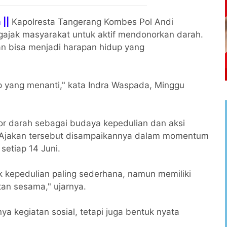
 ||
Kapolresta Tangerang Kombes Pol Andi
jak masyarakat untuk aktif mendonorkan darah.
n bisa menjadi harapan hidup yang
up yang menanti," kata Indra Waspada, Minggu
r darah sebagai budaya kepedulian dan aksi
. Ajakan tersebut disampaikannya dalam momentum
 setiap 14 Juni.
 kepedulian paling sederhana, namun memiliki
an sesama," ujarnya.
 kegiatan sosial, tetapi juga bentuk nyata