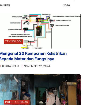
BANTEN
2026
TEKNOLOGI
Mengenal 20 Komponen Kelistrikan
Sepeda Motor dan Fungsinya
BERITA POLRI
NOVEMBER 12, 2024
POLSEK CIRUAS