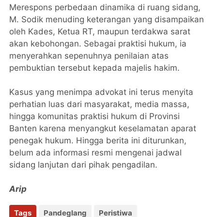
Merespons perbedaan dinamika di ruang sidang,
M. Sodik menuding keterangan yang disampaikan
oleh Kades, Ketua RT, maupun terdakwa sarat
akan kebohongan. Sebagai praktisi hukum, ia
menyerahkan sepenuhnya penilaian atas
pembuktian tersebut kepada majelis hakim.
Kasus yang menimpa advokat ini terus menyita
perhatian luas dari masyarakat, media massa,
hingga komunitas praktisi hukum di Provinsi
Banten karena menyangkut keselamatan aparat
penegak hukum. Hingga berita ini diturunkan,
belum ada informasi resmi mengenai jadwal
sidang lanjutan dari pihak pengadilan.
Arip
Tags
Pandeglang
Peristiwa