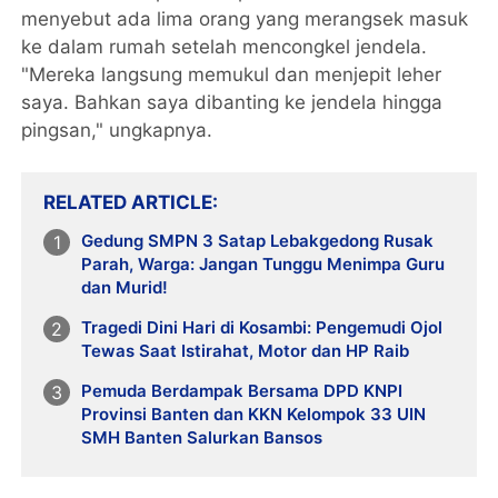
menyebut ada lima orang yang merangsek masuk
ke dalam rumah setelah mencongkel jendela.
"Mereka langsung memukul dan menjepit leher
saya. Bahkan saya dibanting ke jendela hingga
pingsan," ungkapnya.
RELATED ARTICLE
Gedung SMPN 3 Satap Lebakgedong Rusak
Parah, Warga: Jangan Tunggu Menimpa Guru
dan Murid!
Tragedi Dini Hari di Kosambi: Pengemudi Ojol
Tewas Saat Istirahat, Motor dan HP Raib
Pemuda Berdampak Bersama DPD KNPI
Provinsi Banten dan KKN Kelompok 33 UIN
SMH Banten Salurkan Bansos