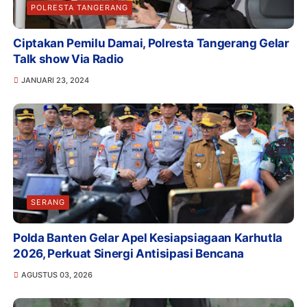
POLRESTA TANGERANG
Ciptakan Pemilu Damai, Polresta Tangerang Gelar
Talk show Via Radio
JANUARI 23, 2024
SERANG
Polda Banten Gelar Apel Kesiapsiagaan Karhutla
2026, Perkuat Sinergi Antisipasi Bencana
AGUSTUS 03, 2026