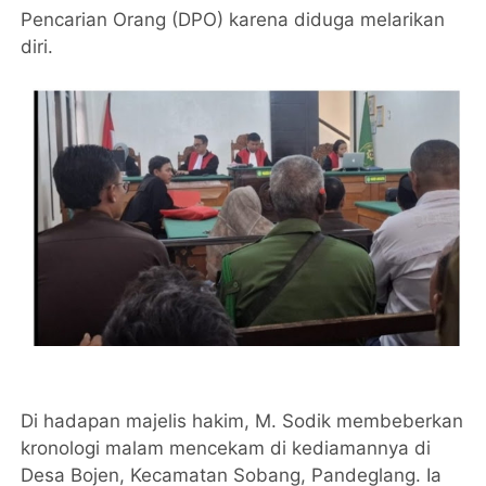
Pencarian Orang (DPO) karena diduga melarikan
diri.
Di hadapan majelis hakim, M. Sodik membeberkan
kronologi malam mencekam di kediamannya di
Desa Bojen, Kecamatan Sobang, Pandeglang. Ia