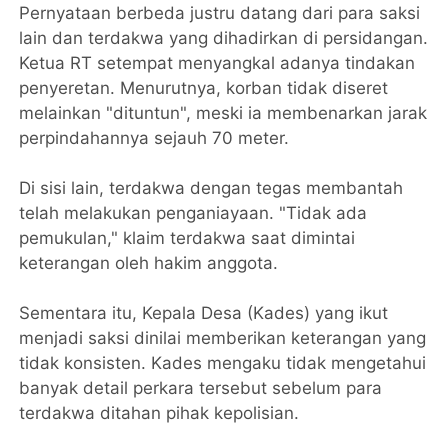
Pernyataan berbeda justru datang dari para saksi
lain dan terdakwa yang dihadirkan di persidangan.
Ketua RT setempat menyangkal adanya tindakan
penyeretan. Menurutnya, korban tidak diseret
melainkan "dituntun", meski ia membenarkan jarak
perpindahannya sejauh 70 meter.
Di sisi lain, terdakwa dengan tegas membantah
telah melakukan penganiayaan. "Tidak ada
pemukulan," klaim terdakwa saat dimintai
keterangan oleh hakim anggota.
Sementara itu, Kepala Desa (Kades) yang ikut
menjadi saksi dinilai memberikan keterangan yang
tidak konsisten. Kades mengaku tidak mengetahui
banyak detail perkara tersebut sebelum para
terdakwa ditahan pihak kepolisian.