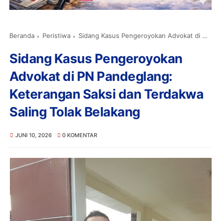
Beranda
Peristiwa
Sidang Kasus Pengeroyokan Advokat di PN Pandeglang: Keterangan Saksi dan Terdakwa Saling Tolak Belakang
Sidang Kasus Pengeroyokan
Advokat di PN Pandeglang:
Keterangan Saksi dan Terdakwa
Saling Tolak Belakang
JUNI 10, 2026
0 KOMENTAR