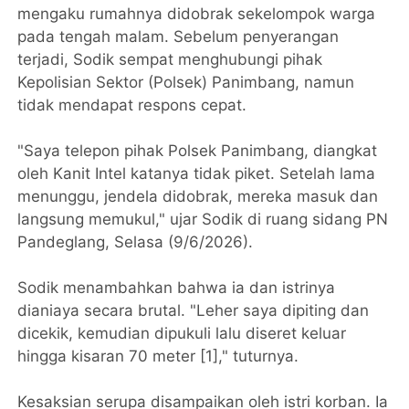
mengaku rumahnya didobrak sekelompok warga
pada tengah malam. Sebelum penyerangan
terjadi, Sodik sempat menghubungi pihak
Kepolisian Sektor (Polsek) Panimbang, namun
tidak mendapat respons cepat.
"Saya telepon pihak Polsek Panimbang, diangkat
oleh Kanit Intel katanya tidak piket. Setelah lama
menunggu, jendela didobrak, mereka masuk dan
langsung memukul," ujar Sodik di ruang sidang PN
Pandeglang, Selasa (9/6/2026).
Sodik menambahkan bahwa ia dan istrinya
dianiaya secara brutal. "Leher saya dipiting dan
dicekik, kemudian dipukuli lalu diseret keluar
hingga kisaran 70 meter [1]," tuturnya.
Kesaksian serupa disampaikan oleh istri korban. Ia