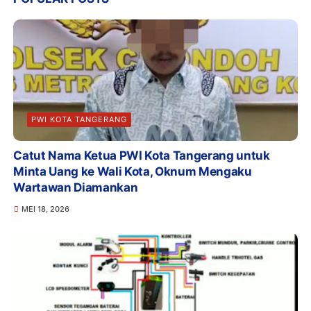
PWI KOTA TANGERANG
Catut Nama Ketua PWI Kota Tangerang untuk
Minta Uang ke Wali Kota, Oknum Mengaku
Wartawan Diamankan
MEI 18, 2026