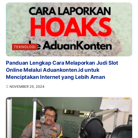
TEKNOLOGI
Panduan Lengkap Cara Melaporkan Judi Slot
Online Melalui Aduankonten.id untuk
Menciptakan Internet yang Lebih Aman
NOVEMBER 25, 2024