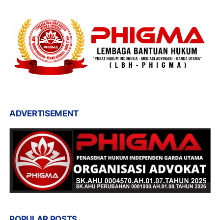
ADVERTISEMENT
POPULAR POSTS