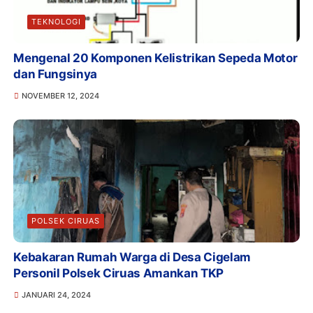
TEKNOLOGI
Mengenal 20 Komponen Kelistrikan Sepeda Motor
dan Fungsinya
NOVEMBER 12, 2024
POLSEK CIRUAS
Kebakaran Rumah Warga di Desa Cigelam
Personil Polsek Ciruas Amankan TKP
JANUARI 24, 2024