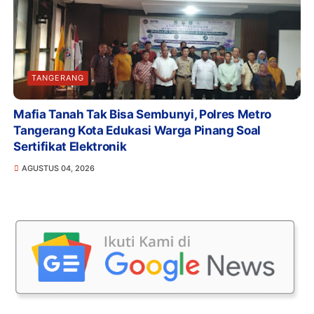
TANGERANG
Mafia Tanah Tak Bisa Sembunyi, Polres Metro
Tangerang Kota Edukasi Warga Pinang Soal
Sertifikat Elektronik
AGUSTUS 04, 2026