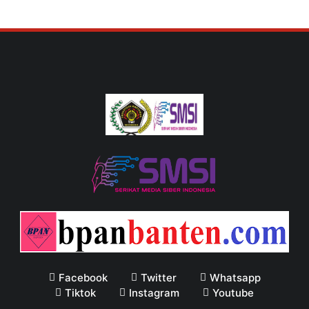
Facebook
Twitter
Whatsapp
Tiktok
Instagram
Youtube