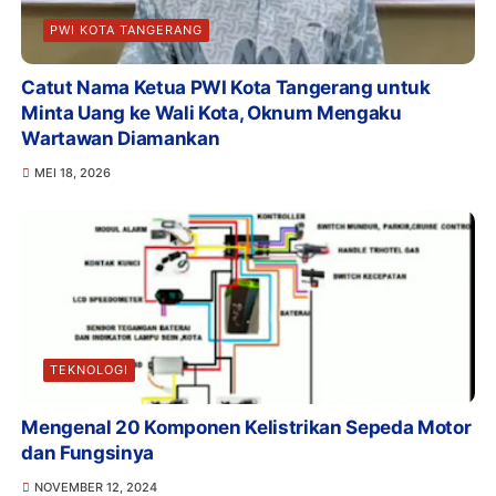
PWI KOTA TANGERANG
Catut Nama Ketua PWI Kota Tangerang untuk
Minta Uang ke Wali Kota, Oknum Mengaku
Wartawan Diamankan
MEI 18, 2026
TEKNOLOGI
Mengenal 20 Komponen Kelistrikan Sepeda Motor
dan Fungsinya
NOVEMBER 12, 2024