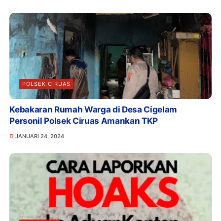
POLSEK CIRUAS
Kebakaran Rumah Warga di Desa Cigelam
Personil Polsek Ciruas Amankan TKP
JANUARI 24, 2024