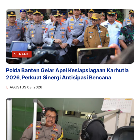
SERANG
Polda Banten Gelar Apel Kesiapsiagaan Karhutla
2026, Perkuat Sinergi Antisipasi Bencana
AGUSTUS 03, 2026