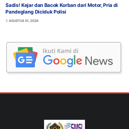
Sadis! Kejar dan Bacok Korban dari Motor, Pria di
Pandeglang Diciduk Polisi
AGUSTUS 01, 2026