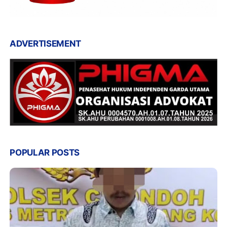
ADVERTISEMENT
POPULAR POSTS