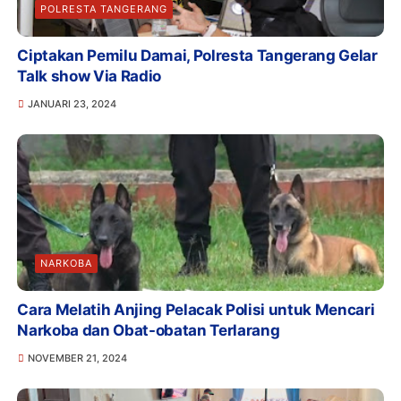
POLRESTA TANGERANG
Ciptakan Pemilu Damai, Polresta Tangerang Gelar
Talk show Via Radio
JANUARI 23, 2024
NARKOBA
Cara Melatih Anjing Pelacak Polisi untuk Mencari
Narkoba dan Obat-obatan Terlarang
NOVEMBER 21, 2024