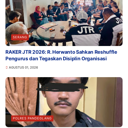
SERANG
RAKER JTR 2026: R. Herwanto Sahkan Reshuffle
Pengurus dan Tegaskan Disiplin Organisasi
AGUSTUS 01, 2026
POLRES PANDEGLANG