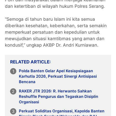
dan ketertiban di wilayah hukum Polres Serang.
“Semoga di tahun baru Islam ini kita semua
diberikan kesehatan, keberkahan, serta semakin
memperkuat persatuan dan kepedulian untuk
mewujudkan situasi kamtibmas yang aman dan
kondusif,” ungkap AKBP Dr. Andri Kurniawan.
RELATED ARTICLE
Polda Banten Gelar Apel Kesiapsiagaan
Karhutla 2026, Perkuat Sinergi Antisipasi
Bencana
RAKER JTR 2026: R. Herwanto Sahkan
Reshuffle Pengurus dan Tegaskan Disiplin
Organisasi
Perkuat Soliditas Organisasi, Kapolda Banten