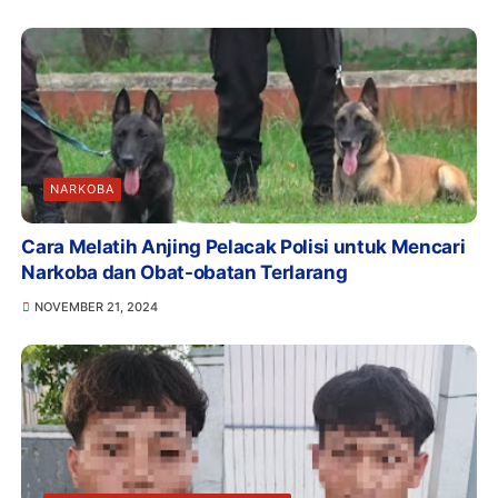
NARKOBA
Cara Melatih Anjing Pelacak Polisi untuk Mencari
Narkoba dan Obat-obatan Terlarang
NOVEMBER 21, 2024