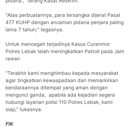
pidana.," terang Kasat Reskrim.
"Atas perbuatannya, para tersangka dijerat Pasal
477 KUHP dengan ancaman pidana penjara paling
lama 7 tahun," tegasnya.
Untuk mencegah terjadinya Kasus Curanmor
Polres Lebak telah meningkatkan Patroli pada Jam
rawan
"Terakhir kami menghimbau kepada masyarakat
agar tingkatkan kewaspadaan dan memarkirkan
kendaraannya ditempat yang aman dengan
mengunci ganda, apabila ada kejadian segera
hubungi layanan polisi 110 Polres Lebak, kami
siap," tukasnya.
FIK