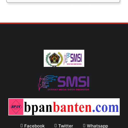
Facebook
Twitter
Whatsapp