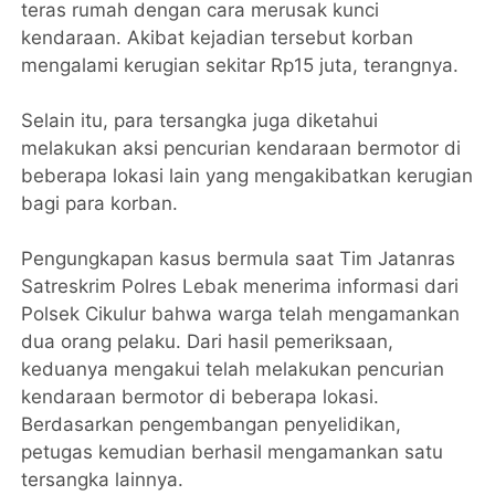
teras rumah dengan cara merusak kunci
kendaraan. Akibat kejadian tersebut korban
mengalami kerugian sekitar Rp15 juta, terangnya.
Selain itu, para tersangka juga diketahui
melakukan aksi pencurian kendaraan bermotor di
beberapa lokasi lain yang mengakibatkan kerugian
bagi para korban.
Pengungkapan kasus bermula saat Tim Jatanras
Satreskrim Polres Lebak menerima informasi dari
Polsek Cikulur bahwa warga telah mengamankan
dua orang pelaku. Dari hasil pemeriksaan,
keduanya mengakui telah melakukan pencurian
kendaraan bermotor di beberapa lokasi.
Berdasarkan pengembangan penyelidikan,
petugas kemudian berhasil mengamankan satu
tersangka lainnya.