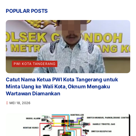
POPULAR POSTS
PWI KOTA TANGERANG
Catut Nama Ketua PWI Kota Tangerang untuk
Minta Uang ke Wali Kota, Oknum Mengaku
Wartawan Diamankan
MEI 18, 2026