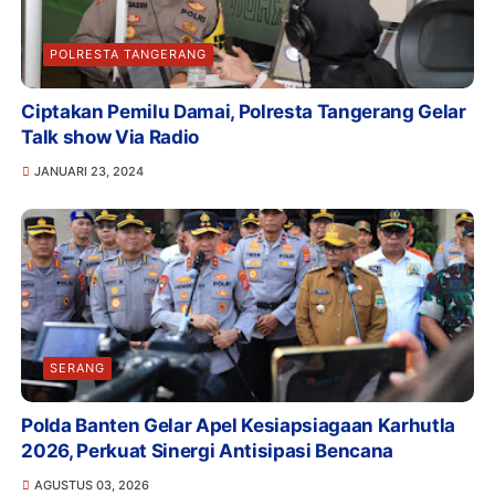
POLRESTA TANGERANG
Ciptakan Pemilu Damai, Polresta Tangerang Gelar
Talk show Via Radio
JANUARI 23, 2024
SERANG
Polda Banten Gelar Apel Kesiapsiagaan Karhutla
2026, Perkuat Sinergi Antisipasi Bencana
AGUSTUS 03, 2026