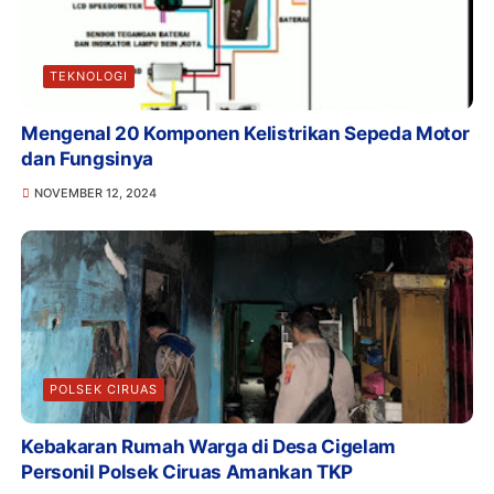
TEKNOLOGI
Mengenal 20 Komponen Kelistrikan Sepeda Motor
dan Fungsinya
NOVEMBER 12, 2024
POLSEK CIRUAS
Kebakaran Rumah Warga di Desa Cigelam
Personil Polsek Ciruas Amankan TKP