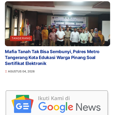
TANGERANG
Mafia Tanah Tak Bisa Sembunyi, Polres Metro
Tangerang Kota Edukasi Warga Pinang Soal
Sertifikat Elektronik
AGUSTUS 04, 2026