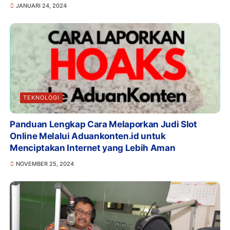
JANUARI 24, 2024
TEKNOLOGI
Panduan Lengkap Cara Melaporkan Judi Slot
Online Melalui Aduankonten.id untuk
Menciptakan Internet yang Lebih Aman
NOVEMBER 25, 2024