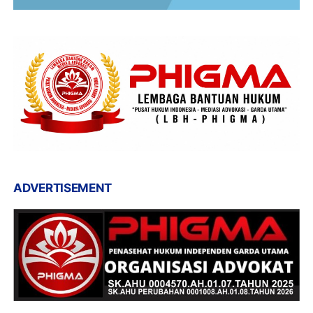
ADVERTISEMENT