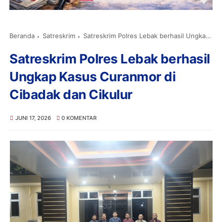
Beranda
Satreskrim
Satreskrim Polres Lebak berhasil Ungkap Kasus Curanmor di Cibadak dan Cikulur
Satreskrim Polres Lebak berhasil
Ungkap Kasus Curanmor di
Cibadak dan Cikulur
JUNI 17, 2026
0 KOMENTAR