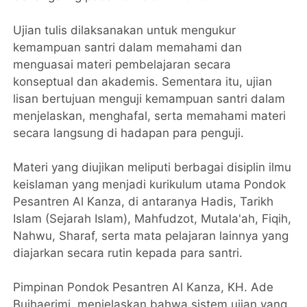
Ujian tulis dilaksanakan untuk mengukur
kemampuan santri dalam memahami dan
menguasai materi pembelajaran secara
konseptual dan akademis. Sementara itu, ujian
lisan bertujuan menguji kemampuan santri dalam
menjelaskan, menghafal, serta memahami materi
secara langsung di hadapan para penguji.
Materi yang diujikan meliputi berbagai disiplin ilmu
keislaman yang menjadi kurikulum utama Pondok
Pesantren Al Kanza, di antaranya Hadis, Tarikh
Islam (Sejarah Islam), Mahfudzot, Mutala'ah, Fiqih,
Nahwu, Sharaf, serta mata pelajaran lainnya yang
diajarkan secara rutin kepada para santri.
Pimpinan Pondok Pesantren Al Kanza, KH. Ade
Bujhaerimi, menjelaskan bahwa sistem ujian yang