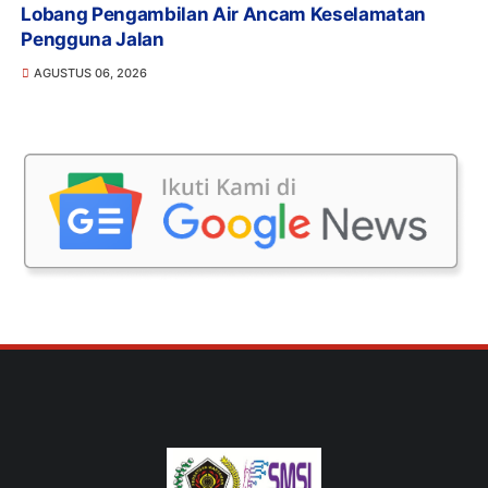
Lobang Pengambilan Air Ancam Keselamatan
Pengguna Jalan
AGUSTUS 06, 2026