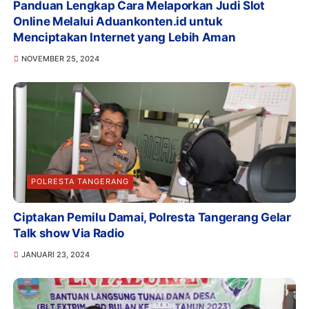
Panduan Lengkap Cara Melaporkan Judi Slot
Online Melalui Aduankonten.id untuk
Menciptakan Internet yang Lebih Aman
NOVEMBER 25, 2024
POLRESTA TANGERANG
Ciptakan Pemilu Damai, Polresta Tangerang Gelar
Talk show Via Radio
JANUARI 23, 2024