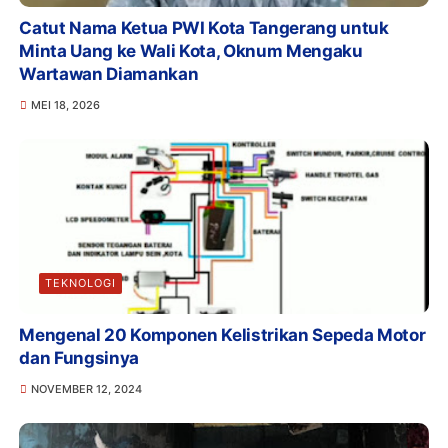
Catut Nama Ketua PWI Kota Tangerang untuk
Minta Uang ke Wali Kota, Oknum Mengaku
Wartawan Diamankan
MEI 18, 2026
TEKNOLOGI
Mengenal 20 Komponen Kelistrikan Sepeda Motor
dan Fungsinya
NOVEMBER 12, 2024