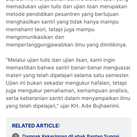
memadukan ujian tulis dan ujian lisan merupakan
metode pendidikan pesantren yang bertujuan
menghasilkan santri yang tidak hanya mampu
memahami teori, tetapi juga mampu
mengomunikasikan dan
mempertanggungjawabkan ilmu yang dimilikinya.
"Melalui ujian tulis dan ujian lisan, kami ingin
memastikan bahwa santri benar-benar menguasai
materi yang telah dipelajari selama satu semester.
Ujian ini bukan sekadar mengukur hafalan, tetapi
juga mengukur pemahaman, kemampuan analisis,
serta keberanian santri dalam menyampaikan ilmu
yang telah dipelajari," ujar KH. Ade Bujhaerimi.
RELATED ARTICLE
Dampak Kekeringan diLebak Banten Sungai