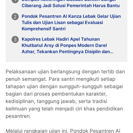
Ciberang Jadi Solusi Pemerintah Harus Bantu
Pondok Pesantren Al Kanza Lebak Gelar Ujian
Tulis dan Ujian Lisan sebagai Evaluasi
Komprehensif Santri
Kapolres Lebak Hadiri Apel Tahunan
Khutbatul Arsy di Ponpes Modern Darel
Azhar, Tekankan Pentingnya Disiplin dan
Akhlak Santri
Pelaksanaan ujian berlangsung dengan tertib dan
penuh semangat. Para santri mengikuti setiap
tahapan ujian dengan sungguh-sungguh sebagai
bagian dari proses pembentukan karakter,
kedisiplinan, tanggung jawab, serta tradisi
keilmuan yang telah menjadi ciri khas pendidikan
pesantren.
Melalui rangkaian ujian ini, Pondok Pesantren Al