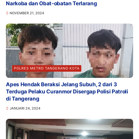
Narkoba dan Obat-obatan Terlarang
NOVEMBER 21, 2024
POLRES METRO TANGERANG KOTA
Apes Hendak Beraksi Jelang Subuh, 2 dari 3
Terduga Pelaku Curanmor Disergap Polisi Patroli
di Tangerang
JANUARI 24, 2024