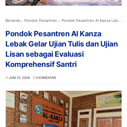
Beranda
Pondok Pesantren
Pondok Pesantren Al Kanza Lebak Gelar Ujian Tulis dan Ujian Lisan sebagai Evaluasi Komprehensif Santri
Pondok Pesantren Al Kanza
Lebak Gelar Ujian Tulis dan Ujian
Lisan sebagai Evaluasi
Komprehensif Santri
JUNI 13, 2026
0 KOMENTAR