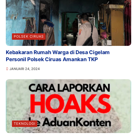
POLSEK CIRUAS
Kebakaran Rumah Warga di Desa Cigelam
Personil Polsek Ciruas Amankan TKP
JANUARI 24, 2024
TEKNOLOGI