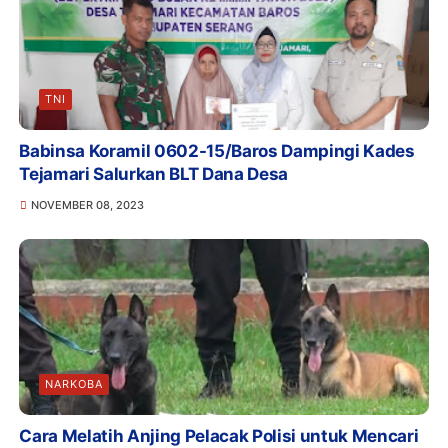
TNI
Babinsa Koramil 0602-15/Baros Dampingi Kades
Tejamari Salurkan BLT Dana Desa
NOVEMBER 08, 2023
NARKOBA
Cara Melatih Anjing Pelacak Polisi untuk Mencari