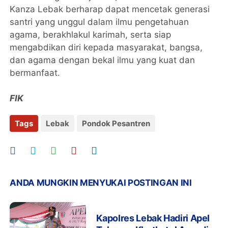
Kanza Lebak berharap dapat mencetak generasi
santri yang unggul dalam ilmu pengetahuan
agama, berakhlakul karimah, serta siap
mengabdikan diri kepada masyarakat, bangsa,
dan agama dengan bekal ilmu yang kuat dan
bermanfaat.
FIK
Tags
Lebak
Pondok Pesantren
ANDA MUNGKIN MENYUKAI POSTINGAN INI
Kapolres Lebak Hadiri Apel