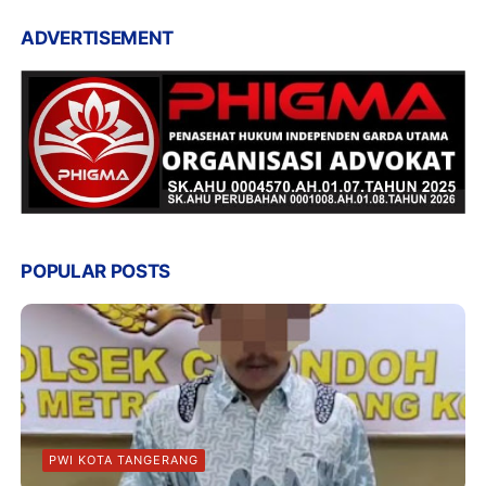
ADVERTISEMENT
POPULAR POSTS
PWI KOTA TANGERANG