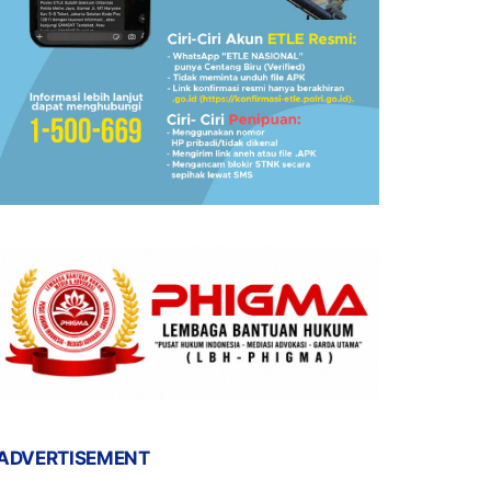
ADVERTISEMENT