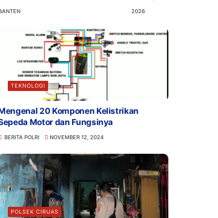
BANTEN
2026
TEKNOLOGI
Mengenal 20 Komponen Kelistrikan
Sepeda Motor dan Fungsinya
BERITA POLRI
NOVEMBER 12, 2024
POLSEK CIRUAS