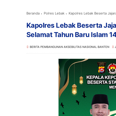
Beranda
Polres Lebak
Kapolres Lebak Beserta Jaja
Kapolres Lebak Beserta Jaj
Selamat Tahun Baru Islam 1
BERITA PEMBANGUNAN AKSEBILITAS NASIONAL BANTEN