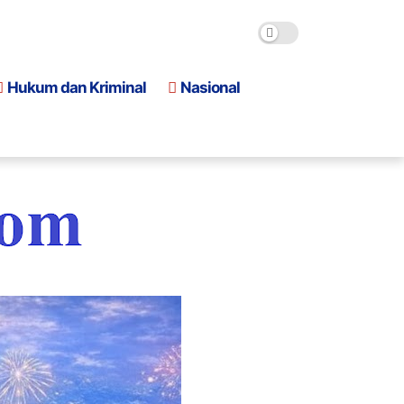
Hukum dan Kriminal
Nasional