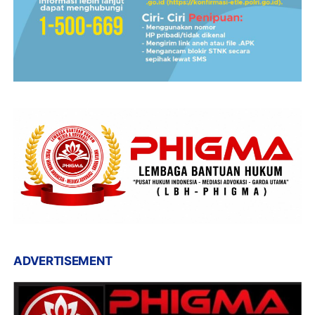
ADVERTISEMENT