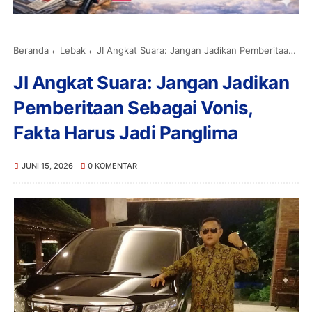
Beranda
Lebak
JI Angkat Suara: Jangan Jadikan Pemberitaan Sebagai Vonis, Fakta Harus Jadi Panglima
JI Angkat Suara: Jangan Jadikan
Pemberitaan Sebagai Vonis,
Fakta Harus Jadi Panglima
JUNI 15, 2026
0 KOMENTAR