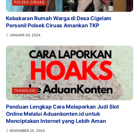
POLSEK CIRUAS
Kebakaran Rumah Warga di Desa Cigelam
Personil Polsek Ciruas Amankan TKP
JANUARI 24, 2024
TEKNOLOGI
Panduan Lengkap Cara Melaporkan Judi Slot
Online Melalui Aduankonten.id untuk
Menciptakan Internet yang Lebih Aman
NOVEMBER 25, 2024