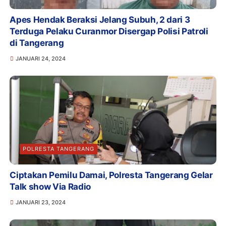
Apes Hendak Beraksi Jelang Subuh, 2 dari 3
Terduga Pelaku Curanmor Disergap Polisi Patroli
di Tangerang
JANUARI 24, 2024
POLRESTA TANGERANG
Ciptakan Pemilu Damai, Polresta Tangerang Gelar
Talk show Via Radio
JANUARI 23, 2024