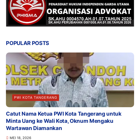
POPULAR POSTS
PWI KOTA TANGERANG
Catut Nama Ketua PWI Kota Tangerang untuk
Minta Uang ke Wali Kota, Oknum Mengaku
Wartawan Diamankan
MEI 18, 2026