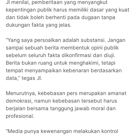
JI menilai, pemberitaan yang menyangkut
kepentingan publik harus memiliki dasar yang kuat
dan tidak boleh berhenti pada dugaan tanpa
dukungan fakta yang jelas.
“Yang saya persoalkan adalah substansi. Jangan
sampai sebuah berita membentuk opini publik
sebelum seluruh fakta dikonfirmasi dan diuji.
Berita bukan ruang untuk menghakimi, tetapi
tempat menyampaikan kebenaran berdasarkan
data,” tegas JI.
Menurutnya, kebebasan pers merupakan amanat
demokrasi, namun kebebasan tersebut harus
berjalan bersama tanggung jawab moral dan
profesional.
“Media punya kewenangan melakukan kontrol