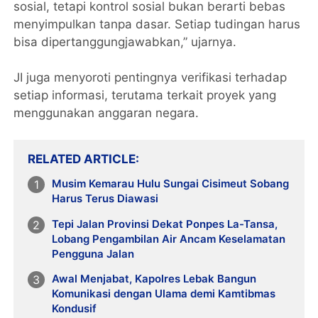
sosial, tetapi kontrol sosial bukan berarti bebas
menyimpulkan tanpa dasar. Setiap tudingan harus
bisa dipertanggungjawabkan,” ujarnya.
JI juga menyoroti pentingnya verifikasi terhadap
setiap informasi, terutama terkait proyek yang
menggunakan anggaran negara.
RELATED ARTICLE
Musim Kemarau Hulu Sungai Cisimeut Sobang
Harus Terus Diawasi
Tepi Jalan Provinsi Dekat Ponpes La-Tansa,
Lobang Pengambilan Air Ancam Keselamatan
Pengguna Jalan
Awal Menjabat, Kapolres Lebak Bangun
Komunikasi dengan Ulama demi Kamtibmas
Kondusif