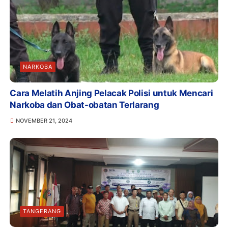
NARKOBA
Cara Melatih Anjing Pelacak Polisi untuk Mencari
Narkoba dan Obat-obatan Terlarang
NOVEMBER 21, 2024
TANGERANG