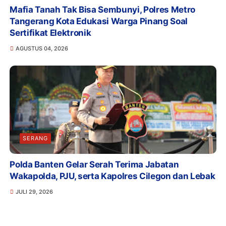
Mafia Tanah Tak Bisa Sembunyi, Polres Metro
Tangerang Kota Edukasi Warga Pinang Soal
Sertifikat Elektronik
AGUSTUS 04, 2026
SERANG
Polda Banten Gelar Serah Terima Jabatan
Wakapolda, PJU, serta Kapolres Cilegon dan Lebak
JULI 29, 2026