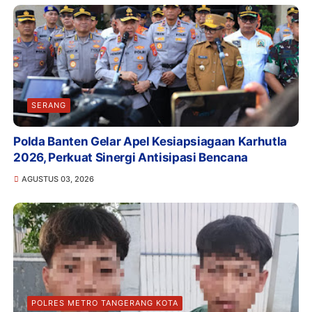
SERANG
Polda Banten Gelar Apel Kesiapsiagaan Karhutla
2026, Perkuat Sinergi Antisipasi Bencana
AGUSTUS 03, 2026
POLRES METRO TANGERANG KOTA