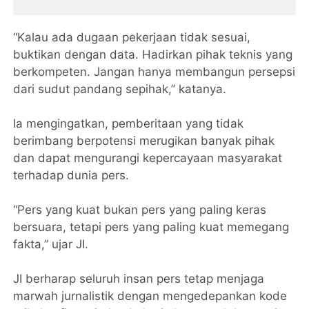
“Kalau ada dugaan pekerjaan tidak sesuai,
buktikan dengan data. Hadirkan pihak teknis yang
berkompeten. Jangan hanya membangun persepsi
dari sudut pandang sepihak,” katanya.
Ia mengingatkan, pemberitaan yang tidak
berimbang berpotensi merugikan banyak pihak
dan dapat mengurangi kepercayaan masyarakat
terhadap dunia pers.
“Pers yang kuat bukan pers yang paling keras
bersuara, tetapi pers yang paling kuat memegang
fakta,” ujar JI.
JI berharap seluruh insan pers tetap menjaga
marwah jurnalistik dengan mengedepankan kode