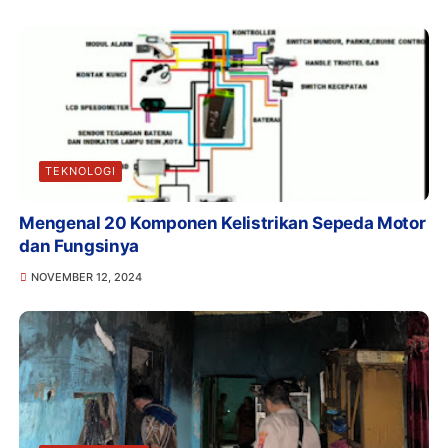
TEKNOLOGI
Mengenal 20 Komponen Kelistrikan Sepeda Motor
dan Fungsinya
NOVEMBER 12, 2024