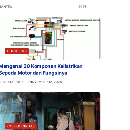
BANTEN
2026
TEKNOLOGI
Mengenal 20 Komponen Kelistrikan
Sepeda Motor dan Fungsinya
BERITA POLRI
NOVEMBER 12, 2024
POLSEK CIRUAS