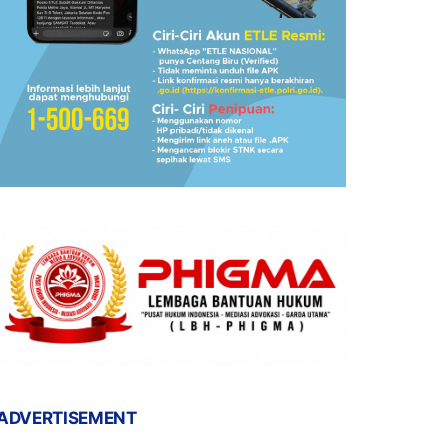
ADVERTISEMENT