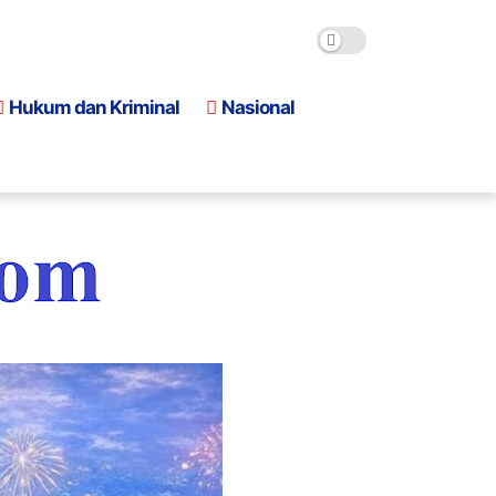
Hukum dan Kriminal
Nasional