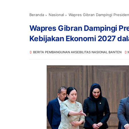
Beranda
Nasional
Wapres Gibran Dampingi Presiden Prab
Wapres Gibran Dampingi Pr
Kebijakan Ekonomi 2027 dal
BERITA PEMBANGUNAN AKSEBILITAS NASIONAL BANTEN