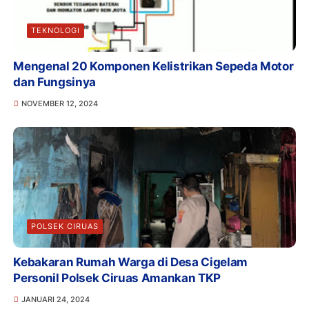
TEKNOLOGI
Mengenal 20 Komponen Kelistrikan Sepeda Motor
dan Fungsinya
NOVEMBER 12, 2024
POLSEK CIRUAS
Kebakaran Rumah Warga di Desa Cigelam
Personil Polsek Ciruas Amankan TKP
JANUARI 24, 2024