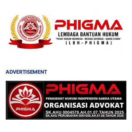
ADVERTISEMENT