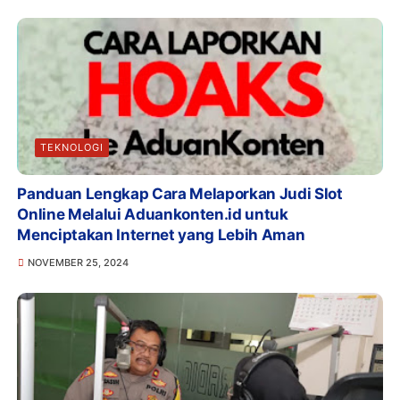
TEKNOLOGI
Panduan Lengkap Cara Melaporkan Judi Slot
Online Melalui Aduankonten.id untuk
Menciptakan Internet yang Lebih Aman
NOVEMBER 25, 2024