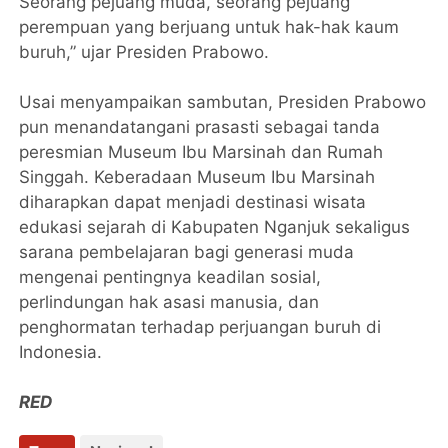
Seorang pejuang muda, seorang pejuang
perempuan yang berjuang untuk hak-hak kaum
buruh,” ujar Presiden Prabowo.
Usai menyampaikan sambutan, Presiden Prabowo
pun menandatangani prasasti sebagai tanda
peresmian Museum Ibu Marsinah dan Rumah
Singgah. Keberadaan Museum Ibu Marsinah
diharapkan dapat menjadi destinasi wisata
edukasi sejarah di Kabupaten Nganjuk sekaligus
sarana pembelajaran bagi generasi muda
mengenai pentingnya keadilan sosial,
perlindungan hak asasi manusia, dan
penghormatan terhadap perjuangan buruh di
Indonesia.
RED