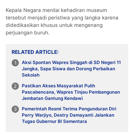
Kepala Negara menilai kehadiran museum
tersebut menjadi peristiwa yang langka karena
didedikasikan khusus untuk mengenang
perjuangan buruh.
RELATED ARTICLE
Aksi Spontan Wapres Singgah di SD Negeri 11
Jangka, Sapa Siswa dan Dorong Perbaikan
Sekolah
Pastikan Akses Masyarakat Pulih
Pascabencana, Wapres Tinjau Pembangunan
Jembatan Gantung Kendawi
Pemerintah Resmi Terima Pengunduran Diri
Perry Warjiyo, Destry Damayanti Jalankan
Tugas Gubernur BI Sementara