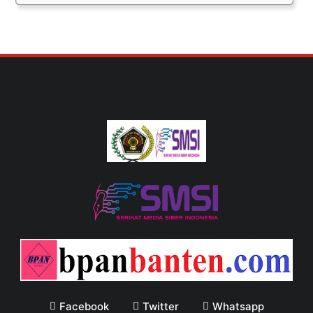
Facebook
Twitter
Whatsapp