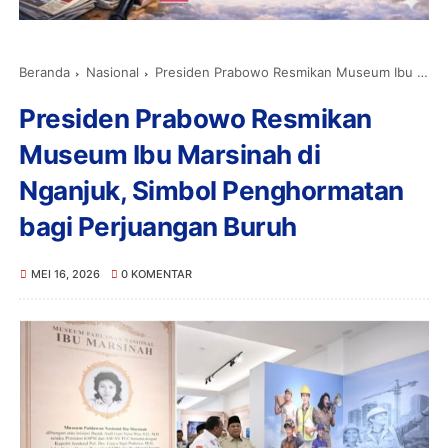
Beranda
Nasional
Presiden Prabowo Resmikan Museum Ibu Marsinah di Nganjuk, Simbol Penghormatan bagi Perjuangan Buruh
Presiden Prabowo Resmikan
Museum Ibu Marsinah di
Nganjuk, Simbol Penghormatan
bagi Perjuangan Buruh
MEI 16, 2026
0 KOMENTAR