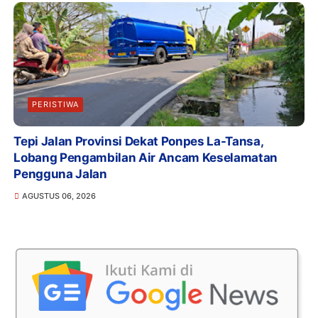
PERISTIWA
Tepi Jalan Provinsi Dekat Ponpes La-Tansa,
Lobang Pengambilan Air Ancam Keselamatan
Pengguna Jalan
AGUSTUS 06, 2026