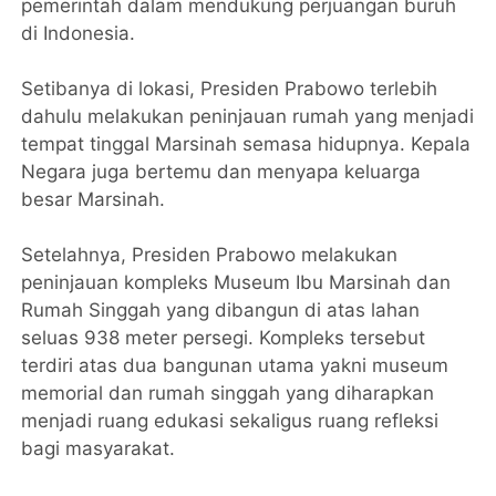
pemerintah dalam mendukung perjuangan buruh
di Indonesia.
Setibanya di lokasi, Presiden Prabowo terlebih
dahulu melakukan peninjauan rumah yang menjadi
tempat tinggal Marsinah semasa hidupnya. Kepala
Negara juga bertemu dan menyapa keluarga
besar Marsinah.
Setelahnya, Presiden Prabowo melakukan
peninjauan kompleks Museum Ibu Marsinah dan
Rumah Singgah yang dibangun di atas lahan
seluas 938 meter persegi. Kompleks tersebut
terdiri atas dua bangunan utama yakni museum
memorial dan rumah singgah yang diharapkan
menjadi ruang edukasi sekaligus ruang refleksi
bagi masyarakat.