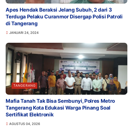
Apes Hendak Beraksi Jelang Subuh, 2 dari 3
Terduga Pelaku Curanmor Disergap Polisi Patroli
di Tangerang
JANUARI 24, 2024
TANGERANG
Mafia Tanah Tak Bisa Sembunyi, Polres Metro
Tangerang Kota Edukasi Warga Pinang Soal
Sertifikat Elektronik
AGUSTUS 04, 2026