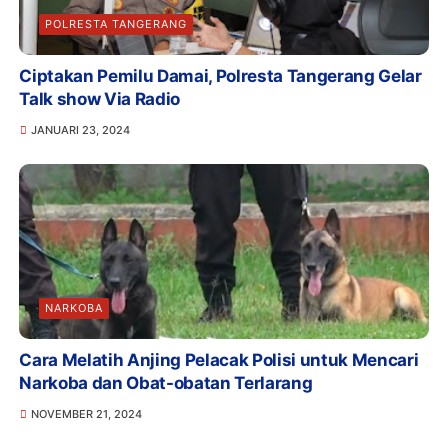
POLRESTA TANGERANG
Ciptakan Pemilu Damai, Polresta Tangerang Gelar
Talk show Via Radio
JANUARI 23, 2024
NARKOBA
Cara Melatih Anjing Pelacak Polisi untuk Mencari
Narkoba dan Obat-obatan Terlarang
NOVEMBER 21, 2024