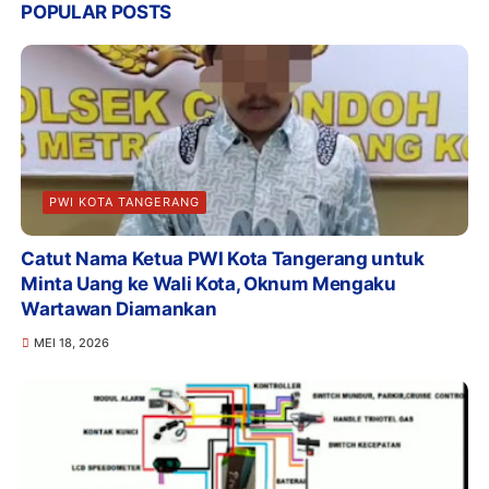
POPULAR POSTS
PWI KOTA TANGERANG
Catut Nama Ketua PWI Kota Tangerang untuk
Minta Uang ke Wali Kota, Oknum Mengaku
Wartawan Diamankan
MEI 18, 2026