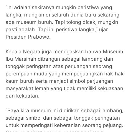
“Ini adalah sekiranya mungkin peristiwa yang
langka, mungkin di seluruh dunia baru sekarang
ada museum buruh. Tapi tolong dicek, mungkin
pasti adalah. Tapi ini peristiwa langka,” ujar
Presiden Prabowo.
Kepala Negara juga menegaskan bahwa Museum
Ibu Marsinah dibangun sebagai lambang dan
tonggak peringatan atas perjuangan seorang
perempuan muda yang memperjuangkan hak-hak
kaum buruh serta menjadi simbol perjuangan
masyarakat lemah yang tidak memiliki kekuasaan
dan kekuatan.
“Saya kira museum ini didirikan sebagai lambang,
sebagai simbol dan sebagai tonggak peringatan
untuk memperingati keberanian seorang pejuang.