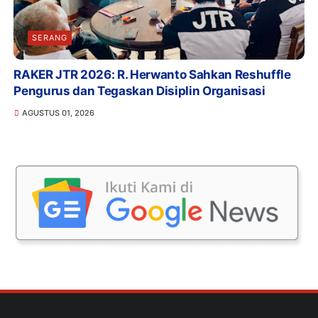
SERANG
RAKER JTR 2026: R. Herwanto Sahkan Reshuffle
Pengurus dan Tegaskan Disiplin Organisasi
AGUSTUS 01, 2026