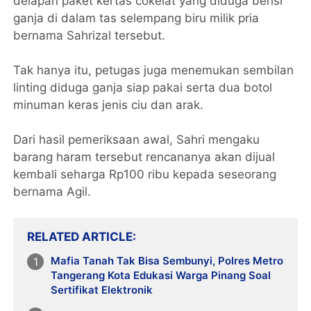
delapan paket kertas cokelat yang diduga berisi
ganja di dalam tas selempang biru milik pria
bernama Sahrizal tersebut.
Tak hanya itu, petugas juga menemukan sembilan
linting diduga ganja siap pakai serta dua botol
minuman keras jenis ciu dan arak.
Dari hasil pemeriksaan awal, Sahri mengaku
barang haram tersebut rencananya akan dijual
kembali seharga Rp100 ribu kepada seseorang
bernama Agil.
RELATED ARTICLE
Mafia Tanah Tak Bisa Sembunyi, Polres Metro
Tangerang Kota Edukasi Warga Pinang Soal
Sertifikat Elektronik