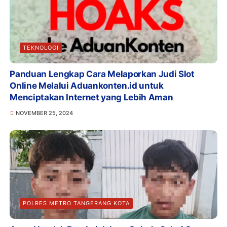
TEKNOLOGI
Panduan Lengkap Cara Melaporkan Judi Slot
Online Melalui Aduankonten.id untuk
Menciptakan Internet yang Lebih Aman
NOVEMBER 25, 2024
POLRES METRO TANGERANG KOTA