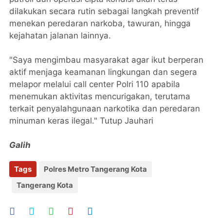
dilakukan secara rutin sebagai langkah preventif
menekan peredaran narkoba, tawuran, hingga
kejahatan jalanan lainnya.
"Saya mengimbau masyarakat agar ikut berperan
aktif menjaga keamanan lingkungan dan segera
melapor melalui call center Polri 110 apabila
menemukan aktivitas mencurigakan, terutama
terkait penyalahgunaan narkotika dan peredaran
minuman keras ilegal." Tutup Jauhari
Galih
Tags
Polres Metro Tangerang Kota
Tangerang Kota