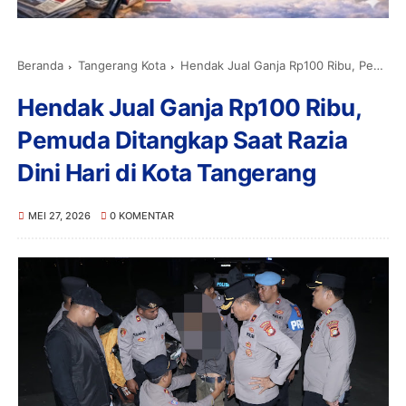
Beranda
Tangerang Kota
Hendak Jual Ganja Rp100 Ribu, Pemuda Ditangkap Saat Razia Dini Hari di Kota Tangerang
Hendak Jual Ganja Rp100 Ribu,
Pemuda Ditangkap Saat Razia
Dini Hari di Kota Tangerang
MEI 27, 2026
0 KOMENTAR