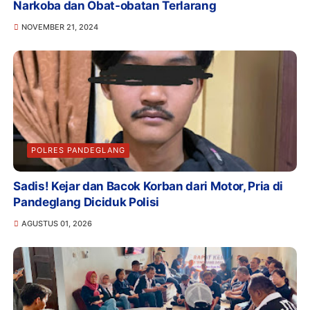
Narkoba dan Obat-obatan Terlarang
NOVEMBER 21, 2024
POLRES PANDEGLANG
Sadis! Kejar dan Bacok Korban dari Motor, Pria di
Pandeglang Diciduk Polisi
AGUSTUS 01, 2026