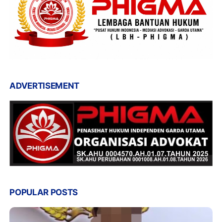
ADVERTISEMENT
POPULAR POSTS