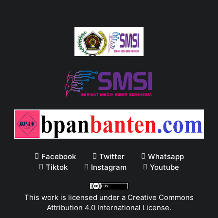
Facebook
Twitter
Whatsapp
Tiktok
Instagram
Youtube
This work is licensed under a
Creative Commons
Attribution 4.0 International License
.