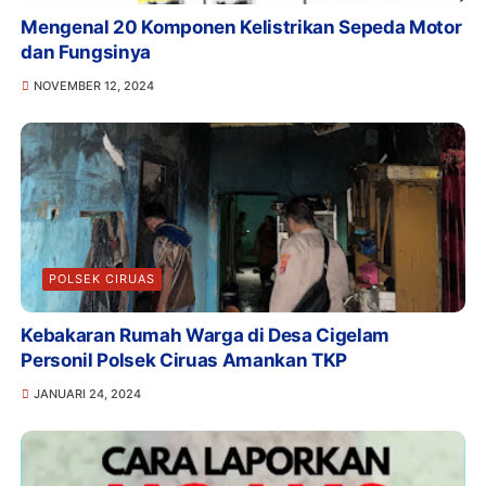
Mengenal 20 Komponen Kelistrikan Sepeda Motor
dan Fungsinya
NOVEMBER 12, 2024
POLSEK CIRUAS
Kebakaran Rumah Warga di Desa Cigelam
Personil Polsek Ciruas Amankan TKP
JANUARI 24, 2024