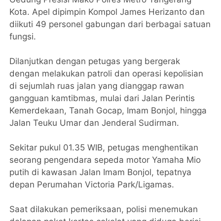
Kota. Apel dipimpin Kompol James Herizanto dan
diikuti 49 personel gabungan dari berbagai satuan
fungsi.
Dilanjutkan dengan petugas yang bergerak
dengan melakukan patroli dan operasi kepolisian
di sejumlah ruas jalan yang dianggap rawan
gangguan kamtibmas, mulai dari Jalan Perintis
Kemerdekaan, Tanah Gocap, Imam Bonjol, hingga
Jalan Teuku Umar dan Jenderal Sudirman.
Sekitar pukul 01.35 WIB, petugas menghentikan
seorang pengendara sepeda motor Yamaha Mio
putih di kawasan Jalan Imam Bonjol, tepatnya
depan Perumahan Victoria Park/Ligamas.
Saat dilakukan pemeriksaan, polisi menemukan