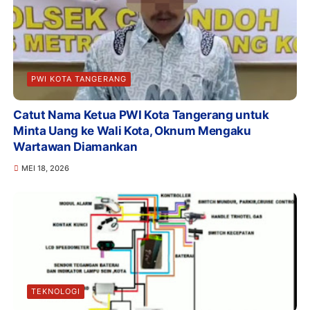
PWI KOTA TANGERANG
Catut Nama Ketua PWI Kota Tangerang untuk
Minta Uang ke Wali Kota, Oknum Mengaku
Wartawan Diamankan
MEI 18, 2026
TEKNOLOGI