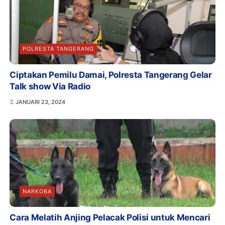
POLRESTA TANGERANG
Ciptakan Pemilu Damai, Polresta Tangerang Gelar
Talk show Via Radio
JANUARI 23, 2024
NARKOBA
Cara Melatih Anjing Pelacak Polisi untuk Mencari