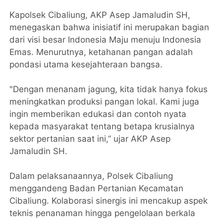
Kapolsek Cibaliung, AKP Asep Jamaludin SH,
menegaskan bahwa inisiatif ini merupakan bagian
dari visi besar Indonesia Maju menuju Indonesia
Emas. Menurutnya, ketahanan pangan adalah
pondasi utama kesejahteraan bangsa.
"Dengan menanam jagung, kita tidak hanya fokus
meningkatkan produksi pangan lokal. Kami juga
ingin memberikan edukasi dan contoh nyata
kepada masyarakat tentang betapa krusialnya
sektor pertanian saat ini,” ujar AKP Asep
Jamaludin SH.
Dalam pelaksanaannya, Polsek Cibaliung
menggandeng Badan Pertanian Kecamatan
Cibaliung. Kolaborasi sinergis ini mencakup aspek
teknis penanaman hingga pengelolaan berkala