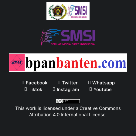
Facebook
Twitter
Whatsapp
Tiktok
Instagram
Youtube
This work is licensed under a
Creative Commons
Attribution 4.0 International License
.