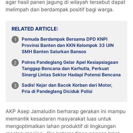
agar hasil panen jagung di wilayah tersebut dapat
melimpah dan berdampak positif bagi warga.
RELATED ARTICLE
Pemuda Berdampak Bersama DPD KNPI
Provinsi Banten dan KKN Kelompok 33 UIN
SMH Banten Salurkan Bansos
Polres Pandeglang Gelar Apel Kesiapsiagaan
Tanggap Bencana dan Karhutla, Perkuat
Sinergi Lintas Sektor Hadapi Potensi Bencana
Sadis! Kejar dan Bacok Korban dari Motor,
Pria di Pandeglang Diciduk Polisi
AKP Asep Jamaludin berharap gerakan ini mampu
memantik kesadaran masyarakat luas untuk
mengoptimalkan lahan produktif di lingkungan