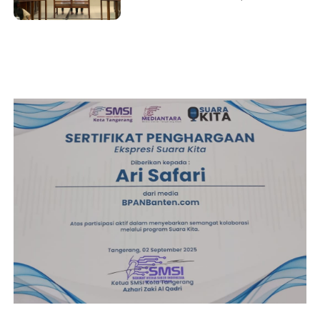
Penjara