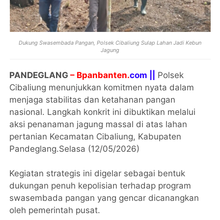
Dukung Swasembada Pangan, Polsek Cibaliung Sulap Lahan Jadi Kebun
Jagung
PANDEGLANG
– Bpanbanten.
com ||
Polsek
Cibaliung menunjukkan komitmen nyata dalam
menjaga stabilitas dan ketahanan pangan
nasional. Langkah konkrit ini dibuktikan melalui
aksi penanaman jagung massal di atas lahan
pertanian Kecamatan Cibaliung, Kabupaten
Pandeglang.Selasa (12/05/2026)
Kegiatan strategis ini digelar sebagai bentuk
dukungan penuh kepolisian terhadap program
swasembada pangan yang gencar dicanangkan
oleh pemerintah pusat.