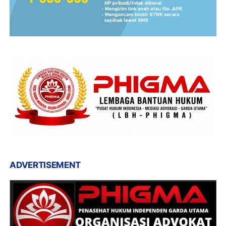
ADVERTISEMENT