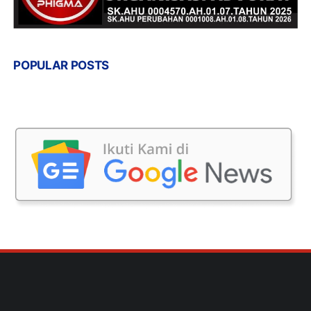
POPULAR POSTS