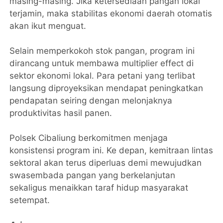
masing-masing. Jika ketersediaan pangan lokal
terjamin, maka stabilitas ekonomi daerah otomatis
akan ikut menguat.
Selain memperkokoh stok pangan, program ini
dirancang untuk membawa multiplier effect di
sektor ekonomi lokal. Para petani yang terlibat
langsung diproyeksikan mendapat peningkatkan
pendapatan seiring dengan melonjaknya
produktivitas hasil panen.
Polsek Cibaliung berkomitmen menjaga
konsistensi program ini. Ke depan, kemitraan lintas
sektoral akan terus diperluas demi mewujudkan
swasembada pangan yang berkelanjutan
sekaligus menaikkan taraf hidup masyarakat
setempat.