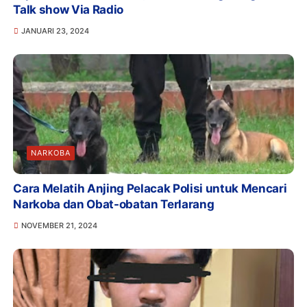
Talk show Via Radio
JANUARI 23, 2024
NARKOBA
Cara Melatih Anjing Pelacak Polisi untuk Mencari
Narkoba dan Obat-obatan Terlarang
NOVEMBER 21, 2024