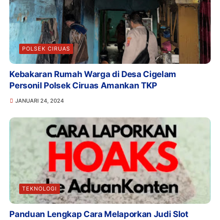
POLSEK CIRUAS
Kebakaran Rumah Warga di Desa Cigelam
Personil Polsek Ciruas Amankan TKP
JANUARI 24, 2024
TEKNOLOGI
Panduan Lengkap Cara Melaporkan Judi Slot