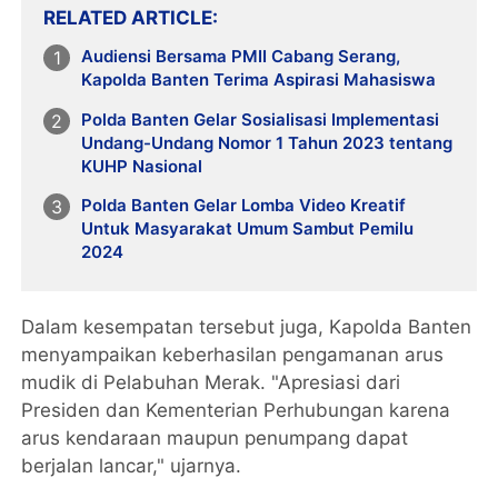
RELATED ARTICLE
Audiensi Bersama PMII Cabang Serang,
Kapolda Banten Terima Aspirasi Mahasiswa
Polda Banten Gelar Sosialisasi Implementasi
Undang-Undang Nomor 1 Tahun 2023 tentang
KUHP Nasional
Polda Banten Gelar Lomba Video Kreatif
Untuk Masyarakat Umum Sambut Pemilu
2024
Dalam kesempatan tersebut juga, Kapolda Banten
menyampaikan keberhasilan pengamanan arus
mudik di Pelabuhan Merak. "Apresiasi dari
Presiden dan Kementerian Perhubungan karena
arus kendaraan maupun penumpang dapat
berjalan lancar," ujarnya.