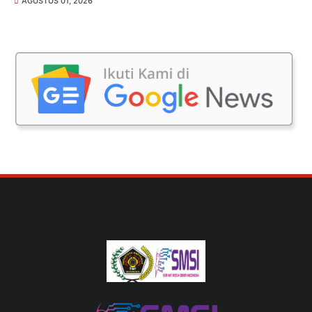
AGUSTUS 01, 2026