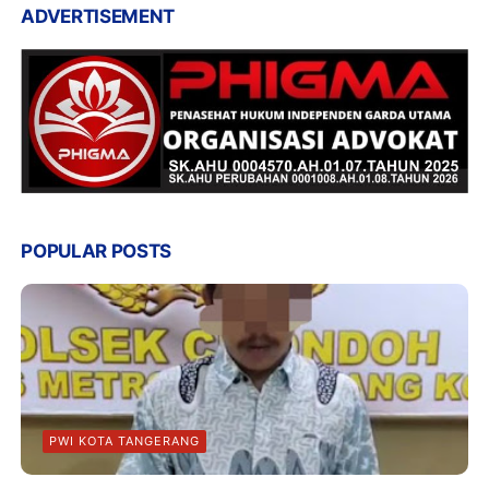
ADVERTISEMENT
POPULAR POSTS
PWI KOTA TANGERANG