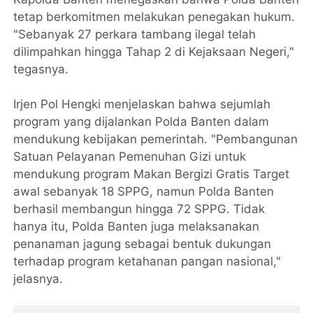
tetap berkomitmen melakukan penegakan hukum.
"Sebanyak 27 perkara tambang ilegal telah
dilimpahkan hingga Tahap 2 di Kejaksaan Negeri,"
tegasnya.
Irjen Pol Hengki menjelaskan bahwa sejumlah
program yang dijalankan Polda Banten dalam
mendukung kebijakan pemerintah. "Pembangunan
Satuan Pelayanan Pemenuhan Gizi untuk
mendukung program Makan Bergizi Gratis Target
awal sebanyak 18 SPPG, namun Polda Banten
berhasil membangun hingga 72 SPPG. Tidak
hanya itu, Polda Banten juga melaksanakan
penanaman jagung sebagai bentuk dukungan
terhadap program ketahanan pangan nasional,"
jelasnya.