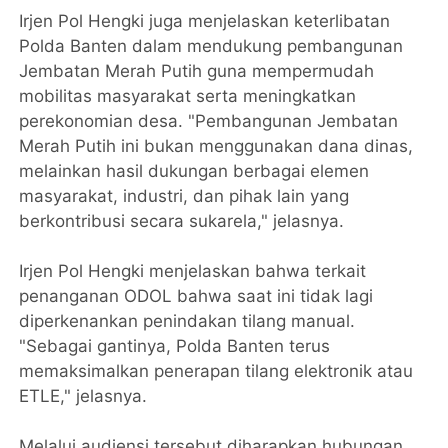
Irjen Pol Hengki juga menjelaskan keterlibatan
Polda Banten dalam mendukung pembangunan
Jembatan Merah Putih guna mempermudah
mobilitas masyarakat serta meningkatkan
perekonomian desa. "Pembangunan Jembatan
Merah Putih ini bukan menggunakan dana dinas,
melainkan hasil dukungan berbagai elemen
masyarakat, industri, dan pihak lain yang
berkontribusi secara sukarela," jelasnya.
Irjen Pol Hengki menjelaskan bahwa terkait
penanganan ODOL bahwa saat ini tidak lagi
diperkenankan penindakan tilang manual.
"Sebagai gantinya, Polda Banten terus
memaksimalkan penerapan tilang elektronik atau
ETLE," jelasnya.
Melalui audiensi tersebut diharapkan hubungan