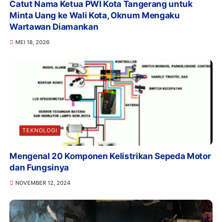
Catut Nama Ketua PWI Kota Tangerang untuk
Minta Uang ke Wali Kota, Oknum Mengaku
Wartawan Diamankan
MEI 18, 2026
TEKNOLOGI
Mengenal 20 Komponen Kelistrikan Sepeda Motor
dan Fungsinya
NOVEMBER 12, 2024