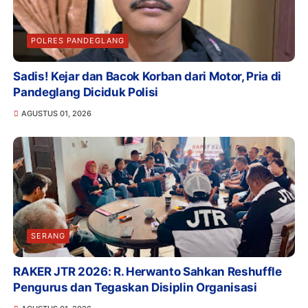
POLRES PANDEGLANG
Sadis! Kejar dan Bacok Korban dari Motor, Pria di
Pandeglang Diciduk Polisi
AGUSTUS 01, 2026
SERANG
RAKER JTR 2026: R. Herwanto Sahkan Reshuffle
Pengurus dan Tegaskan Disiplin Organisasi