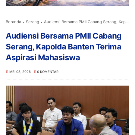
Beranda
Serang
Audiensi Bersama PMII Cabang Serang, Kapolda Banten Terima Aspirasi Mahasiswa
Audiensi Bersama PMII Cabang
Serang, Kapolda Banten Terima
Aspirasi Mahasiswa
MEI 08, 2026
0 KOMENTAR