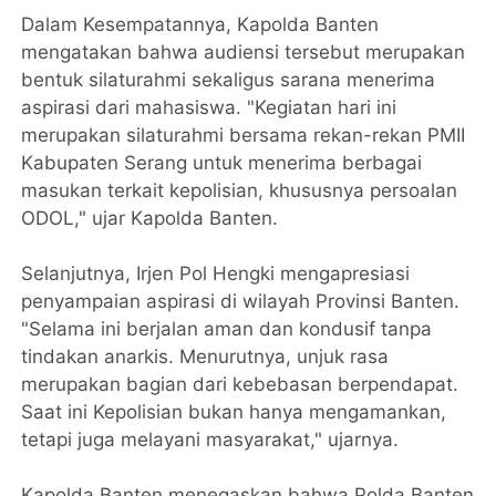
Dalam Kesempatannya, Kapolda Banten
mengatakan bahwa audiensi tersebut merupakan
bentuk silaturahmi sekaligus sarana menerima
aspirasi dari mahasiswa. "Kegiatan hari ini
merupakan silaturahmi bersama rekan-rekan PMII
Kabupaten Serang untuk menerima berbagai
masukan terkait kepolisian, khususnya persoalan
ODOL," ujar Kapolda Banten.
Selanjutnya, Irjen Pol Hengki mengapresiasi
penyampaian aspirasi di wilayah Provinsi Banten.
"Selama ini berjalan aman dan kondusif tanpa
tindakan anarkis. Menurutnya, unjuk rasa
merupakan bagian dari kebebasan berpendapat.
Saat ini Kepolisian bukan hanya mengamankan,
tetapi juga melayani masyarakat," ujarnya.
Kapolda Banten menegaskan bahwa Polda Banten