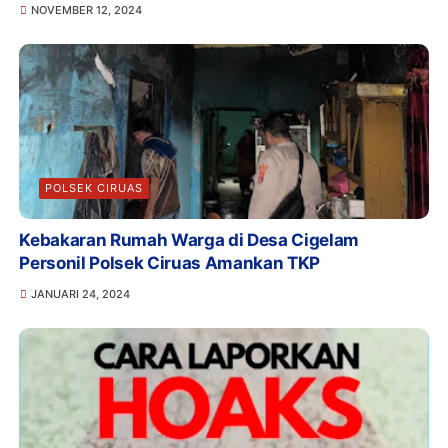
NOVEMBER 12, 2024
POLSEK CIRUAS
Kebakaran Rumah Warga di Desa Cigelam
Personil Polsek Ciruas Amankan TKP
JANUARI 24, 2024