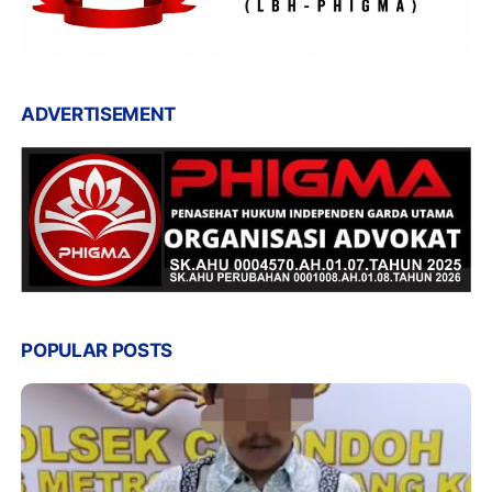
ADVERTISEMENT
POPULAR POSTS