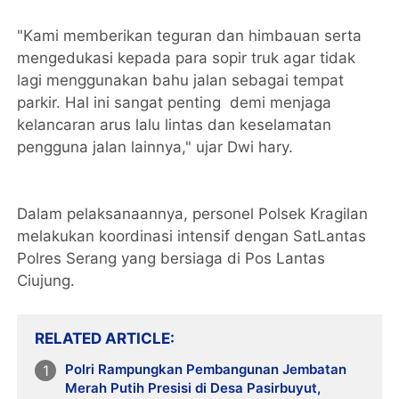
"Kami memberikan teguran dan himbauan serta
mengedukasi kepada para sopir truk agar tidak
lagi menggunakan bahu jalan sebagai tempat
parkir. Hal ini sangat penting demi menjaga
kelancaran arus lalu lintas dan keselamatan
pengguna jalan lainnya," ujar Dwi hary.
Dalam pelaksanaannya, personel Polsek Kragilan
melakukan koordinasi intensif dengan SatLantas
Polres Serang yang bersiaga di Pos Lantas
Ciujung.
RELATED ARTICLE
Polri Rampungkan Pembangunan Jembatan
Merah Putih Presisi di Desa Pasirbuyut,