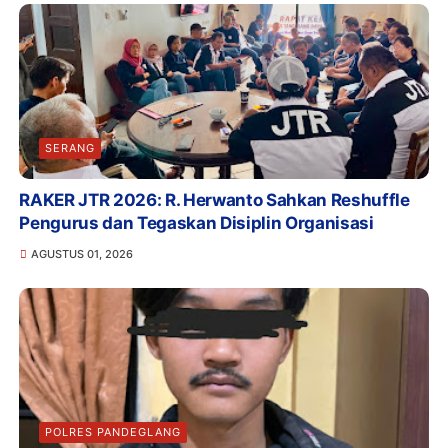
SERANG
RAKER JTR 2026: R. Herwanto Sahkan Reshuffle
Pengurus dan Tegaskan Disiplin Organisasi
AGUSTUS 01, 2026
POLRES PANDEGLANG