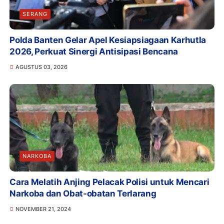
SERANG
Polda Banten Gelar Apel Kesiapsiagaan Karhutla
2026, Perkuat Sinergi Antisipasi Bencana
AGUSTUS 03, 2026
NARKOBA
Cara Melatih Anjing Pelacak Polisi untuk Mencari
Narkoba dan Obat-obatan Terlarang
NOVEMBER 21, 2024