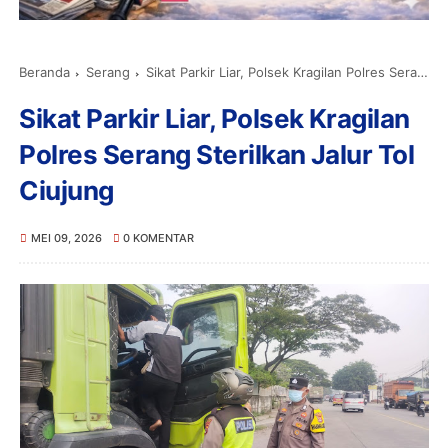
Beranda
Serang
Sikat Parkir Liar, Polsek Kragilan Polres Serang Sterilkan Jalur Tol Ciujung
Sikat Parkir Liar, Polsek Kragilan
Polres Serang Sterilkan Jalur Tol
Ciujung
MEI 09, 2026
0 KOMENTAR