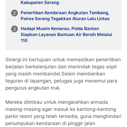
Kabupaten Serang
Penertiban Kendaraan Angkutan Tambang,
Polres Serang Tegakkan Aturan Lalu Lintas
Hadapi Musim Kemarau, Polda Banten
Siapkan Layanan Bantuan Air Bersih Melalui
110
Sinergi ini bertujuan untuk memastikan penertiban
berjalan berkelanjutan dan menindak tegas sopir
yang masih membandel.Selain memberikan
teguran di lapangan, petugas juga menemui para
pengurus angkutan truk.
Mereka diimbau untuk mengarahkan armada
masing-masing agar masuk ke kantong-kantong
parkir resmi yang telah tersedia, guna menghindari
penumpukan kendaraan di pinggir jalan