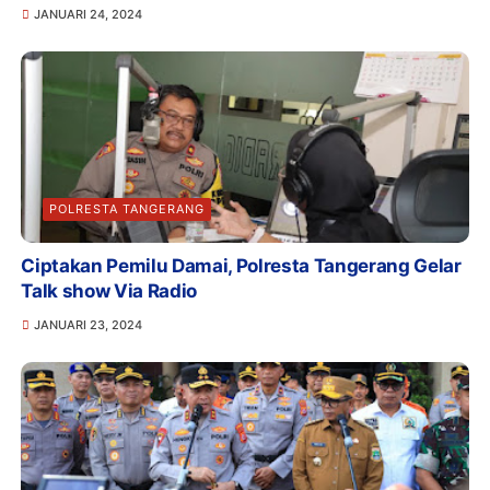
JANUARI 24, 2024
POLRESTA TANGERANG
Ciptakan Pemilu Damai, Polresta Tangerang Gelar
Talk show Via Radio
JANUARI 23, 2024