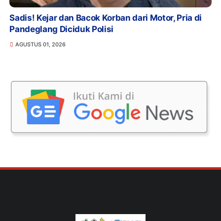
Sadis! Kejar dan Bacok Korban dari Motor, Pria di
Pandeglang Diciduk Polisi
AGUSTUS 01, 2026