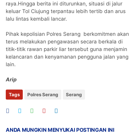
raya.Hingga berita ini diturunkan, situasi di jalur
keluar Tol Ciujung terpantau lebih tertib dan arus
lalu lintas kembali lancar.
Pihak kepolisian Polres Serang berkomitmen akan
terus melakukan pengawasan secara berkala di
titik-titik rawan parkir liar tersebut guna menjamin
kelancaran dan kenyamanan pengguna jalan yang
lain.
Arip
Tags
Polres Serang
Serang
ANDA MUNGKIN MENYUKAI POSTINGAN INI