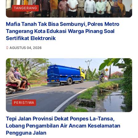
TANGERANG
Mafia Tanah Tak Bisa Sembunyi, Polres Metro
Tangerang Kota Edukasi Warga Pinang Soal
Sertifikat Elektronik
AGUSTUS 04, 2026
PERISTIWA
Tepi Jalan Provinsi Dekat Ponpes La-Tansa,
Lobang Pengambilan Air Ancam Keselamatan
Pengguna Jalan