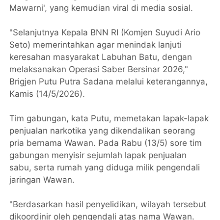
Mawarni', yang kemudian viral di media sosial.
"Selanjutnya Kepala BNN RI (Komjen Suyudi Ario
Seto) memerintahkan agar menindak lanjuti
keresahan masyarakat Labuhan Batu, dengan
melaksanakan Operasi Saber Bersinar 2026,"
Brigjen Putu Putra Sadana melalui keterangannya,
Kamis (14/5/2026).
Tim gabungan, kata Putu, memetakan lapak-lapak
penjualan narkotika yang dikendalikan seorang
pria bernama Wawan. Pada Rabu (13/5) sore tim
gabungan menyisir sejumlah lapak penjualan
sabu, serta rumah yang diduga milik pengendali
jaringan Wawan.
"Berdasarkan hasil penyelidikan, wilayah tersebut
dikoordinir oleh pengendali atas nama Wawan.