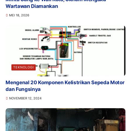
Wartawan Diamankan
MEI 18, 2026
TEKNOLOGI
Mengenal 20 Komponen Kelistrikan Sepeda Motor
dan Fungsinya
NOVEMBER 12, 2024