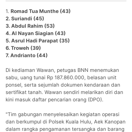
1.
Romad Tua Munthe (43)
2. Suriandi (45)
3. Abdul Rahim (53)
4. Al Nayan Siagian (43)
5. Asrul Hadi Parapat (35)
6. Troweh (39)
7. Andrianto (44)
Di kediaman Wawan, petugas BNN menemukan
sabu, uang tunai Rp 187.860.000, belasan unit
ponsel, serta sejumlah dokumen kendaraan dan
sertifikat tanah. Wawan sendiri melarikan diri dan
kini masuk daftar pencarian orang (DPO).
"Tim gabungan menyelesaikan kegiatan operasi
dan berkumpul di Polsek Kuala Hulu, Aek Kanopan
dalam rangka pengamanan tersangka dan barang