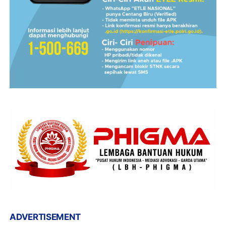
ADVERTISEMENT