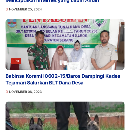
Menciptakan Internet yang Lebih Aman
NOVEMBER 25, 2024
TNI
Babinsa Koramil 0602-15/Baros Dampingi Kades
Tejamari Salurkan BLT Dana Desa
NOVEMBER 08, 2023