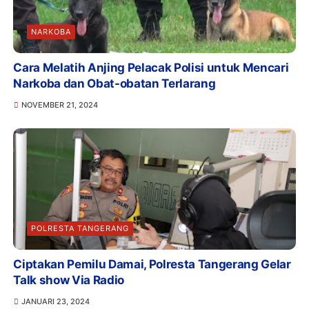
NARKOBA
Cara Melatih Anjing Pelacak Polisi untuk Mencari
Narkoba dan Obat-obatan Terlarang
NOVEMBER 21, 2024
POLRESTA TANGERANG
Ciptakan Pemilu Damai, Polresta Tangerang Gelar
Talk show Via Radio
JANUARI 23, 2024