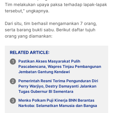
Tim melakukan upaya paksa terhadap lapak-lapak
tersebut," ungkapnya.
Dari situ, tim berhasil mengamankan 7 orang,
serta barang bukti sabu. Berikut daftar tujuh
orang yang diamankan:
RELATED ARTICLE
Pastikan Akses Masyarakat Pulih
Pascabencana, Wapres Tinjau Pembangunan
Jembatan Gantung Kendawi
Pemerintah Resmi Terima Pengunduran Diri
Perry Warjiyo, Destry Damayanti Jalankan
Tugas Gubernur BI Sementara
Menko Polkam Puji Kinerja BNN Berantas
Narkoba: Selamatkan Manusia dan Bangsa