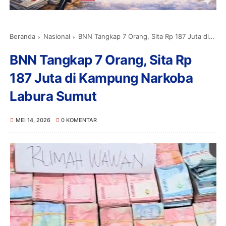
Beranda
Nasional
BNN Tangkap 7 Orang, Sita Rp 187 Juta di Kampung Narkoba Labura Sumut
BNN Tangkap 7 Orang, Sita Rp
187 Juta di Kampung Narkoba
Labura Sumut
MEI 14, 2026
0 KOMENTAR