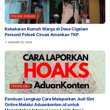
POLSEK CIRUAS
Kebakaran Rumah Warga di Desa Cigelam
Personil Polsek Ciruas Amankan TKP
JANUARI 24, 2024
TEKNOLOGI
Panduan Lengkap Cara Melaporkan Judi Slot
Online Melalui Aduankonten.id untuk