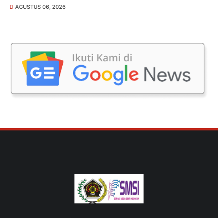
AGUSTUS 06, 2026