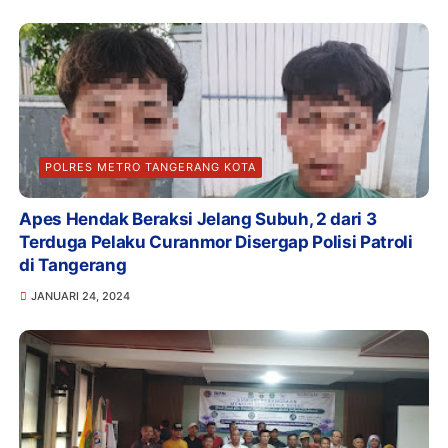
POLRES METRO TANGERANG KOTA
Apes Hendak Beraksi Jelang Subuh, 2 dari 3
Terduga Pelaku Curanmor Disergap Polisi Patroli
di Tangerang
JANUARI 24, 2024