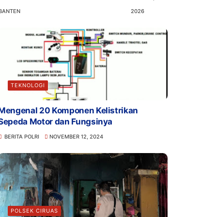
BANTEN
2026
TEKNOLOGI
Mengenal 20 Komponen Kelistrikan
Sepeda Motor dan Fungsinya
BERITA POLRI
NOVEMBER 12, 2024
POLSEK CIRUAS