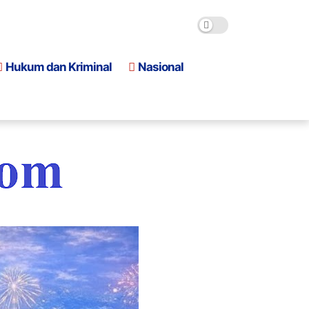
Hukum dan Kriminal
Nasional