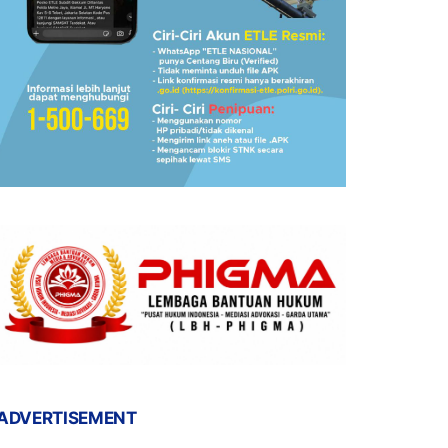
ADVERTISEMENT