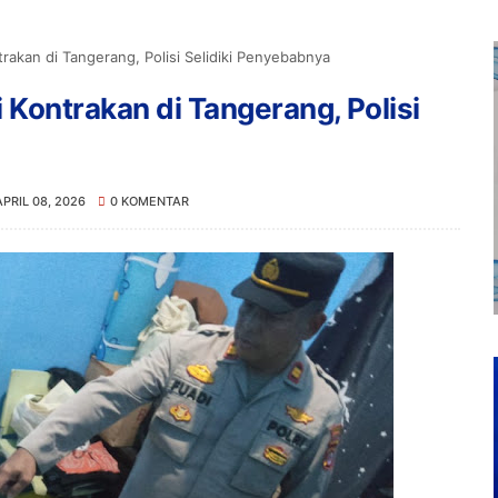
rakan di Tangerang, Polisi Selidiki Penyebabnya
 Kontrakan di Tangerang, Polisi
APRIL 08, 2026
0 KOMENTAR