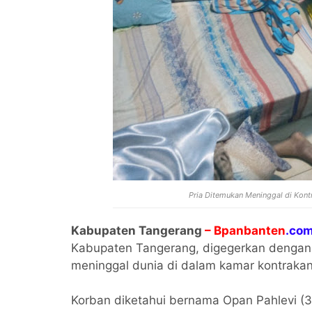
Pria Ditemukan Meninggal di Kontr
Kabupaten Tangerang
– Bpanbanten
.com
Kabupaten Tangerang, digegerkan dengan
meninggal dunia di dalam kamar kontrakan
Korban diketahui bernama Opan Pahlevi (3