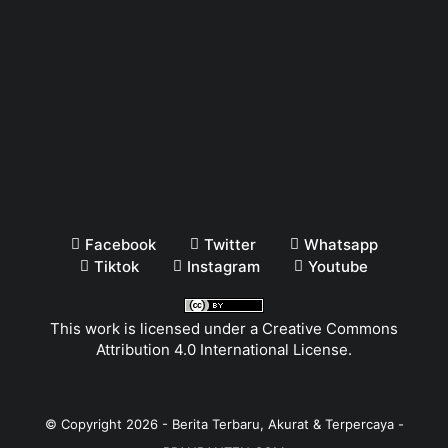
This work is licensed under a
Creative Commons
Attribution 4.0 International License
.
© Copyright
2026
-
Berita Terbaru, Akurat & Terpercaya -
BPANBANTEN.COM