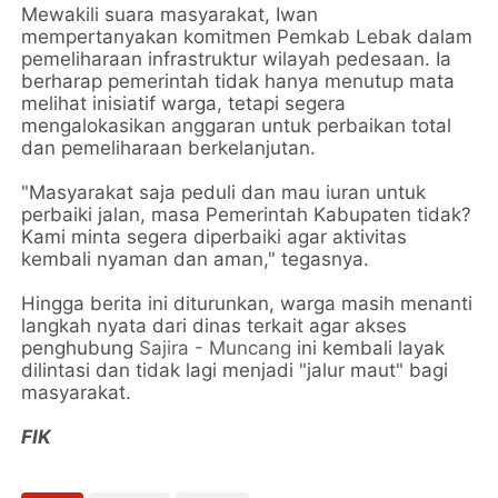
Mewakili suara masyarakat, Iwan
mempertanyakan komitmen Pemkab Lebak dalam
pemeliharaan infrastruktur wilayah pedesaan. Ia
berharap pemerintah tidak hanya menutup mata
melihat inisiatif warga, tetapi segera
mengalokasikan anggaran untuk perbaikan total
dan pemeliharaan berkelanjutan.
"Masyarakat saja peduli dan mau iuran untuk
perbaiki jalan, masa Pemerintah Kabupaten tidak?
Kami minta segera diperbaiki agar aktivitas
kembali nyaman dan aman," tegasnya.
Hingga berita ini diturunkan, warga masih menanti
langkah nyata dari dinas terkait agar akses
penghubung
Sajira - Muncang
ini kembali layak
dilintasi dan tidak lagi menjadi "jalur maut" bagi
masyarakat.
FIK