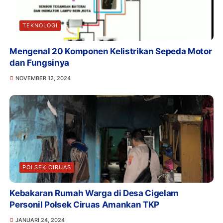
TEKNOLOGI
Mengenal 20 Komponen Kelistrikan Sepeda Motor
dan Fungsinya
NOVEMBER 12, 2024
POLSEK CIRUAS
Kebakaran Rumah Warga di Desa Cigelam
Personil Polsek Ciruas Amankan TKP
JANUARI 24, 2024