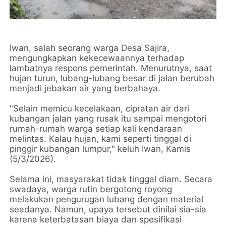
Iwan, salah seorang warga
Desa Sajira
,
mengungkapkan kekecewaannya terhadap
lambatnya respons pemerintah. Menurutnya, saat
hujan turun, lubang-lubang besar di jalan berubah
menjadi jebakan air yang berbahaya.
"Selain memicu kecelakaan, cipratan air dari
kubangan jalan yang rusak itu sampai mengotori
rumah-rumah warga setiap kali kendaraan
melintas. Kalau hujan, kami seperti tinggal di
pinggir kubangan lumpur," keluh Iwan, Kamis
(5/3/2026).
Selama ini, masyarakat tidak tinggal diam. Secara
swadaya, warga rutin bergotong royong
melakukan pengurugan lubang dengan material
seadanya. Namun, upaya tersebut dinilai sia-sia
karena keterbatasan biaya dan spesifikasi