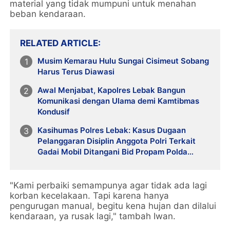
material yang tidak mumpuni untuk menahan
beban kendaraan.
RELATED ARTICLE
Musim Kemarau Hulu Sungai Cisimeut Sobang
Harus Terus Diawasi
Awal Menjabat, Kapolres Lebak Bangun
Komunikasi dengan Ulama demi Kamtibmas
Kondusif
Kasihumas Polres Lebak: Kasus Dugaan
Pelanggaran Disiplin Anggota Polri Terkait
Gadai Mobil Ditangani Bid Propam Polda
Banten
"Kami perbaiki semampunya agar tidak ada lagi
korban kecelakaan. Tapi karena hanya
pengurugan manual, begitu kena hujan dan dilalui
kendaraan, ya rusak lagi," tambah Iwan.