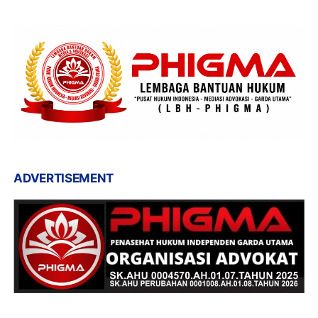
ADVERTISEMENT