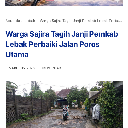
Beranda
Lebak
Warga Sajira Tagih Janji Pemkab Lebak Perbaiki Jalan Poros Utama
Warga Sajira Tagih Janji Pemkab
Lebak Perbaiki Jalan Poros
Utama
MARET 05, 2026
0 KOMENTAR