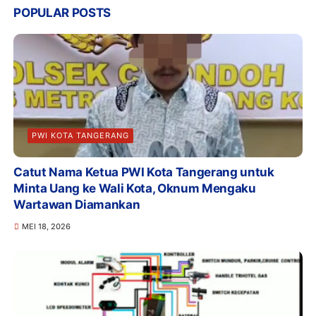
POPULAR POSTS
PWI KOTA TANGERANG
Catut Nama Ketua PWI Kota Tangerang untuk
Minta Uang ke Wali Kota, Oknum Mengaku
Wartawan Diamankan
MEI 18, 2026