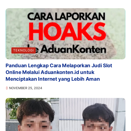
TEKNOLOGI
Panduan Lengkap Cara Melaporkan Judi Slot
Online Melalui Aduankonten.id untuk
Menciptakan Internet yang Lebih Aman
NOVEMBER 25, 2024