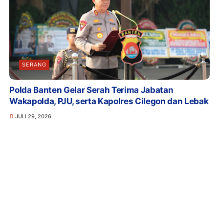
SERANG
Polda Banten Gelar Serah Terima Jabatan
Wakapolda, PJU, serta Kapolres Cilegon dan Lebak
JULI 29, 2026