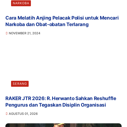
NARKOBA
Cara Melatih Anjing Pelacak Polisi untuk Mencari
Narkoba dan Obat-obatan Terlarang
NOVEMBER 21, 2024
SERANG
RAKER JTR 2026: R. Herwanto Sahkan Reshuffle
Pengurus dan Tegaskan Disiplin Organisasi
AGUSTUS 01, 2026