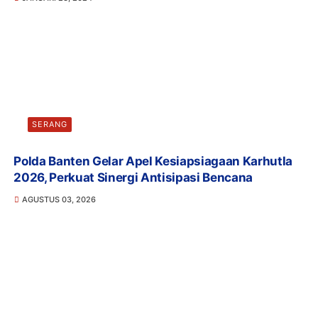
SERANG
Polda Banten Gelar Apel Kesiapsiagaan Karhutla
2026, Perkuat Sinergi Antisipasi Bencana
AGUSTUS 03, 2026