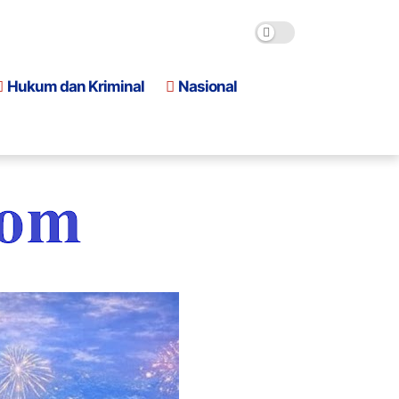
Hukum dan Kriminal
Nasional