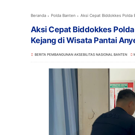
Beranda
Polda Banten
Aksi Cepat Biddokkes Polda 
Aksi Cepat Biddokkes Polda
Kejang di Wisata Pantai Any
BERITA PEMBANGUNAN AKSEBILITAS NASIONAL BANTEN