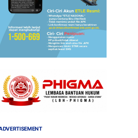
ADVERTISEMENT