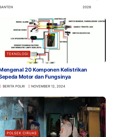
BANTEN
2026
TEKNOLOGI
Mengenal 20 Komponen Kelistrikan
Sepeda Motor dan Fungsinya
BERITA POLRI
NOVEMBER 12, 2024
POLSEK CIRUAS