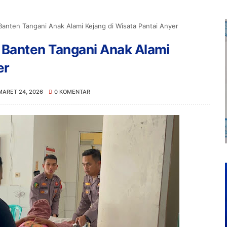
Banten Tangani Anak Alami Kejang di Wisata Pantai Anyer
 Banten Tangani Anak Alami
er
MARET 24, 2026
0 KOMENTAR