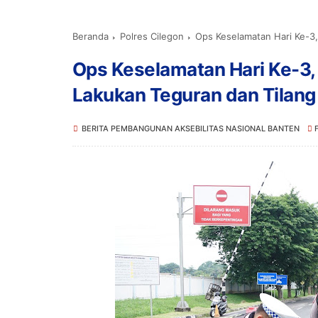
Beranda
Polres Cilegon
Ops Keselamatan Hari Ke-3, Sat
Ops Keselamatan Hari Ke-3, 
Lakukan Teguran dan Tilang
BERITA PEMBANGUNAN AKSEBILITAS NASIONAL BANTEN