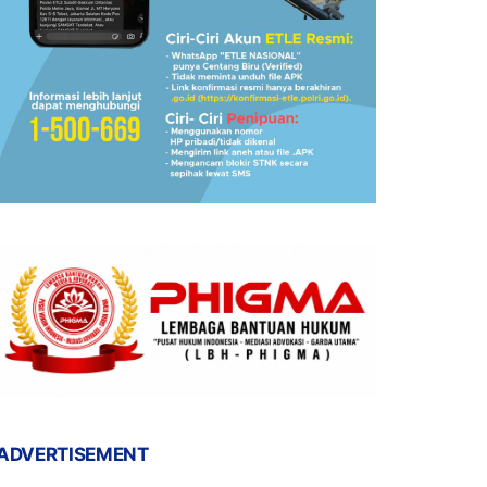
ADVERTISEMENT