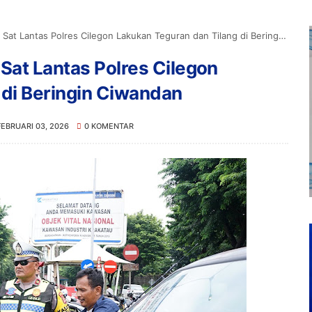
 Lantas Polres Cilegon Lakukan Teguran dan Tilang di Beringin Ciwandan
Sat Lantas Polres Cilegon
 di Beringin Ciwandan
FEBRUARI 03, 2026
0 KOMENTAR