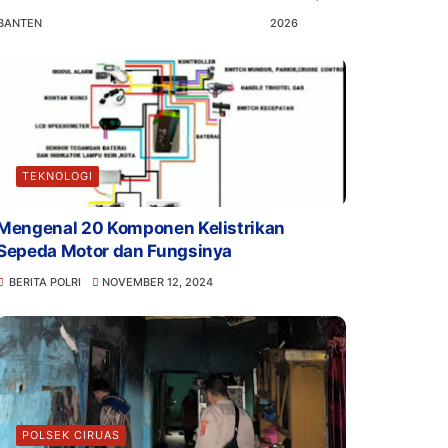
BANTEN
2026
TEKNOLOGI
Mengenal 20 Komponen Kelistrikan
Sepeda Motor dan Fungsinya
BERITA POLRI
NOVEMBER 12, 2024
POLSEK CIRUAS