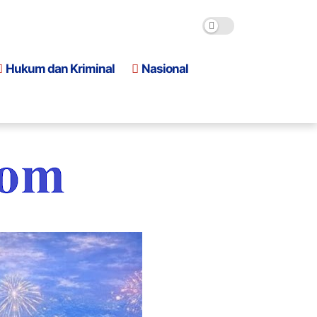
Hukum dan Kriminal
Nasional