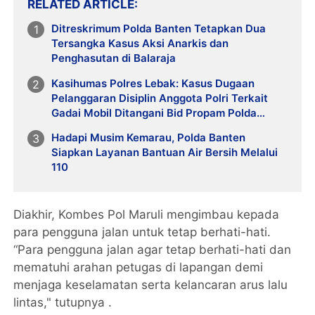
RELATED ARTICLE
Ditreskrimum Polda Banten Tetapkan Dua
Tersangka Kasus Aksi Anarkis dan
Penghasutan di Balaraja
Kasihumas Polres Lebak: Kasus Dugaan
Pelanggaran Disiplin Anggota Polri Terkait
Gadai Mobil Ditangani Bid Propam Polda
Banten
Hadapi Musim Kemarau, Polda Banten
Siapkan Layanan Bantuan Air Bersih Melalui
110
Diakhir, Kombes Pol Maruli mengimbau kepada
para pengguna jalan untuk tetap berhati-hati.
“Para pengguna jalan agar tetap berhati-hati dan
mematuhi arahan petugas di lapangan demi
menjaga keselamatan serta kelancaran arus lalu
lintas," tutupnya .