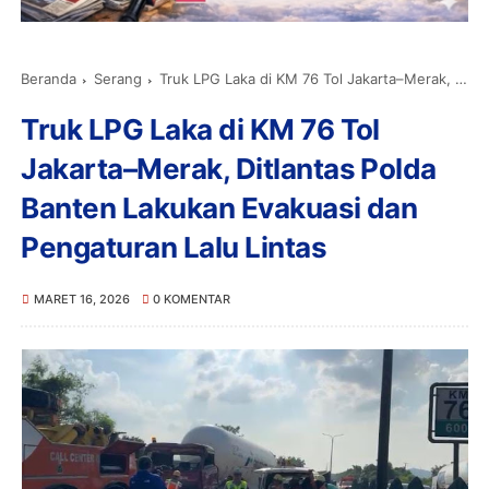
Beranda
Serang
Truk LPG Laka di KM 76 Tol Jakarta–Merak, Ditlantas Polda Banten Lakukan Evakuasi dan Pengaturan Lalu Lintas
Truk LPG Laka di KM 76 Tol
Jakarta–Merak, Ditlantas Polda
Banten Lakukan Evakuasi dan
Pengaturan Lalu Lintas
MARET 16, 2026
0 KOMENTAR