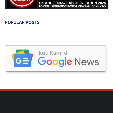
POPULAR POSTS