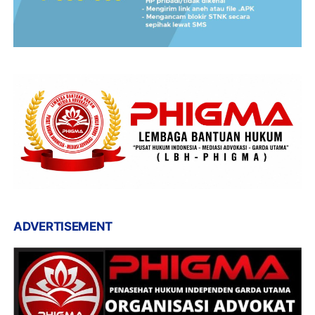
ADVERTISEMENT