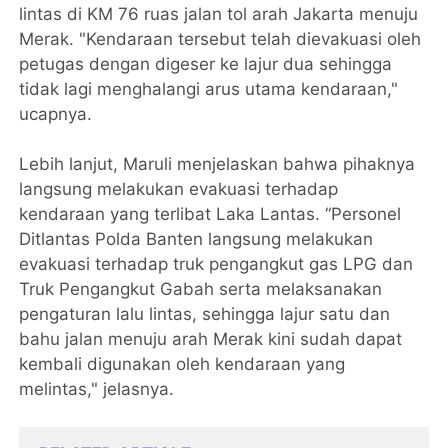
lintas di KM 76 ruas jalan tol arah Jakarta menuju
Merak. "Kendaraan tersebut telah dievakuasi oleh
petugas dengan digeser ke lajur dua sehingga
tidak lagi menghalangi arus utama kendaraan,"
ucapnya.
Lebih lanjut, Maruli menjelaskan bahwa pihaknya
langsung melakukan evakuasi terhadap
kendaraan yang terlibat Laka Lantas. “Personel
Ditlantas Polda Banten langsung melakukan
evakuasi terhadap truk pengangkut gas LPG dan
Truk Pengangkut Gabah serta melaksanakan
pengaturan lalu lintas, sehingga lajur satu dan
bahu jalan menuju arah Merak kini sudah dapat
kembali digunakan oleh kendaraan yang
melintas," jelasnya.