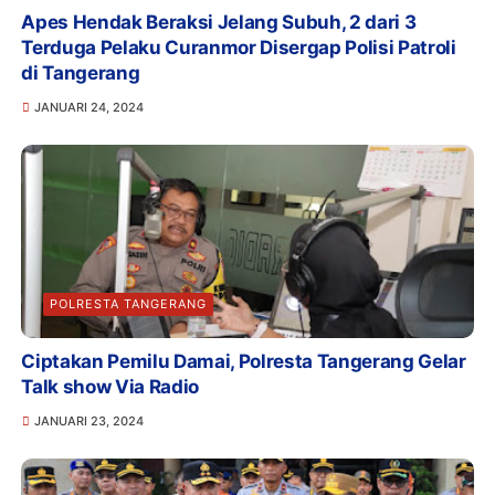
Apes Hendak Beraksi Jelang Subuh, 2 dari 3
Terduga Pelaku Curanmor Disergap Polisi Patroli
di Tangerang
JANUARI 24, 2024
POLRESTA TANGERANG
Ciptakan Pemilu Damai, Polresta Tangerang Gelar
Talk show Via Radio
JANUARI 23, 2024