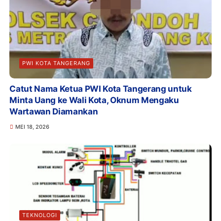
PWI KOTA TANGERANG
Catut Nama Ketua PWI Kota Tangerang untuk
Minta Uang ke Wali Kota, Oknum Mengaku
Wartawan Diamankan
MEI 18, 2026
TEKNOLOGI