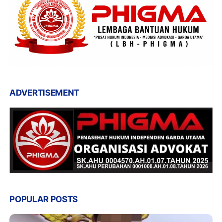
ADVERTISEMENT
POPULAR POSTS