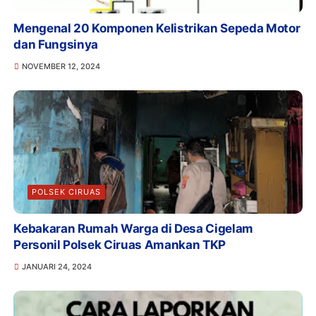
Mengenal 20 Komponen Kelistrikan Sepeda Motor
dan Fungsinya
NOVEMBER 12, 2024
POLSEK CIRUAS
Kebakaran Rumah Warga di Desa Cigelam
Personil Polsek Ciruas Amankan TKP
JANUARI 24, 2024