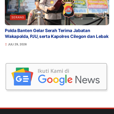
SERANG
Polda Banten Gelar Serah Terima Jabatan
Wakapolda, PJU, serta Kapolres Cilegon dan Lebak
JULI 29, 2026