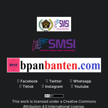
Facebook
Twitter
Whatsapp
Tiktok
Instagram
Youtube
This work is licensed under a
Creative Commons
Attribution 4.0 International License
.