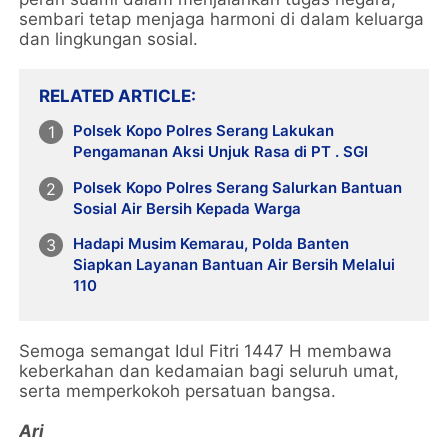
sembari tetap menjaga harmoni di dalam keluarga
dan lingkungan sosial.
RELATED ARTICLE
Polsek Kopo Polres Serang Lakukan
Pengamanan Aksi Unjuk Rasa di PT . SGI
Polsek Kopo Polres Serang Salurkan Bantuan
Sosial Air Bersih Kepada Warga
Hadapi Musim Kemarau, Polda Banten
Siapkan Layanan Bantuan Air Bersih Melalui
110
Semoga semangat Idul Fitri 1447 H membawa
keberkahan dan kedamaian bagi seluruh umat,
serta memperkokoh persatuan bangsa.
Ari