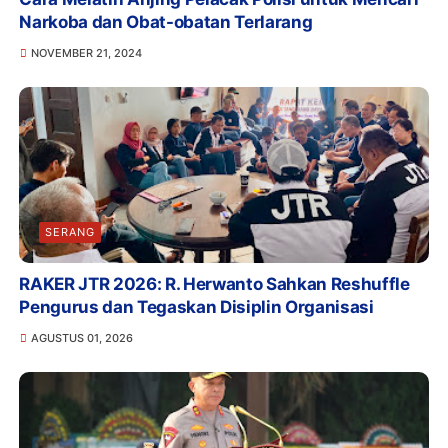
Narkoba dan Obat-obatan Terlarang
NOVEMBER 21, 2024
SERANG
RAKER JTR 2026: R. Herwanto Sahkan Reshuffle
Pengurus dan Tegaskan Disiplin Organisasi
AGUSTUS 01, 2026