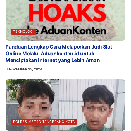
TEKNOLOGI
Panduan Lengkap Cara Melaporkan Judi Slot
Online Melalui Aduankonten.id untuk
Menciptakan Internet yang Lebih Aman
NOVEMBER 25, 2024
POLRES METRO TANGERANG KOTA