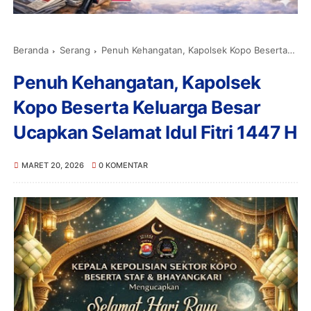
Beranda
Serang
Penuh Kehangatan, Kapolsek Kopo Beserta Keluarga Besar Ucapkan Selamat Idul Fitri 1447 H
Penuh Kehangatan, Kapolsek
Kopo Beserta Keluarga Besar
Ucapkan Selamat Idul Fitri 1447 H
MARET 20, 2026
0 KOMENTAR