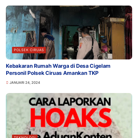
POLSEK CIRUAS
Kebakaran Rumah Warga di Desa Cigelam
Personil Polsek Ciruas Amankan TKP
JANUARI 24, 2024
TEKNOLOGI