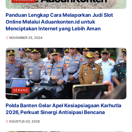
Panduan Lengkap Cara Melaporkan Judi Slot
Online Melalui Aduankonten.id untuk
Menciptakan Internet yang Lebih Aman
NOVEMBER 25, 2024
SERANG
Polda Banten Gelar Apel Kesiapsiagaan Karhutla
2026, Perkuat Sinergi Antisipasi Bencana
AGUSTUS 03, 2026