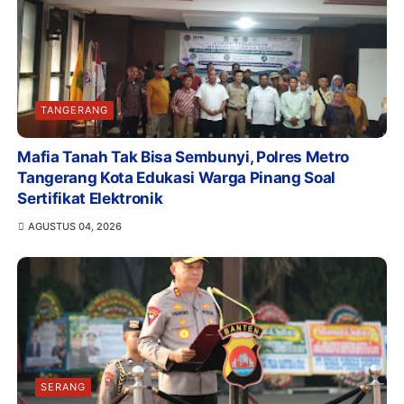
TANGERANG
Mafia Tanah Tak Bisa Sembunyi, Polres Metro
Tangerang Kota Edukasi Warga Pinang Soal
Sertifikat Elektronik
AGUSTUS 04, 2026
SERANG