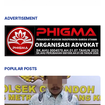
ADVERTISEMENT
POPULAR POSTS