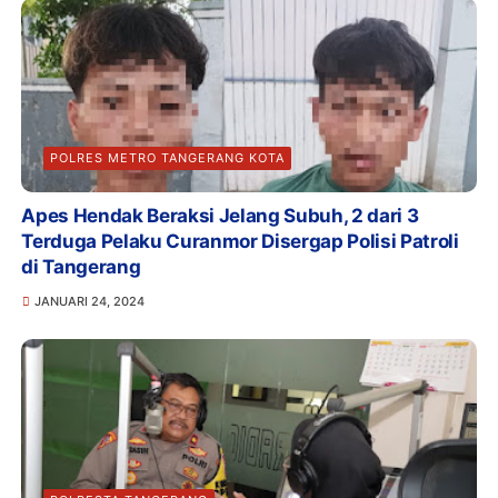
POLRES METRO TANGERANG KOTA
Apes Hendak Beraksi Jelang Subuh, 2 dari 3
Terduga Pelaku Curanmor Disergap Polisi Patroli
di Tangerang
JANUARI 24, 2024