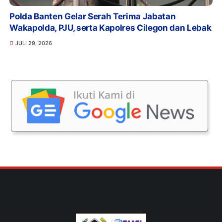
Polda Banten Gelar Serah Terima Jabatan
Wakapolda, PJU, serta Kapolres Cilegon dan Lebak
JULI 29, 2026