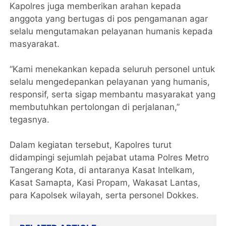
Kapolres juga memberikan arahan kepada
anggota yang bertugas di pos pengamanan agar
selalu mengutamakan pelayanan humanis kepada
masyarakat.
“Kami menekankan kepada seluruh personel untuk
selalu mengedepankan pelayanan yang humanis,
responsif, serta sigap membantu masyarakat yang
membutuhkan pertolongan di perjalanan,”
tegasnya.
Dalam kegiatan tersebut, Kapolres turut
didampingi sejumlah pejabat utama Polres Metro
Tangerang Kota, di antaranya Kasat Intelkam,
Kasat Samapta, Kasi Propam, Wakasat Lantas,
para Kapolsek wilayah, serta personel Dokkes.