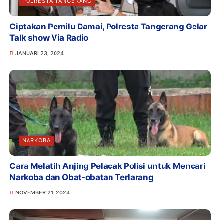
POLRESTA TANGERANG
Ciptakan Pemilu Damai, Polresta Tangerang Gelar
Talk show Via Radio
JANUARI 23, 2024
NARKOBA
Cara Melatih Anjing Pelacak Polisi untuk Mencari
Narkoba dan Obat-obatan Terlarang
NOVEMBER 21, 2024