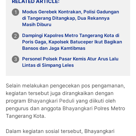
RELATED ARTICLE
Modus Gerebek Kontrakan, Polisi Gadungan
di Tangerang Ditangkap, Dua Rekannya
Masih Diburu
Dampingi Kapolres Metro Tangerang Kota di
Poris Gaga, Kapolsek Batuceper Ikut Bagikan
Bansos dan Jaga Kamtibmas
Personel Polsek Pasar Kemis Atur Arus Lalu
Lintas di Simpang Leles
Selain melakukan pengecekan pos pengamanan,
kegiatan tersebut juga dirangkaikan dengan
program
Bhayangkari Peduli
yang diikuti oleh
pengurus dan anggota
Bhayangkari
Polres Metro
Tangerang Kota.
Dalam kegiatan sosial tersebut, Bhayangkari