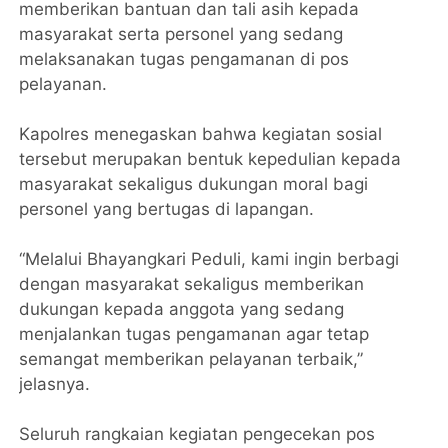
memberikan bantuan dan tali asih kepada
masyarakat serta personel yang sedang
melaksanakan tugas pengamanan di pos
pelayanan.
Kapolres menegaskan bahwa kegiatan sosial
tersebut merupakan bentuk kepedulian kepada
masyarakat sekaligus dukungan moral bagi
personel yang bertugas di lapangan.
“Melalui Bhayangkari Peduli, kami ingin berbagi
dengan masyarakat sekaligus memberikan
dukungan kepada anggota yang sedang
menjalankan tugas pengamanan agar tetap
semangat memberikan pelayanan terbaik,”
jelasnya.
Seluruh rangkaian kegiatan pengecekan pos