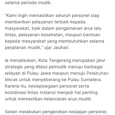
selama periode mudik.
“Kami ingin memastikan seluruh personel siap
memberikan pelayanan terbaik kepada
masyarakat, baik dalam pengamanan arus lalu
lintas, pelayanan kesehatan, maupun bantuan
kepada masyarakat yang membutuhkan selama
perjalanan mudik,” ujar Jauhari.
Ia menjelaskan, Kota Tangerang merupakan jalur
strategis yang dilalui pemudik menuju berbagai
wilayah di Pulau Jawa maupun menuju
Pelabuhan
Merak
untuk menyeberang ke Pulau Sumatera.
Karena itu, kesiapsiagaan personel serta
koordinasi lintas instansi menjadi hal penting
untuk memastikan kelancaran arus mudik.
Selain melakukan pengecekan kesiapan personel,