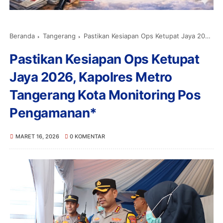
Beranda
Tangerang
Pastikan Kesiapan Ops Ketupat Jaya 2026, Kapolres Metro Tangerang Kota Monitoring Pos Pengamanan*
Pastikan Kesiapan Ops Ketupat
Jaya 2026, Kapolres Metro
Tangerang Kota Monitoring Pos
Pengamanan*
MARET 16, 2026
0 KOMENTAR