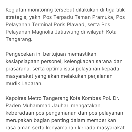
Kegiatan monitoring tersebut dilakukan di tiga titik
strategis, yakni
Pos Terpadu Taman Pramuka
,
Pos
Pelayanan Terminal Poris Plawad
, serta
Pos
Pelayanan Magnolia Jatiuwung
di wilayah
Kota
Tangerang
.
Pengecekan ini bertujuan memastikan
kesiapsiagaan personel, kelengkapan sarana dan
prasarana, serta optimalisasi pelayanan kepada
masyarakat yang akan melakukan perjalanan
mudik Lebaran.
Kapolres Metro Tangerang Kota Kombes Pol. Dr.
Raden Muhammad Jauhari mengatakan,
keberadaan pos pengamanan dan pos pelayanan
merupakan bagian penting dalam memberikan
rasa aman serta kenyamanan kepada masyarakat