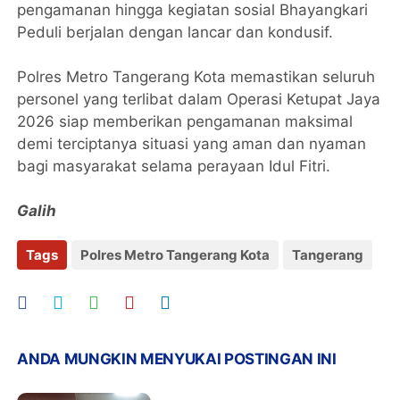
pengamanan hingga kegiatan sosial Bhayangkari
Peduli berjalan dengan lancar dan kondusif.
Polres Metro Tangerang Kota memastikan seluruh
personel yang terlibat dalam Operasi Ketupat Jaya
2026 siap memberikan pengamanan maksimal
demi terciptanya situasi yang aman dan nyaman
bagi masyarakat selama perayaan Idul Fitri.
Galih
Tags
Polres Metro Tangerang Kota
Tangerang
ANDA MUNGKIN MENYUKAI POSTINGAN INI