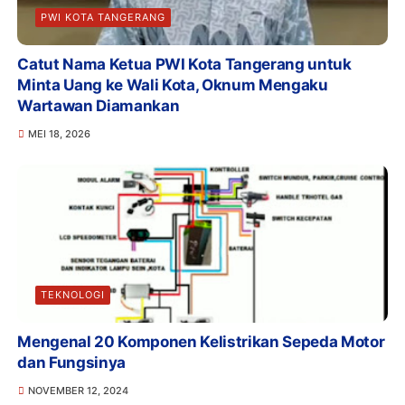
PWI KOTA TANGERANG
Catut Nama Ketua PWI Kota Tangerang untuk
Minta Uang ke Wali Kota, Oknum Mengaku
Wartawan Diamankan
MEI 18, 2026
TEKNOLOGI
Mengenal 20 Komponen Kelistrikan Sepeda Motor
dan Fungsinya
NOVEMBER 12, 2024