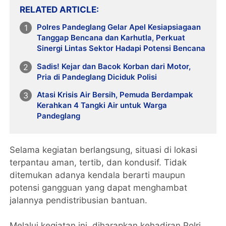
RELATED ARTICLE
Polres Pandeglang Gelar Apel Kesiapsiagaan
Tanggap Bencana dan Karhutla, Perkuat
Sinergi Lintas Sektor Hadapi Potensi Bencana
Sadis! Kejar dan Bacok Korban dari Motor,
Pria di Pandeglang Diciduk Polisi
Atasi Krisis Air Bersih, Pemuda Berdampak
Kerahkan 4 Tangki Air untuk Warga
Pandeglang
Selama kegiatan berlangsung, situasi di lokasi
terpantau aman, tertib, dan kondusif. Tidak
ditemukan adanya kendala berarti maupun
potensi gangguan yang dapat menghambat
jalannya pendistribusian bantuan.
Melalui kegiatan ini, diharapkan kehadiran Polri,