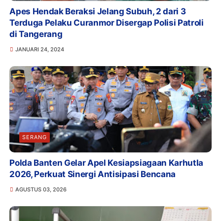
Apes Hendak Beraksi Jelang Subuh, 2 dari 3
Terduga Pelaku Curanmor Disergap Polisi Patroli
di Tangerang
JANUARI 24, 2024
SERANG
Polda Banten Gelar Apel Kesiapsiagaan Karhutla
2026, Perkuat Sinergi Antisipasi Bencana
AGUSTUS 03, 2026