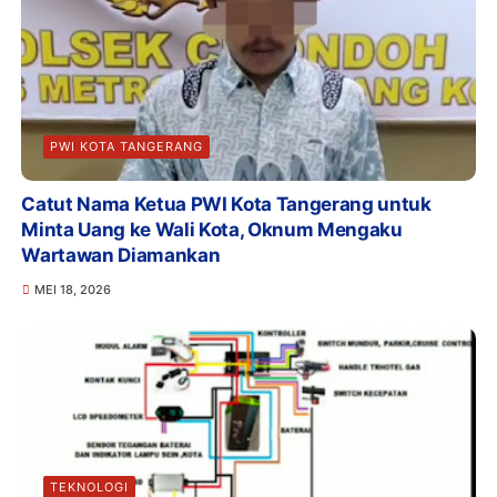
PWI KOTA TANGERANG
Catut Nama Ketua PWI Kota Tangerang untuk
Minta Uang ke Wali Kota, Oknum Mengaku
Wartawan Diamankan
MEI 18, 2026
TEKNOLOGI