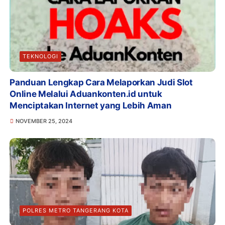
TEKNOLOGI
Panduan Lengkap Cara Melaporkan Judi Slot
Online Melalui Aduankonten.id untuk
Menciptakan Internet yang Lebih Aman
NOVEMBER 25, 2024
POLRES METRO TANGERANG KOTA