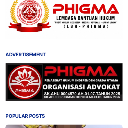
ADVERTISEMENT
POPULAR POSTS