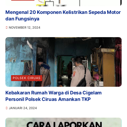
Mengenal 20 Komponen Kelistrikan Sepeda Motor
dan Fungsinya
NOVEMBER 12, 2024
POLSEK CIRUAS
Kebakaran Rumah Warga di Desa Cigelam
Personil Polsek Ciruas Amankan TKP
JANUARI 24, 2024