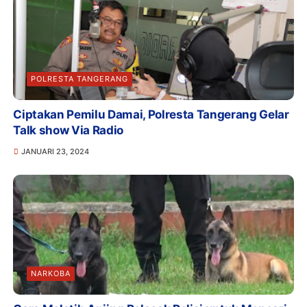
POLRESTA TANGERANG
Ciptakan Pemilu Damai, Polresta Tangerang Gelar
Talk show Via Radio
JANUARI 23, 2024
NARKOBA