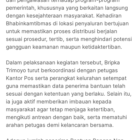
pemerintah, khususnya yang berkaitan langsung
dengan kesejahteraan masyarakat. Kehadiran
Bhabinkamtibmas di lokasi penyaluran bertujuan
untuk memastikan proses distribusi berjalan
sesuai prosedur, tertib, serta menghindari potensi
gangguan keamanan maupun ketidaktertiban.
Dalam pelaksanaan kegiatan tersebut, Bripka
Trimoyo turut berkoordinasi dengan petugas
Kantor Pos serta perangkat kelurahan setempat
guna memastikan data penerima bantuan telah
sesuai dengan ketentuan yang berlaku. Selain itu,
ia juga aktif memberikan imbauan kepada
masyarakat agar tetap menjaga ketertiban,
mengikuti antrean dengan baik, serta mematuhi
arahan petugas demi kelancaran bersama.