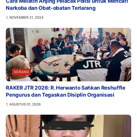
Cara Melatih Anjing Pelacak Polisi untuk Mencari
Narkoba dan Obat-obatan Terlarang
NOVEMBER 21, 2024
SERANG
RAKER JTR 2026: R. Herwanto Sahkan Reshuffle
Pengurus dan Tegaskan Disiplin Organisasi
AGUSTUS 01, 2026