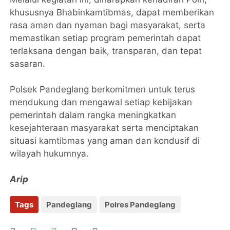
khususnya Bhabinkamtibmas, dapat memberikan
rasa aman dan nyaman bagi masyarakat, serta
memastikan setiap program pemerintah dapat
terlaksana dengan baik, transparan, dan tepat
sasaran.
Polsek Pandeglang berkomitmen untuk terus
mendukung dan mengawal setiap kebijakan
pemerintah dalam rangka meningkatkan
kesejahteraan masyarakat serta menciptakan
situasi
kamtibmas
yang aman dan kondusif di
wilayah hukumnya.
Arip
Tags
Pandeglang
Polres Pandeglang