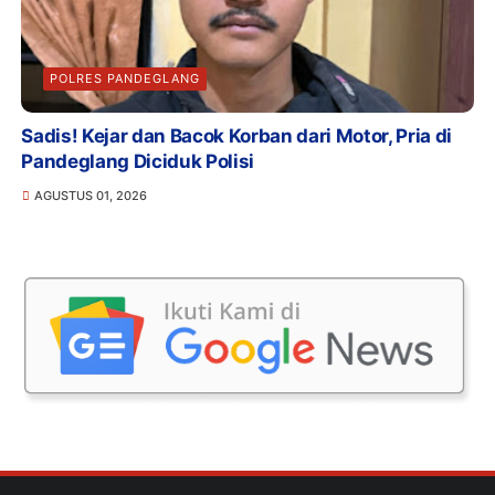
POLRES PANDEGLANG
Sadis! Kejar dan Bacok Korban dari Motor, Pria di
Pandeglang Diciduk Polisi
AGUSTUS 01, 2026