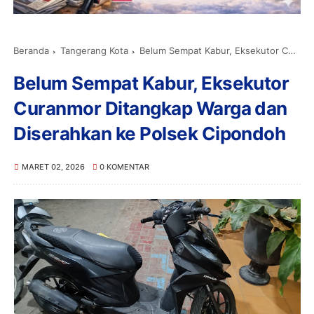
Beranda
Tangerang Kota
Belum Sempat Kabur, Eksekutor Curanmor Ditangkap Warga dan Diserahkan ke Polsek Cipondoh
Belum Sempat Kabur, Eksekutor
Curanmor Ditangkap Warga dan
Diserahkan ke Polsek Cipondoh
MARET 02, 2026
0 KOMENTAR