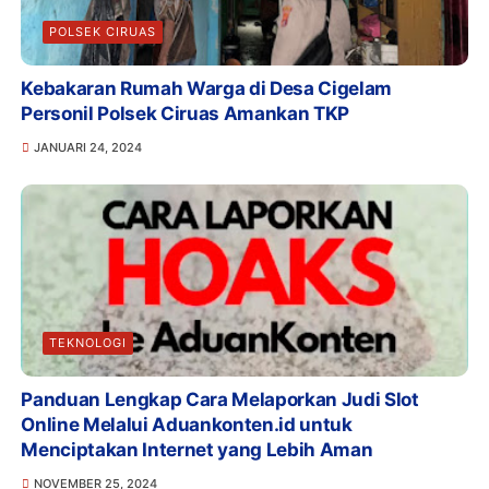
POLSEK CIRUAS
Kebakaran Rumah Warga di Desa Cigelam
Personil Polsek Ciruas Amankan TKP
JANUARI 24, 2024
TEKNOLOGI
Panduan Lengkap Cara Melaporkan Judi Slot
Online Melalui Aduankonten.id untuk
Menciptakan Internet yang Lebih Aman
NOVEMBER 25, 2024