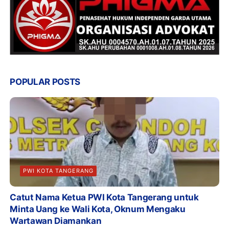
POPULAR POSTS
PWI KOTA TANGERANG
Catut Nama Ketua PWI Kota Tangerang untuk
Minta Uang ke Wali Kota, Oknum Mengaku
Wartawan Diamankan