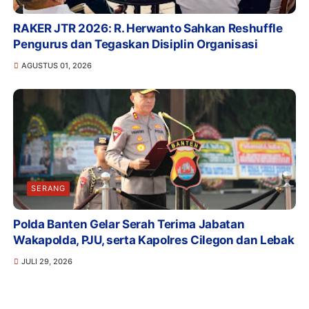
RAKER JTR 2026: R. Herwanto Sahkan Reshuffle
Pengurus dan Tegaskan Disiplin Organisasi
AGUSTUS 01, 2026
SERANG
Polda Banten Gelar Serah Terima Jabatan
Wakapolda, PJU, serta Kapolres Cilegon dan Lebak
JULI 29, 2026