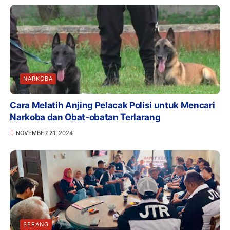
NARKOBA
Cara Melatih Anjing Pelacak Polisi untuk Mencari
Narkoba dan Obat-obatan Terlarang
NOVEMBER 21, 2024
SERANG