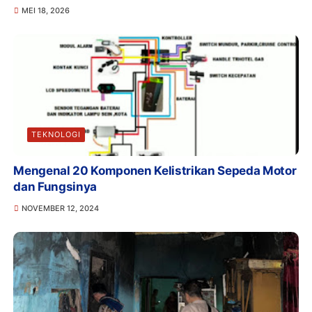
MEI 18, 2026
TEKNOLOGI
Mengenal 20 Komponen Kelistrikan Sepeda Motor
dan Fungsinya
NOVEMBER 12, 2024