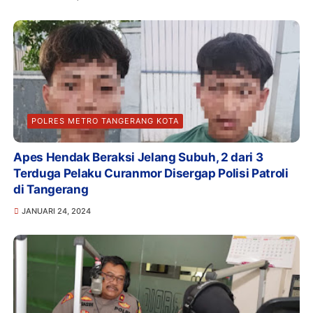
POLRES METRO TANGERANG KOTA
Apes Hendak Beraksi Jelang Subuh, 2 dari 3
Terduga Pelaku Curanmor Disergap Polisi Patroli
di Tangerang
JANUARI 24, 2024