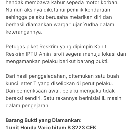
hendak membawa kabur sepeda motor korban.
Namun aksinya diketahui pemilik kendaraan
sehingga pelaku berusaha melarikan diri dan
berhasil diamankan warga,” ujar Yudha dalam
keterangannya.
Petugas piket Reskrim yang dipimpin Kanit
Reskrim
IPTU Amin Isrofi
segera menuju lokasi dan
mengamankan pelaku berikut barang bukti.
Dari hasil penggeledahan, ditemukan satu buah
kunci letter T
yang diselipkan di perut pelaku.
Dari pemeriksaan awal, pelaku mengaku tidak
beraksi sendiri. Satu rekannya berinisial IL masih
dalam pengejaran.
Barang Bukti yang Diamankan:
1 unit Honda Vario hitam B 3223 CEK