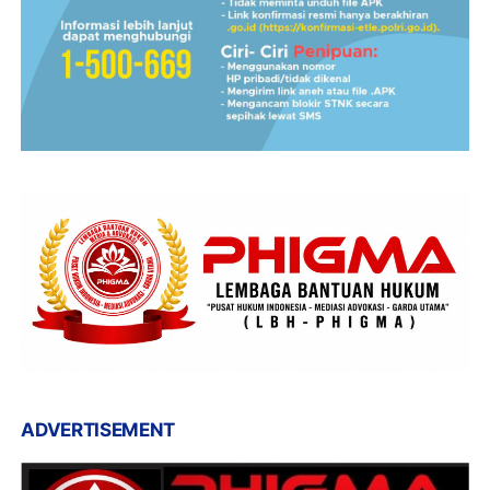
ADVERTISEMENT