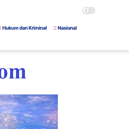
Hukum dan Kriminal
Nasional