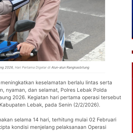
ung 2026
, Hari Pertama Digelar di
Alun-alun Rangkasbitung
meningkatkan keselamatan berlalu lintas serta
n, nyaman, dan selamat, Polres Lebak Polda
ung 2026. Kegiatan hari pertama operasi tersebut
 Kabupaten Lebak, pada Senin (2/2/2026).
kan selama 14 hari, terhitung mulai 02 Februari
cipta kondisi menjelang pelaksanaan Operasi