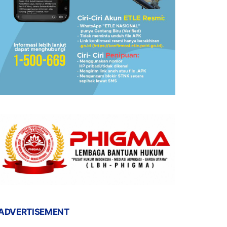
ADVERTISEMENT