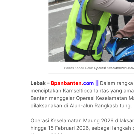
Polres Lebak Gelar
Operasi Keselamatan Ma
Lebak –
Bpanbanten.
com ||
Dalam rangka 
menciptakan Kamseltibcarlantas yang ama
Banten menggelar Operasi Keselamatan Ma
dilaksanakan di Alun-alun Rangkasbitung,
Operasi Keselamatan Maung 2026 dilaksana
hingga 15 Februari 2026, sebagai langkah 