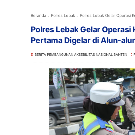
Beranda
Polres Lebak
Polres Lebak Gelar Operasi Kes
Polres Lebak Gelar Operasi
Pertama Digelar di Alun-al
BERITA PEMBANGUNAN AKSEBILITAS NASIONAL BANTEN