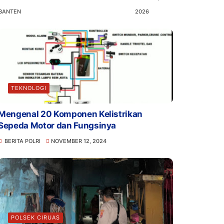
BANTEN
2026
TEKNOLOGI
Mengenal 20 Komponen Kelistrikan
Sepeda Motor dan Fungsinya
BERITA POLRI
NOVEMBER 12, 2024
POLSEK CIRUAS