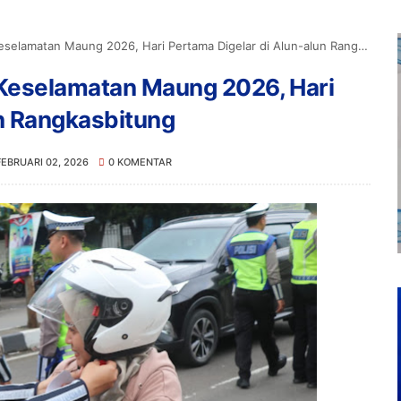
elamatan Maung 2026, Hari Pertama Digelar di Alun-alun Rangkasbitung
 Keselamatan Maung 2026, Hari
un Rangkasbitung
FEBRUARI 02, 2026
0 KOMENTAR