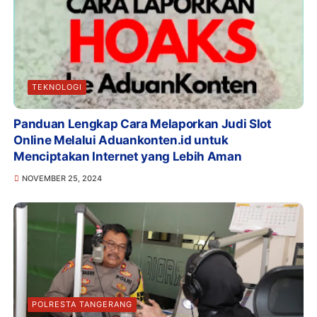
TEKNOLOGI
Panduan Lengkap Cara Melaporkan Judi Slot
Online Melalui Aduankonten.id untuk
Menciptakan Internet yang Lebih Aman
NOVEMBER 25, 2024
POLRESTA TANGERANG