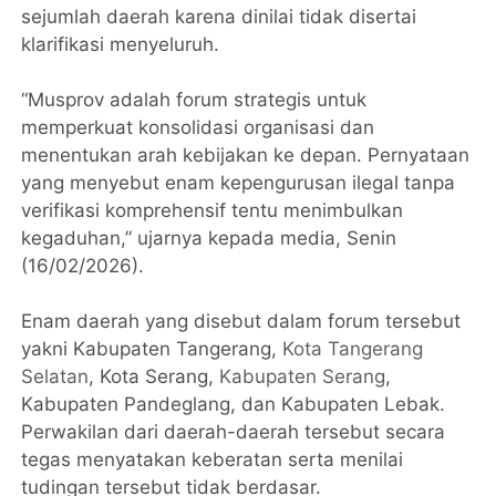
sejumlah daerah karena dinilai tidak disertai
klarifikasi menyeluruh.
“Musprov adalah forum strategis untuk
memperkuat konsolidasi organisasi dan
menentukan arah kebijakan ke depan. Pernyataan
yang menyebut enam kepengurusan ilegal tanpa
verifikasi komprehensif tentu menimbulkan
kegaduhan,” ujarnya kepada media, Senin
(16/02/2026).
Enam daerah yang disebut dalam forum tersebut
yakni Kabupaten Tangerang,
Kota Tangerang
Selatan
, Kota Serang,
Kabupaten Serang
,
Kabupaten Pandeglang, dan Kabupaten Lebak.
Perwakilan dari daerah-daerah tersebut secara
tegas menyatakan keberatan serta menilai
tudingan tersebut tidak berdasar.