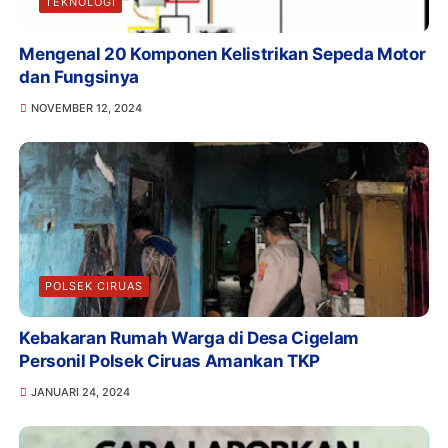
TEKNOLOGI
Mengenal 20 Komponen Kelistrikan Sepeda Motor
dan Fungsinya
NOVEMBER 12, 2024
POLSEK CIRUAS
Kebakaran Rumah Warga di Desa Cigelam
Personil Polsek Ciruas Amankan TKP
JANUARI 24, 2024