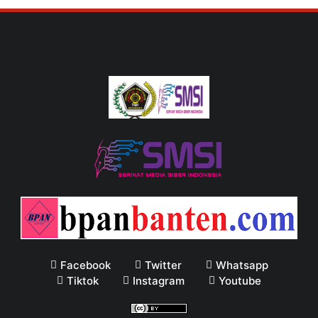
Facebook
Twitter
Whatsapp
Tiktok
Instagram
Youtube