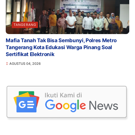
TANGERANG
Mafia Tanah Tak Bisa Sembunyi, Polres Metro
Tangerang Kota Edukasi Warga Pinang Soal
Sertifikat Elektronik
AGUSTUS 04, 2026