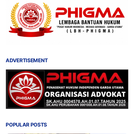
ADVERTISEMENT
POPULAR POSTS