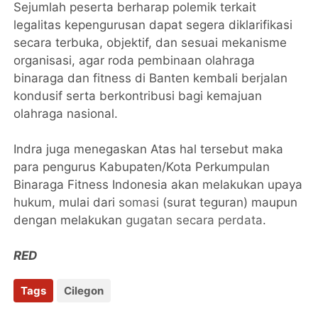
Sejumlah peserta berharap polemik terkait
legalitas kepengurusan dapat segera diklarifikasi
secara terbuka, objektif, dan sesuai mekanisme
organisasi, agar roda pembinaan olahraga
binaraga dan fitness di Banten kembali berjalan
kondusif serta berkontribusi bagi kemajuan
olahraga nasional.
Indra juga menegaskan Atas hal tersebut maka
para pengurus Kabupaten/Kota Perkumpulan
Binaraga Fitness Indonesia akan melakukan upaya
hukum, mulai dari
somasi
(surat teguran) maupun
dengan melakukan
gugatan secara perdata
.
RED
Tags
Cilegon