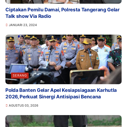
Ciptakan Pemilu Damai, Polresta Tangerang Gelar
Talk show Via Radio
JANUARI 23, 2024
SERANG
Polda Banten Gelar Apel Kesiapsiagaan Karhutla
2026, Perkuat Sinergi Antisipasi Bencana
AGUSTUS 03, 2026