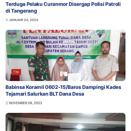
Terduga Pelaku Curanmor Disergap Polisi Patroli
di Tangerang
JANUARI 24, 2024
TNI
Babinsa Koramil 0602-15/Baros Dampingi Kades
Tejamari Salurkan BLT Dana Desa
NOVEMBER 08, 2023