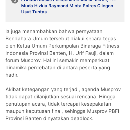
Muda Hizkia Raymond Minta Polres Cilegon
Usut Tuntas
Ia juga menambahkan bahwa pernyataan
Bendahara Umum tersebut diakui secara tegas
oleh Ketua Umum Perkumpulan Binaraga Fitness
Indonesia Provinsi Banten,
H. Urif Fauji
, dalam
forum Musprov. Hal ini semakin memperkuat
dinamika perdebatan di antara peserta yang
hadir.
Akibat ketegangan yang terjadi, agenda Musprov
tidak dapat dilanjutkan sesuai rencana. Hingga
penutupan acara, tidak tercapai kesepakatan
maupun keputusan final, sehingga Musprov PBFI
Provinsi Banten dinyatakan deadlock.