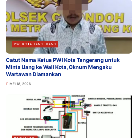
PWI KOTA TANGERANG
Catut Nama Ketua PWI Kota Tangerang untuk
Minta Uang ke Wali Kota, Oknum Mengaku
Wartawan Diamankan
MEI 18, 2026