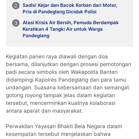
Sadis! Kejar dan Bacok Korban dari Motor,
Pria di Pandeglang Diciduk Polisi
Atasi Krisis Air Bersih, Pemuda Berdampak
Kerahkan 4 Tangki Air untuk Warga
Pandeglang
Kegiatan panen raya diawali dengan doa
bersama, dilanjutkan dengan prosesi pemotongan
padi secara simbolis oleh Wakapolda Banten
didampingi Kapolres Pandeglang dan para tamu
undangan. Suasana kebersamaan dan semangat
gotong royong tampak jelas dalam kegiatan
tersebut, mencerminkan kuatnya kolaborasi
antara aparat dan masyarakat.
Perwakilan Yayasan Bhakti Bela Negara dalam
kesempatan tersebut menjelaskan bahwa