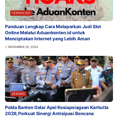
TEKNOLOGI
Panduan Lengkap Cara Melaporkan Judi Slot
Online Melalui Aduankonten.id untuk
Menciptakan Internet yang Lebih Aman
NOVEMBER 25, 2024
SERANG
Polda Banten Gelar Apel Kesiapsiagaan Karhutla
2026, Perkuat Sinergi Antisipasi Bencana