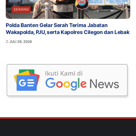
SERANG
Polda Banten Gelar Serah Terima Jabatan
Wakapolda, PJU, serta Kapolres Cilegon dan Lebak
JULI 29, 2026