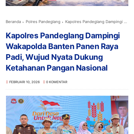
Beranda
Polres Pandeglang
Kapolres Pandeglang Dampingi Wakapolda Banten Panen Raya Padi, Wujud Nyata Dukung Ketahanan Pangan Nasional
Kapolres Pandeglang Dampingi
Wakapolda Banten Panen Raya
Padi, Wujud Nyata Dukung
Ketahanan Pangan Nasional
FEBRUARI 10, 2026
0 KOMENTAR