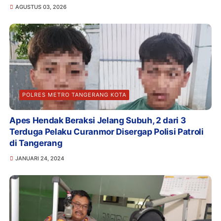
AGUSTUS 03, 2026
POLRES METRO TANGERANG KOTA
Apes Hendak Beraksi Jelang Subuh, 2 dari 3
Terduga Pelaku Curanmor Disergap Polisi Patroli
di Tangerang
JANUARI 24, 2024