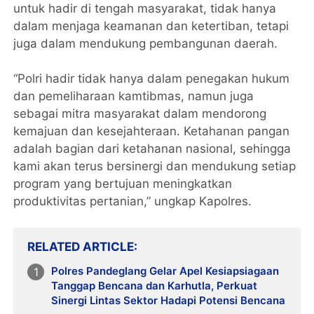
untuk hadir di tengah masyarakat, tidak hanya
dalam menjaga keamanan dan ketertiban, tetapi
juga dalam mendukung pembangunan daerah.
“Polri hadir tidak hanya dalam penegakan hukum
dan pemeliharaan kamtibmas, namun juga
sebagai mitra masyarakat dalam mendorong
kemajuan dan kesejahteraan. Ketahanan pangan
adalah bagian dari ketahanan nasional, sehingga
kami akan terus bersinergi dan mendukung setiap
program yang bertujuan meningkatkan
produktivitas pertanian,” ungkap Kapolres.
RELATED ARTICLE
Polres Pandeglang Gelar Apel Kesiapsiagaan
Tanggap Bencana dan Karhutla, Perkuat
Sinergi Lintas Sektor Hadapi Potensi Bencana