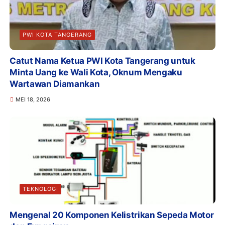
PWI KOTA TANGERANG
Catut Nama Ketua PWI Kota Tangerang untuk
Minta Uang ke Wali Kota, Oknum Mengaku
Wartawan Diamankan
MEI 18, 2026
TEKNOLOGI
Mengenal 20 Komponen Kelistrikan Sepeda Motor