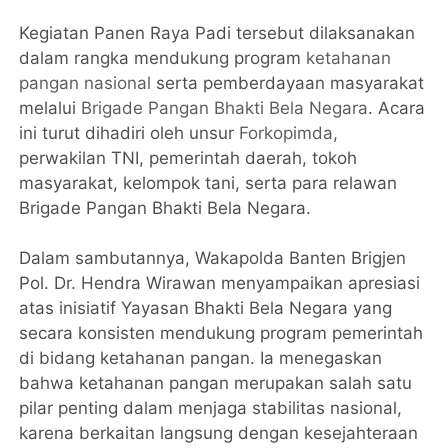
Kegiatan Panen Raya Padi tersebut dilaksanakan
dalam rangka mendukung program
ketahanan
pangan nasional
serta pemberdayaan masyarakat
melalui
Brigade Pangan Bhakti Bela Negara
. Acara
ini turut dihadiri oleh unsur
Forkopimda
,
perwakilan TNI, pemerintah daerah, tokoh
masyarakat, kelompok tani, serta para relawan
Brigade Pangan Bhakti Bela Negara.
Dalam sambutannya, Wakapolda Banten Brigjen
Pol. Dr. Hendra Wirawan menyampaikan apresiasi
atas inisiatif Yayasan Bhakti Bela Negara yang
secara konsisten mendukung program pemerintah
di bidang ketahanan pangan. Ia menegaskan
bahwa ketahanan pangan merupakan salah satu
pilar penting dalam menjaga stabilitas nasional,
karena berkaitan langsung dengan kesejahteraan