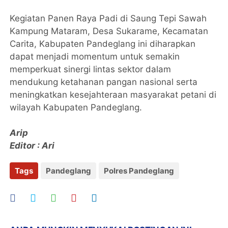
Kegiatan Panen Raya Padi di Saung Tepi Sawah
Kampung Mataram, Desa Sukarame, Kecamatan
Carita, Kabupaten Pandeglang ini diharapkan
dapat menjadi momentum untuk semakin
memperkuat sinergi lintas sektor dalam
mendukung ketahanan pangan nasional serta
meningkatkan kesejahteraan masyarakat petani di
wilayah Kabupaten Pandeglang.
Arip
Editor : Ari
Tags
Pandeglang
Polres Pandeglang