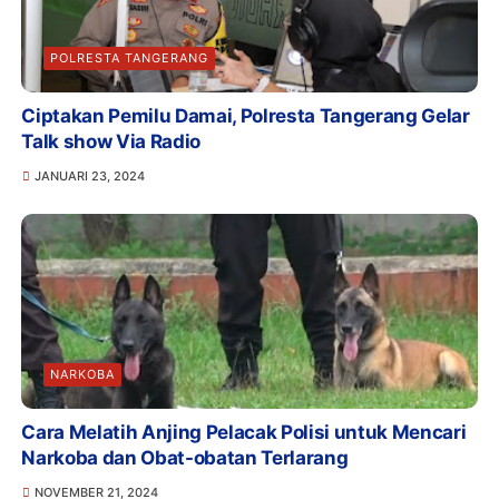
POLRESTA TANGERANG
Ciptakan Pemilu Damai, Polresta Tangerang Gelar
Talk show Via Radio
JANUARI 23, 2024
NARKOBA
Cara Melatih Anjing Pelacak Polisi untuk Mencari
Narkoba dan Obat-obatan Terlarang
NOVEMBER 21, 2024