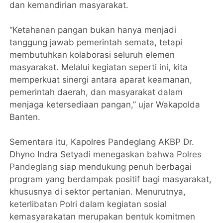
dan kemandirian masyarakat.
“Ketahanan pangan bukan hanya menjadi
tanggung jawab pemerintah semata, tetapi
membutuhkan kolaborasi seluruh elemen
masyarakat. Melalui kegiatan seperti ini, kita
memperkuat sinergi antara aparat keamanan,
pemerintah daerah, dan masyarakat dalam
menjaga ketersediaan pangan,” ujar Wakapolda
Banten.
Sementara itu, Kapolres Pandeglang AKBP Dr.
Dhyno Indra Setyadi menegaskan bahwa
Polres
Pandeglang
siap mendukung penuh berbagai
program yang berdampak positif bagi masyarakat,
khususnya di sektor pertanian. Menurutnya,
keterlibatan Polri dalam kegiatan sosial
kemasyarakatan merupakan bentuk komitmen