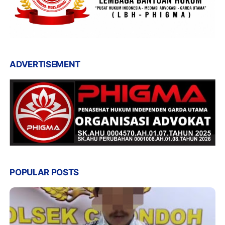
ADVERTISEMENT
POPULAR POSTS