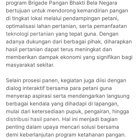
program Brigade Pangan Bhakti Bela Negara
bertujuan untuk mendorong kemandirian pangan
di tingkat lokal melalui pendampingan petani,
optimalisasi lahan pertanian, serta pemanfaatan
teknologi pertanian
yang tepat guna. Dengan
adanya dukungan dari berbagai pihak, diharapkan
hasil pertanian dapat terus meningkat dan
memberikan dampak ekonomi yang signifikan bagi
masyarakat sekitar.
Selain prosesi panen, kegiatan juga diisi dengan
dialog interaktif bersama para petani guna
menyerap aspirasi serta mendengarkan langsung
berbagai kendala yang dihadapi di lapangan,
mulai dari ketersediaan pupuk, pengairan, hingga
distribusi hasil panen
. Hal ini menjadi bagian
penting dalam upaya mencari solusi bersama
demi keberlanjutan program ketahanan pangan.