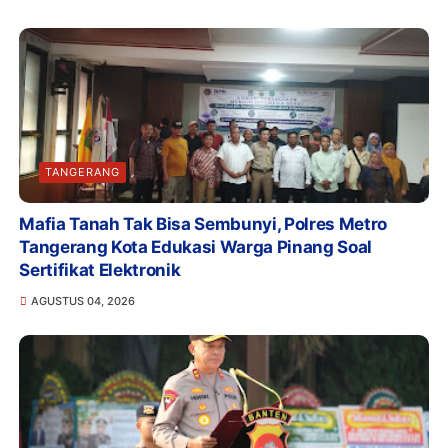
TANGERANG
Mafia Tanah Tak Bisa Sembunyi, Polres Metro
Tangerang Kota Edukasi Warga Pinang Soal
Sertifikat Elektronik
AGUSTUS 04, 2026