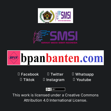
Facebook
Twitter
Whatsapp
Tiktok
Instagram
Youtube
This work is licensed under a
Creative Commons
Attribution 4.0 International License
.