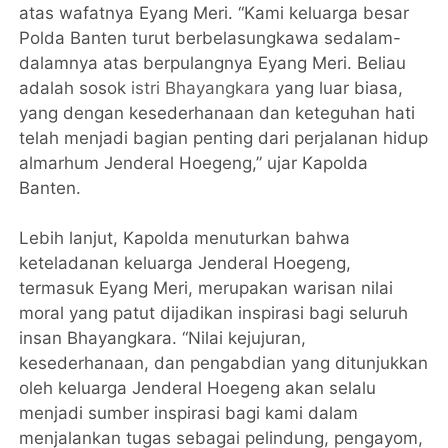
atas wafatnya Eyang Meri. “Kami keluarga besar
Polda Banten turut berbelasungkawa sedalam-
dalamnya atas berpulangnya Eyang Meri. Beliau
adalah sosok
istri Bhayangkara
yang luar biasa,
yang dengan kesederhanaan dan keteguhan hati
telah menjadi bagian penting dari perjalanan hidup
almarhum Jenderal Hoegeng,” ujar Kapolda
Banten.
Lebih lanjut, Kapolda menuturkan bahwa
keteladanan keluarga Jenderal Hoegeng,
termasuk Eyang Meri, merupakan warisan nilai
moral yang patut dijadikan inspirasi bagi seluruh
insan Bhayangkara. “Nilai kejujuran,
kesederhanaan, dan pengabdian yang ditunjukkan
oleh keluarga Jenderal Hoegeng akan selalu
menjadi sumber inspirasi bagi kami dalam
menjalankan tugas sebagai pelindung, pengayom,