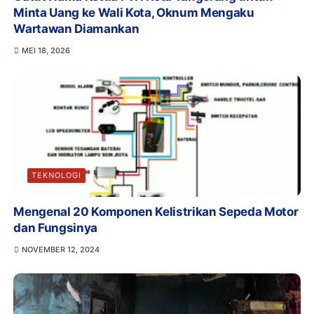
Minta Uang ke Wali Kota, Oknum Mengaku
Wartawan Diamankan
MEI 18, 2026
TEKNOLOGI
Mengenal 20 Komponen Kelistrikan Sepeda Motor
dan Fungsinya
NOVEMBER 12, 2024