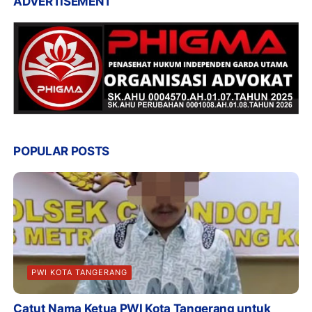
ADVERTISEMENT
POPULAR POSTS
PWI KOTA TANGERANG
Catut Nama Ketua PWI Kota Tangerang untuk