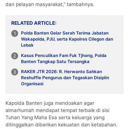
dan pelayan masyarakat,” tambahnya.
RELATED ARTICLE
Polda Banten Gelar Serah Terima Jabatan
Wakapolda, PJU, serta Kapolres Cilegon dan
Lebak
Kasus Penculikan Fam Fuk Tjhong, Polda
Banten Tangkap Satu Tersangka
RAKER JTR 2026: R. Herwanto Sahkan
Reshuffle Pengurus dan Tegaskan Disiplin
Organisasi
Kapolda Banten juga mendoakan agar
almarhumah mendapat tempat terbaik di sisi
Tuhan Yang Maha Esa serta keluarga yang
ditinggalkan diberikan kekuatan dan ketabahan.