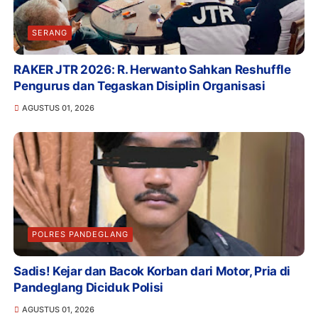
SERANG
RAKER JTR 2026: R. Herwanto Sahkan Reshuffle
Pengurus dan Tegaskan Disiplin Organisasi
AGUSTUS 01, 2026
POLRES PANDEGLANG
Sadis! Kejar dan Bacok Korban dari Motor, Pria di
Pandeglang Diciduk Polisi
AGUSTUS 01, 2026