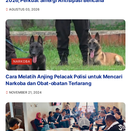
2026, Perkuat Sinergi Antisipasi Bencana
AGUSTUS 03, 2026
NARKOBA
Cara Melatih Anjing Pelacak Polisi untuk Mencari
Narkoba dan Obat-obatan Terlarang
NOVEMBER 21, 2024