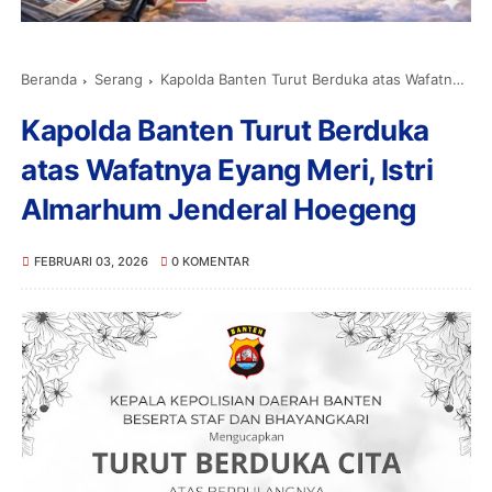
Beranda
Serang
Kapolda Banten Turut Berduka atas Wafatnya Eyang Meri, Istri Almarhum Jenderal Hoegeng
Kapolda Banten Turut Berduka
atas Wafatnya Eyang Meri, Istri
Almarhum Jenderal Hoegeng
FEBRUARI 03, 2026
0 KOMENTAR