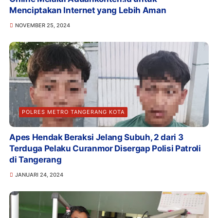
Menciptakan Internet yang Lebih Aman
NOVEMBER 25, 2024
POLRES METRO TANGERANG KOTA
Apes Hendak Beraksi Jelang Subuh, 2 dari 3
Terduga Pelaku Curanmor Disergap Polisi Patroli
di Tangerang
JANUARI 24, 2024