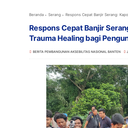
Beranda
Serang
Respons Cepat Banjir Serang: Kapo
Respons Cepat Banjir Serang
Trauma Healing bagi Pengun
BERITA PEMBANGUNAN AKSEBILITAS NASIONAL BANTEN