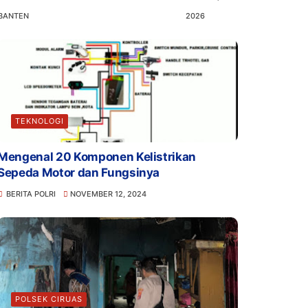
BANTEN
2026
TEKNOLOGI
Mengenal 20 Komponen Kelistrikan
Sepeda Motor dan Fungsinya
BERITA POLRI
NOVEMBER 12, 2024
POLSEK CIRUAS