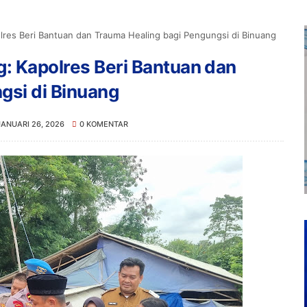
lres Beri Bantuan dan Trauma Healing bagi Pengungsi di Binuang
: Kapolres Beri Bantuan dan
gsi di Binuang
JANUARI 26, 2026
0 KOMENTAR