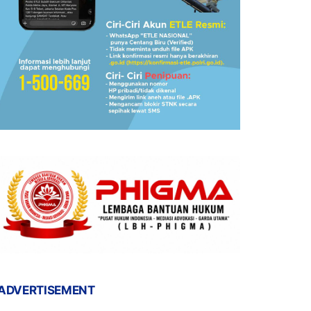
ADVERTISEMENT