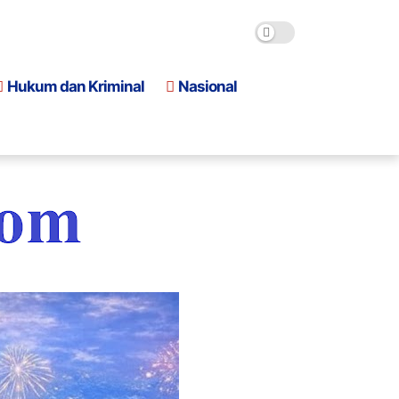
Hukum dan Kriminal
Nasional