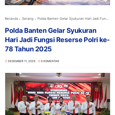
Beranda
Serang
Polda Banten Gelar Syukuran Hari Jadi Fungsi Reserse Polri ke-78 Tahun 2025
Polda Banten Gelar Syukuran
Hari Jadi Fungsi Reserse Polri ke-
78 Tahun 2025
DESEMBER 11, 2025
0 KOMENTAR