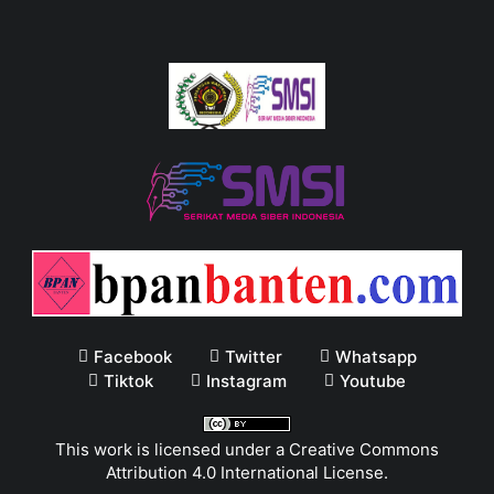
Facebook
Twitter
Whatsapp
Tiktok
Instagram
Youtube
This work is licensed under a
Creative Commons
Attribution 4.0 International License
.