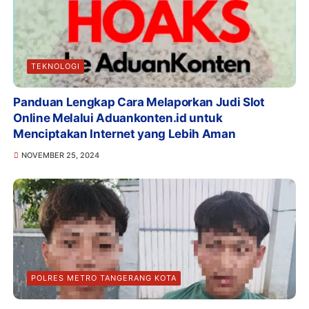
TEKNOLOGI
Panduan Lengkap Cara Melaporkan Judi Slot
Online Melalui Aduankonten.id untuk
Menciptakan Internet yang Lebih Aman
NOVEMBER 25, 2024
POLRES METRO TANGERANG KOTA