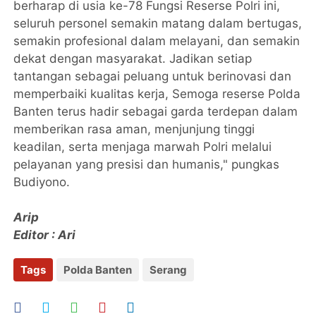
berharap di usia ke-78 Fungsi Reserse Polri ini,
seluruh personel semakin matang dalam bertugas,
semakin profesional dalam melayani, dan semakin
dekat dengan masyarakat. Jadikan setiap
tantangan sebagai peluang untuk berinovasi dan
memperbaiki kualitas kerja, Semoga reserse Polda
Banten terus hadir sebagai garda terdepan dalam
memberikan rasa aman, menjunjung tinggi
keadilan, serta menjaga marwah Polri melalui
pelayanan yang presisi dan humanis," pungkas
Budiyono.
Arip
Editor : Ari
Tags
Polda Banten
Serang