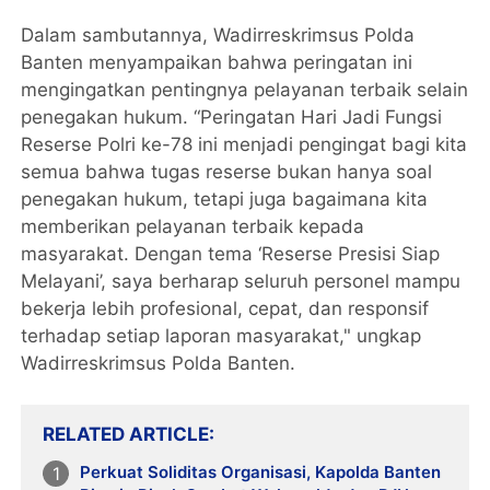
Dalam sambutannya, Wadirreskrimsus Polda
Banten menyampaikan bahwa peringatan ini
mengingatkan pentingnya pelayanan terbaik selain
penegakan hukum. “Peringatan Hari Jadi Fungsi
Reserse Polri ke-78 ini menjadi pengingat bagi kita
semua bahwa tugas reserse bukan hanya soal
penegakan hukum, tetapi juga bagaimana kita
memberikan pelayanan terbaik kepada
masyarakat. Dengan tema ‘Reserse Presisi Siap
Melayani’, saya berharap seluruh personel mampu
bekerja lebih profesional, cepat, dan responsif
terhadap setiap laporan masyarakat," ungkap
Wadirreskrimsus Polda Banten.
RELATED ARTICLE
Perkuat Soliditas Organisasi, Kapolda Banten