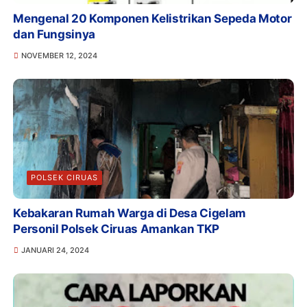
Mengenal 20 Komponen Kelistrikan Sepeda Motor
dan Fungsinya
NOVEMBER 12, 2024
POLSEK CIRUAS
Kebakaran Rumah Warga di Desa Cigelam
Personil Polsek Ciruas Amankan TKP
JANUARI 24, 2024