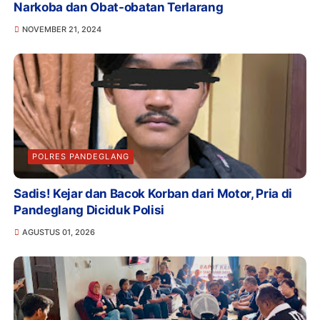
Narkoba dan Obat-obatan Terlarang
NOVEMBER 21, 2024
POLRES PANDEGLANG
Sadis! Kejar dan Bacok Korban dari Motor, Pria di
Pandeglang Diciduk Polisi
AGUSTUS 01, 2026