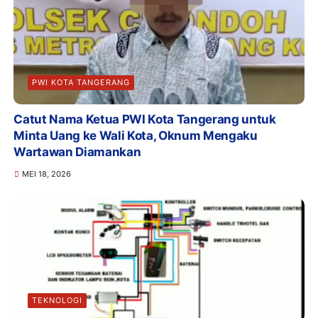
PWI KOTA TANGERANG
Catut Nama Ketua PWI Kota Tangerang untuk
Minta Uang ke Wali Kota, Oknum Mengaku
Wartawan Diamankan
MEI 18, 2026
TEKNOLOGI