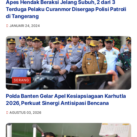
Apes Hendak Beraksi Jelang Subuh, 2 dari 3
Terduga Pelaku Curanmor Disergap Polisi Patroli
di Tangerang
JANUARI 24, 2024
SERANG
Polda Banten Gelar Apel Kesiapsiagaan Karhutla
2026, Perkuat Sinergi Antisipasi Bencana
AGUSTUS 03, 2026