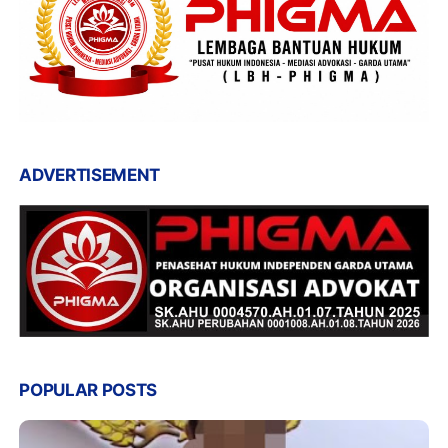
ADVERTISEMENT
POPULAR POSTS