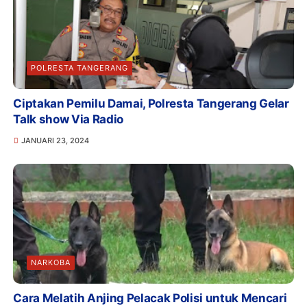
POLRESTA TANGERANG
Ciptakan Pemilu Damai, Polresta Tangerang Gelar
Talk show Via Radio
JANUARI 23, 2024
NARKOBA
Cara Melatih Anjing Pelacak Polisi untuk Mencari