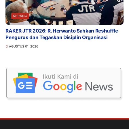
SERANG
RAKER JTR 2026: R. Herwanto Sahkan Reshuffle
Pengurus dan Tegaskan Disiplin Organisasi
AGUSTUS 01, 2026