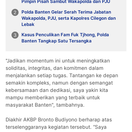
Pimpin Pisah Sambut Wakapolda dan PJU
Polda Banten Gelar Serah Terima Jabatan
Wakapolda, PJU, serta Kapolres Cilegon dan
Lebak
Kasus Penculikan Fam Fuk Tjhong, Polda
Banten Tangkap Satu Tersangka
"Jadikan momentum ini untuk meningkatkan
soliditas, integritas, dan komitmen dalam
menjalankan setiap tugas. Tantangan ke depan
semakin kompleks, namun dengan semangat
kebersamaan dan dedikasi, saya yakin kita
mampu memberikan yang terbaik untuk
masyarakat Banten", tambahnya.
Diakhir AKBP Bronto Budiyono berharap atas
terselenggaranya kegiatan tersebut. “Saya