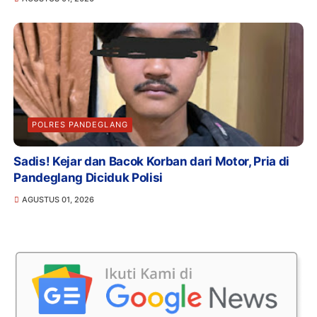
POLRES PANDEGLANG
Sadis! Kejar dan Bacok Korban dari Motor, Pria di
Pandeglang Diciduk Polisi
AGUSTUS 01, 2026