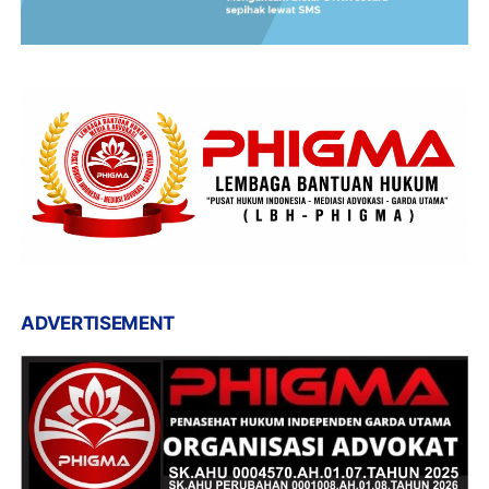
ADVERTISEMENT