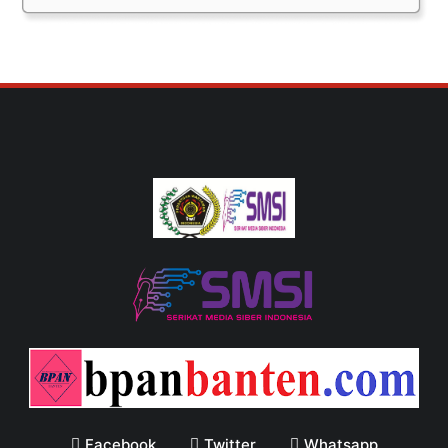
Facebook
Twitter
Whatsapp