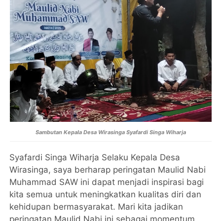
Sambutan Kepala Desa Wirasinga Syafardi Singa Wiharja
Syafardi Singa Wiharja Selaku Kepala Desa
Wirasinga, saya berharap peringatan Maulid Nabi
Muhammad SAW ini dapat menjadi inspirasi bagi
kita semua untuk meningkatkan kualitas diri dan
kehidupan bermasyarakat. Mari kita jadikan
peringatan Maulid Nabi ini sebagai momentum