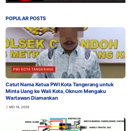
POPULAR POSTS
PWI KOTA TANGERANG
Catut Nama Ketua PWI Kota Tangerang untuk
Minta Uang ke Wali Kota, Oknum Mengaku
Wartawan Diamankan
MEI 18, 2026