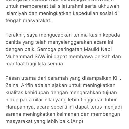
untuk mempererat tali silaturahmi serta ukhuwah
islamiyah dan meningkatkan kepedulian sosial di
tengah masyarakat.
Terakhir, saya mengucapkan terima kasih kepada
panitia yang telah menyelenggarakan acara ini
dengan baik. Semoga peringatan Maulid Nabi
Muhammad SAW ini dapat membawa berkah dan
manfaat bagi kita semua.
Pesan utama dari ceramah yang disampaikan KH.
Zainal Arifin adalah ajakan untuk meningkatkan
kualitas kehidupan dengan mengarahkan tujuan
hidup pada nilai-nilai yang lebih tinggi dan luhur.
Harapannya, acara seperti ini dapat terus menjadi
sarana meningkatkan keimanan dan membangun
masyarakat yang lebih baik.(Arip)