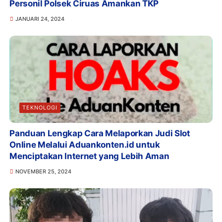
Personil Polsek Ciruas Amankan TKP
JANUARI 24, 2024
TEKNOLOGI
Panduan Lengkap Cara Melaporkan Judi Slot
Online Melalui Aduankonten.id untuk
Menciptakan Internet yang Lebih Aman
NOVEMBER 25, 2024