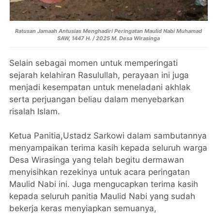
Ratusan Jamaah Antusias Menghadiri Peringatan Maulid Nabi Muhamad
SAW, 1447 H. / 2025 M. Desa Wirasinga
Selain sebagai momen untuk memperingati
sejarah kelahiran Rasulullah, perayaan ini juga
menjadi kesempatan untuk meneladani akhlak
serta perjuangan beliau dalam menyebarkan
risalah Islam.
Ketua Panitia,Ustadz Sarkowi dalam sambutannya
menyampaikan terima kasih kepada seluruh warga
Desa Wirasinga yang telah begitu dermawan
menyisihkan rezekinya untuk acara peringatan
Maulid Nabi ini. Juga mengucapkan terima kasih
kepada seluruh panitia Maulid Nabi yang sudah
bekerja keras menyiapkan semuanya,