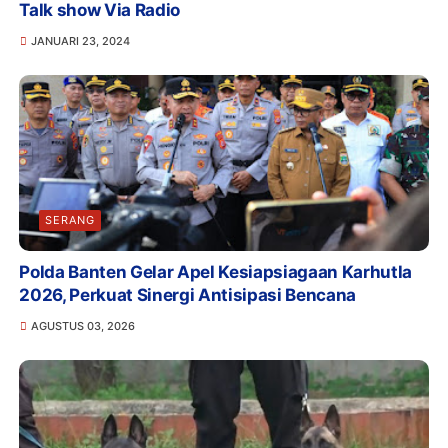
Talk show Via Radio
JANUARI 23, 2024
SERANG
Polda Banten Gelar Apel Kesiapsiagaan Karhutla
2026, Perkuat Sinergi Antisipasi Bencana
AGUSTUS 03, 2026