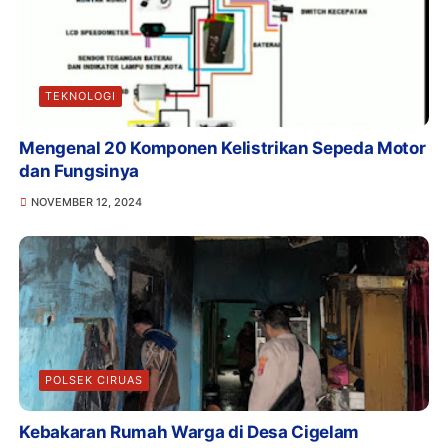
TEKNOLOGI
Mengenal 20 Komponen Kelistrikan Sepeda Motor
dan Fungsinya
NOVEMBER 12, 2024
POLSEK CIRUAS
Kebakaran Rumah Warga di Desa Cigelam