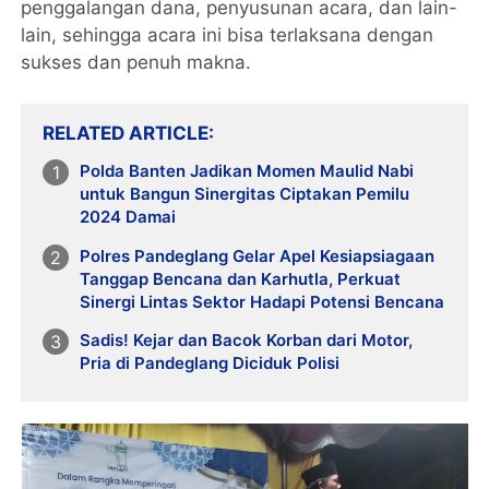
penggalangan dana, penyusunan acara, dan lain-
lain, sehingga acara ini bisa terlaksana dengan
sukses dan penuh makna.
RELATED ARTICLE
Polda Banten Jadikan Momen Maulid Nabi
untuk Bangun Sinergitas Ciptakan Pemilu
2024 Damai
Polres Pandeglang Gelar Apel Kesiapsiagaan
Tanggap Bencana dan Karhutla, Perkuat
Sinergi Lintas Sektor Hadapi Potensi Bencana
Sadis! Kejar dan Bacok Korban dari Motor,
Pria di Pandeglang Diciduk Polisi