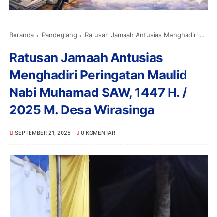
Beranda
Pandeglang
Ratusan Jamaah Antusias Menghadiri Peringatan Maulid Nabi Muhamad SAW, 1447 H. / 2025 M. Desa Wirasinga
Ratusan Jamaah Antusias
Menghadiri Peringatan Maulid
Nabi Muhamad SAW, 1447 H. /
2025 M. Desa Wirasinga
SEPTEMBER 21, 2025
0 KOMENTAR