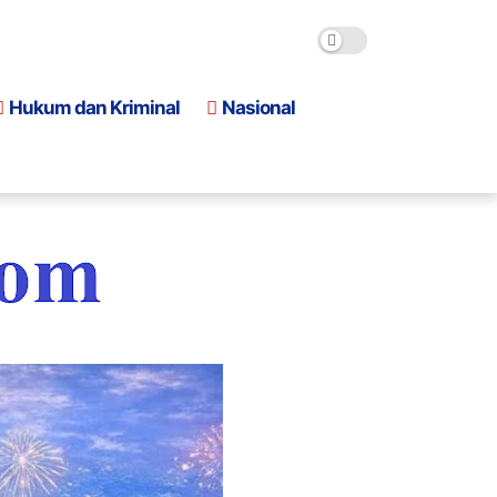
Hukum dan Kriminal
Nasional