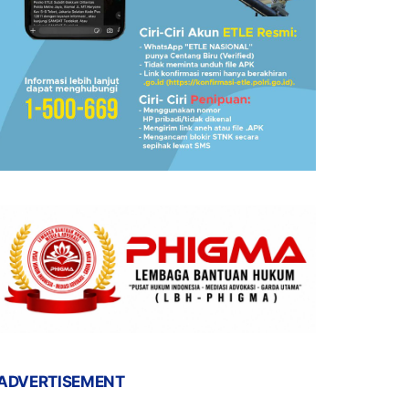
ADVERTISEMENT