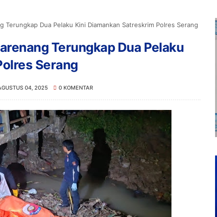
g Terungkap Dua Pelaku Kini Diamankan Satreskrim Polres Serang
Carenang Terungkap Dua Pelaku
Polres Serang
AGUSTUS 04, 2025
0 KOMENTAR