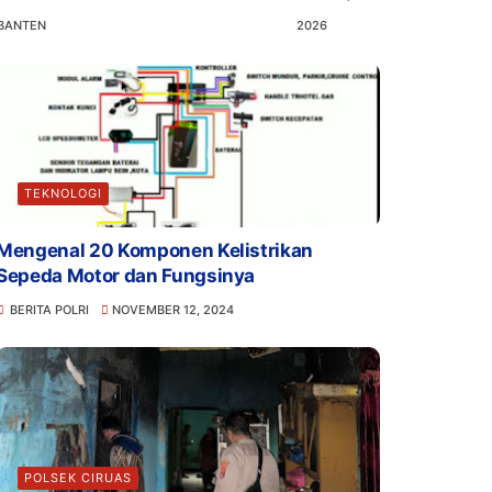
BANTEN
2026
TEKNOLOGI
Mengenal 20 Komponen Kelistrikan
Sepeda Motor dan Fungsinya
BERITA POLRI
NOVEMBER 12, 2024
POLSEK CIRUAS