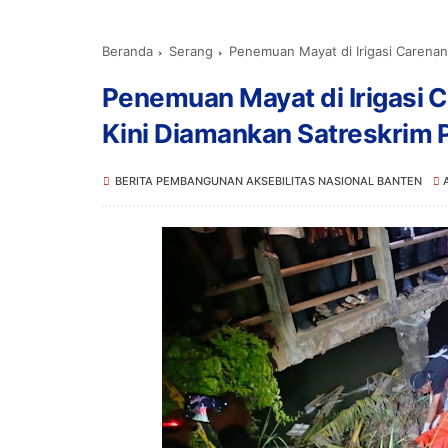
Beranda
Serang
Penemuan Mayat di Irigasi Carenan
Penemuan Mayat di Irigasi 
Kini Diamankan Satreskrim 
BERITA PEMBANGUNAN AKSEBILITAS NASIONAL BANTEN