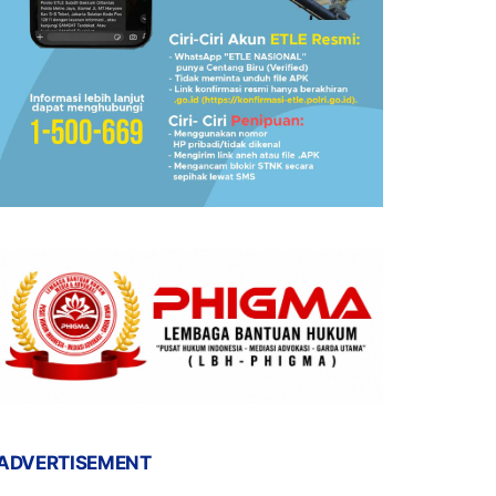
ADVERTISEMENT