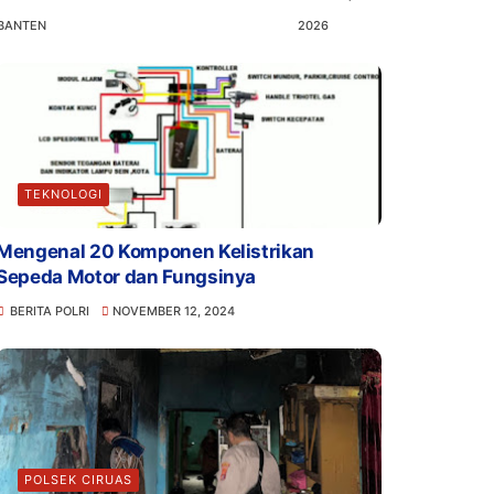
BANTEN
2026
TEKNOLOGI
Mengenal 20 Komponen Kelistrikan
Sepeda Motor dan Fungsinya
BERITA POLRI
NOVEMBER 12, 2024
POLSEK CIRUAS