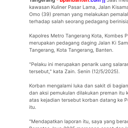
kawasan Kuliner Pasar Lama, Jalan Kisama
Omo (39) preman yang melakukan pemalak
terhadap salah seorang pedagang berinisia
Kapolres Metro Tangerang Kota, Kombes P
merupakan pedagang daging Jalan Ki Sama
Tangerang, Kota Tangerang, Banten.
"Pelaku ini merupakan penarik uang salar
tersebut," kata Zain. Senin (12/5/2025).
Korban mengalami luka dan sakit di bagian
dan aksi pemukulan dilakukan preman itu 
atas kejadian tersebut korban datang ke P
itu.
"Mendapatkan laporan itu, saya yang bera