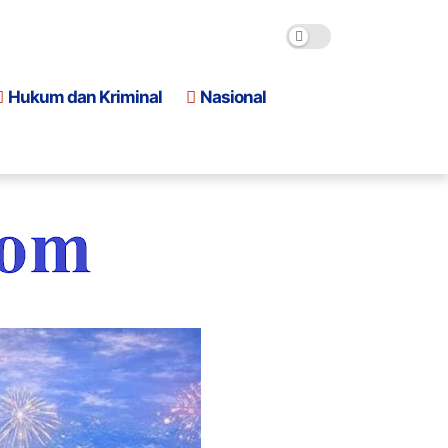
Hukum dan Kriminal
Nasional