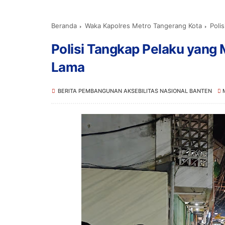
Beranda
Waka Kapolres Metro Tangerang Kota
Poli
Polisi Tangkap Pelaku yang
Lama
BERITA PEMBANGUNAN AKSEBILITAS NASIONAL BANTEN