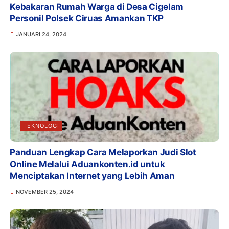
Kebakaran Rumah Warga di Desa Cigelam
Personil Polsek Ciruas Amankan TKP
JANUARI 24, 2024
TEKNOLOGI
Panduan Lengkap Cara Melaporkan Judi Slot
Online Melalui Aduankonten.id untuk
Menciptakan Internet yang Lebih Aman
NOVEMBER 25, 2024