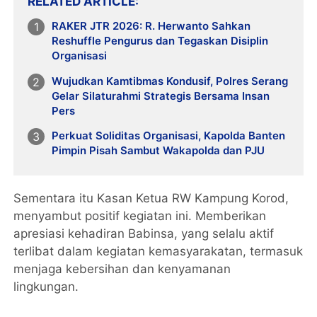
RELATED ARTICLE
RAKER JTR 2026: R. Herwanto Sahkan
Reshuffle Pengurus dan Tegaskan Disiplin
Organisasi
Wujudkan Kamtibmas Kondusif, Polres Serang
Gelar Silaturahmi Strategis Bersama Insan
Pers
Perkuat Soliditas Organisasi, Kapolda Banten
Pimpin Pisah Sambut Wakapolda dan PJU
Sementara itu Kasan Ketua RW Kampung Korod,
menyambut positif kegiatan ini. Memberikan
apresiasi kehadiran Babinsa, yang selalu aktif
terlibat dalam kegiatan kemasyarakatan, termasuk
menjaga kebersihan dan kenyamanan
lingkungan.