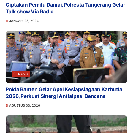
Ciptakan Pemilu Damai, Polresta Tangerang Gelar
Talk show Via Radio
JANUARI 23, 2024
SERANG
Polda Banten Gelar Apel Kesiapsiagaan Karhutla
2026, Perkuat Sinergi Antisipasi Bencana
AGUSTUS 03, 2026