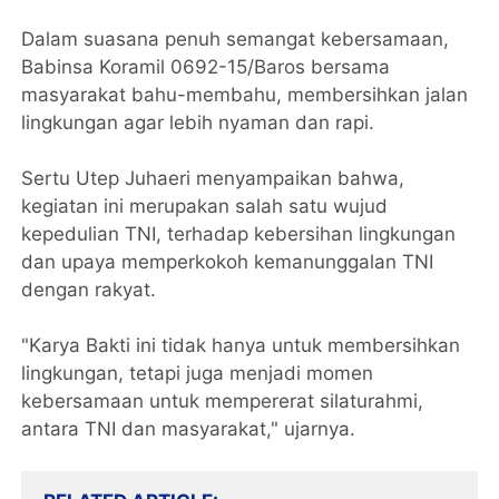
Dalam suasana penuh semangat kebersamaan,
Babinsa Koramil 0692-15/Baros bersama
masyarakat bahu-membahu, membersihkan jalan
lingkungan agar lebih nyaman dan rapi.
Sertu Utep Juhaeri menyampaikan bahwa,
kegiatan ini merupakan salah satu wujud
kepedulian TNI, terhadap kebersihan lingkungan
dan upaya memperkokoh kemanunggalan TNI
dengan rakyat.
"Karya Bakti ini tidak hanya untuk membersihkan
lingkungan, tetapi juga menjadi momen
kebersamaan untuk mempererat silaturahmi,
antara TNI dan masyarakat," ujarnya.