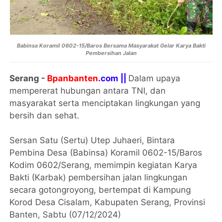
Babinsa Koramil 0602-15/Baros Bersama Masyarakat Gelar Karya Bakti
Pembersihan Jalan
Serang -
Bpanbanten
.com ||
Dalam upaya
mempererat hubungan antara TNI, dan
masyarakat serta menciptakan lingkungan yang
bersih dan sehat.
Sersan Satu (Sertu) Utep Juhaeri, Bintara
Pembina Desa (Babinsa) Koramil 0602-15/Baros
Kodim 0602/Serang, memimpin kegiatan Karya
Bakti (Karbak) pembersihan jalan lingkungan
secara gotongroyong, bertempat di Kampung
Korod Desa Cisalam, Kabupaten Serang, Provinsi
Banten, Sabtu (07/12/2024)