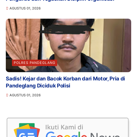
AGUSTUS 01, 2026
POLRES PANDEGLANG
Sadis! Kejar dan Bacok Korban dari Motor, Pria di
Pandeglang Diciduk Polisi
AGUSTUS 01, 2026