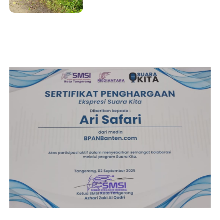
Bakti Pembersihan Jalan