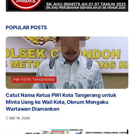
POPULAR POSTS
PWI KOTA TANGERANG
Catut Nama Ketua PWI Kota Tangerang untuk
Minta Uang ke Wali Kota, Oknum Mengaku
Wartawan Diamankan
MEI 18, 2026