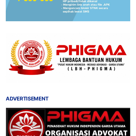
ADVERTISEMENT