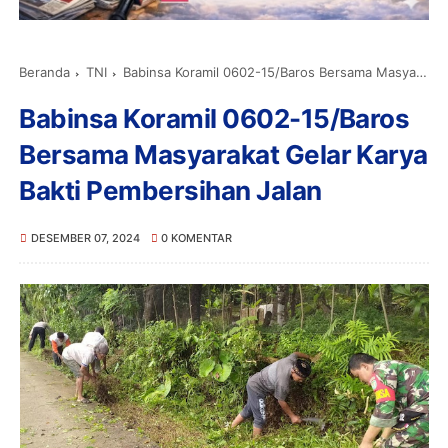
Beranda
TNI
Babinsa Koramil 0602-15/Baros Bersama Masyarakat Gelar Karya Bakti Pembersihan Jalan
Babinsa Koramil 0602-15/Baros
Bersama Masyarakat Gelar Karya
Bakti Pembersihan Jalan
DESEMBER 07, 2024
0 KOMENTAR