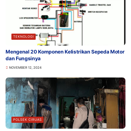
TEKNOLOGI
Mengenal 20 Komponen Kelistrikan Sepeda Motor
dan Fungsinya
NOVEMBER 12, 2024
POLSEK CIRUAS