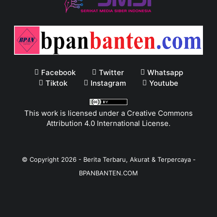
Facebook
Twitter
Whatsapp
Tiktok
Instagram
Youtube
This work is licensed under a
Creative Commons
Attribution 4.0 International License
.
© Copyright
2026
-
Berita Terbaru, Akurat & Terpercaya -
BPANBANTEN.COM