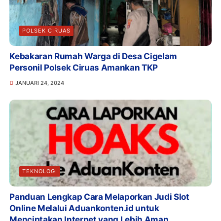
POLSEK CIRUAS
Kebakaran Rumah Warga di Desa Cigelam
Personil Polsek Ciruas Amankan TKP
JANUARI 24, 2024
TEKNOLOGI
Panduan Lengkap Cara Melaporkan Judi Slot
Online Melalui Aduankonten.id untuk
Menciptakan Internet yang Lebih Aman