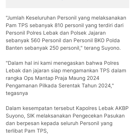
Banten
"Jumlah Keseluruhan Personil yang melaksanakan
Pam TPS sebanyak 810 personil yang terdiri dari
Personil Polres Lebak dan Polsek Jajaran
sebanyak 560 Personil dan Personil BKO Polda
Banten sebanyak 250 personil," terang Suyono.
"Dalam hal ini kami menegaskan bahwa Polres
Lebak dan jajaran siap mengamankan TPS dalam
rangka Ops Mantap Praja Maung 2024
Pengamanan Pilkada Serentak Tahun 2024,"
tegasnya
Dalam kesempatan tersebut Kapolres Lebak AKBP
Suyono, SIK melaksanakan Pengecekan Pasukan
dan berpesan kepada seluruh Personil yang
terlibat Pam TPS,