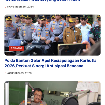
NOVEMBER 25, 2024
SERANG
Polda Banten Gelar Apel Kesiapsiagaan Karhutla
2026, Perkuat Sinergi Antisipasi Bencana
AGUSTUS 03, 2026