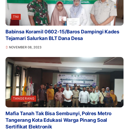
TNI
Babinsa Koramil 0602-15/Baros Dampingi Kades
Tejamari Salurkan BLT Dana Desa
NOVEMBER 08, 2023
TANGERANG
Mafia Tanah Tak Bisa Sembunyi, Polres Metro
Tangerang Kota Edukasi Warga Pinang Soal
Sertifikat Elektronik