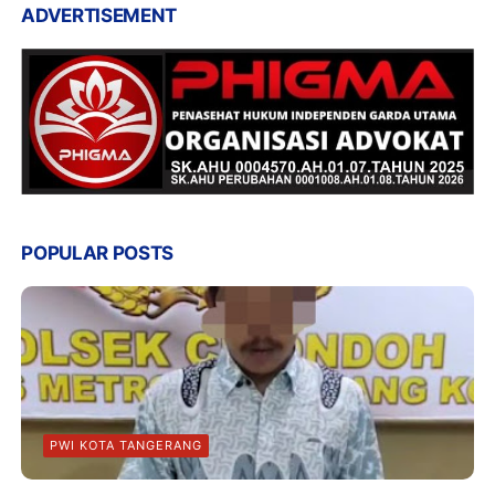
ADVERTISEMENT
POPULAR POSTS
PWI KOTA TANGERANG