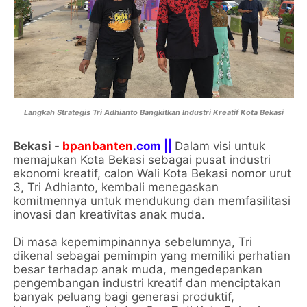
Langkah Strategis Tri Adhianto Bangkitkan Industri Kreatif Kota Bekasi
Bekasi -
bpanbanten
.com ||
Dalam visi untuk
memajukan Kota Bekasi sebagai pusat industri
ekonomi kreatif, calon Wali Kota Bekasi nomor urut
3, Tri Adhianto, kembali menegaskan
komitmennya untuk mendukung dan memfasilitasi
inovasi dan kreativitas anak muda.
Di masa kepemimpinannya sebelumnya, Tri
dikenal sebagai pemimpin yang memiliki perhatian
besar terhadap anak muda, mengedepankan
pengembangan industri kreatif dan menciptakan
banyak peluang bagi generasi produktif,