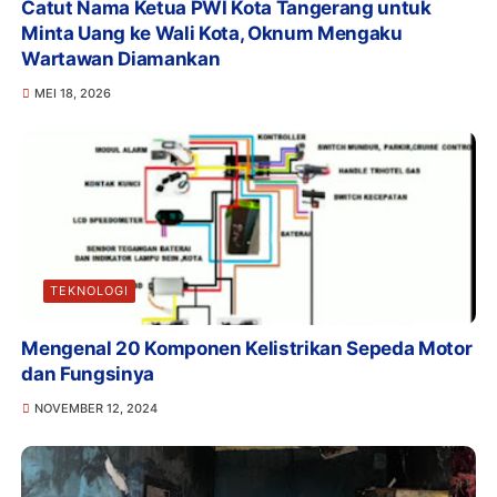
Catut Nama Ketua PWI Kota Tangerang untuk
Minta Uang ke Wali Kota, Oknum Mengaku
Wartawan Diamankan
MEI 18, 2026
TEKNOLOGI
Mengenal 20 Komponen Kelistrikan Sepeda Motor
dan Fungsinya
NOVEMBER 12, 2024