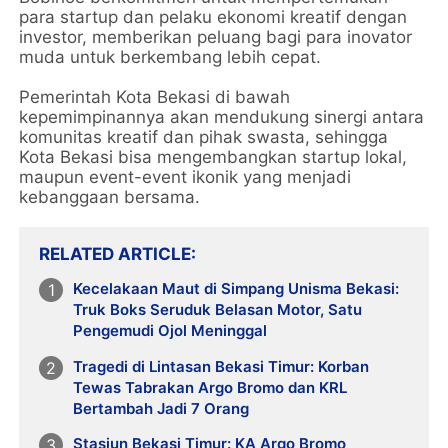
para startup dan pelaku ekonomi kreatif dengan
investor, memberikan peluang bagi para inovator
muda untuk berkembang lebih cepat.
Pemerintah Kota Bekasi di bawah
kepemimpinannya akan mendukung sinergi antara
komunitas kreatif dan pihak swasta, sehingga
Kota Bekasi bisa mengembangkan startup lokal,
maupun event-event ikonik yang menjadi
kebanggaan bersama.
RELATED ARTICLE
Kecelakaan Maut di Simpang Unisma Bekasi:
Truk Boks Seruduk Belasan Motor, Satu
Pengemudi Ojol Meninggal
Tragedi di Lintasan Bekasi Timur: Korban
Tewas Tabrakan Argo Bromo dan KRL
Bertambah Jadi 7 Orang
Stasiun Bekasi Timur: KA Argo Bromo