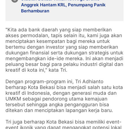
Anggrek Hantam KRL, Penumpang Panik
Berhamburan
"Kita ada bank daerah yang siap memberikan
akses permodalan, tapis selain itu, kami juga akan
menciptakan kesempatan bagi mereka untuk
bertemu dengan investor yang siap memberikan
dukungan finansial serta dukungan strategis untuk
mengembangkan ide-ide mereka. Ini akan menjadi
peluang besar bagi para pelaku industri digital dan
kreatif di kota ini," kata Tri.
Dengan program-program ini, Tri Adhianto
berharap Kota Bekasi bisa menjadi salah satu kota
kreatif di Indonesia, dengan generasi muda dan
UMKM sebagai pendorong utama kemajuan
tersebut sehingga angka pengangguran bisa
ditekan dan menciptakan lapangan kerja baru.
Tri juga berharap Kota Bekasi bisa memiliki event-
event ikonik yang dapat mengangkat potensi lokal