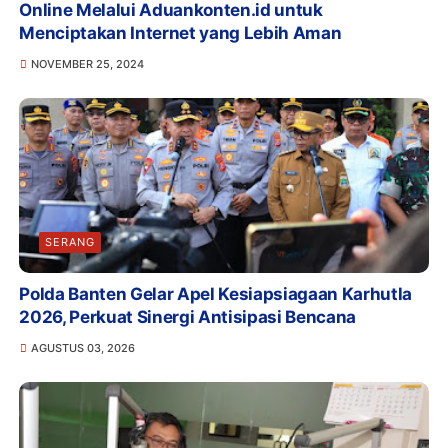
Online Melalui Aduankonten.id untuk
Menciptakan Internet yang Lebih Aman
NOVEMBER 25, 2024
SERANG
Polda Banten Gelar Apel Kesiapsiagaan Karhutla
2026, Perkuat Sinergi Antisipasi Bencana
AGUSTUS 03, 2026