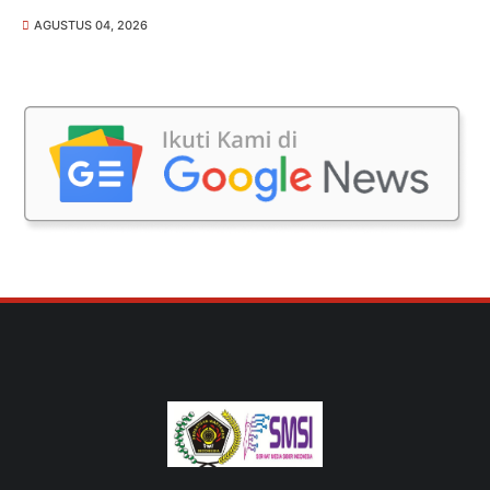
AGUSTUS 04, 2026