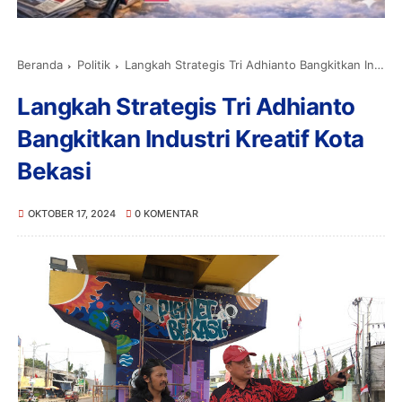
Beranda
Politik
Langkah Strategis Tri Adhianto Bangkitkan Industri Kreatif Kota Bekasi
Langkah Strategis Tri Adhianto
Bangkitkan Industri Kreatif Kota
Bekasi
OKTOBER 17, 2024
0 KOMENTAR