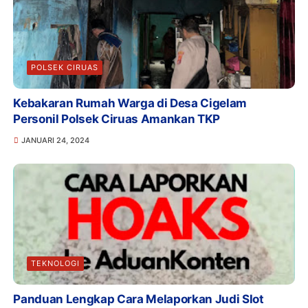
POLSEK CIRUAS
Kebakaran Rumah Warga di Desa Cigelam
Personil Polsek Ciruas Amankan TKP
JANUARI 24, 2024
TEKNOLOGI
Panduan Lengkap Cara Melaporkan Judi Slot