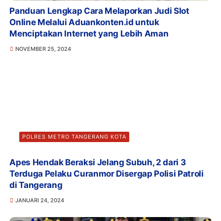
Panduan Lengkap Cara Melaporkan Judi Slot
Online Melalui Aduankonten.id untuk
Menciptakan Internet yang Lebih Aman
NOVEMBER 25, 2024
POLRES METRO TANGERANG KOTA
Apes Hendak Beraksi Jelang Subuh, 2 dari 3
Terduga Pelaku Curanmor Disergap Polisi Patroli
di Tangerang
JANUARI 24, 2024