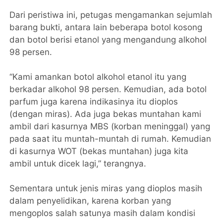
Dari peristiwa ini, petugas mengamankan sejumlah
barang bukti, antara lain beberapa botol kosong
dan botol berisi etanol yang mengandung alkohol
98 persen.
“Kami amankan botol alkohol etanol itu yang
berkadar alkohol 98 persen. Kemudian, ada botol
parfum juga karena indikasinya itu dioplos
(dengan miras). Ada juga bekas muntahan kami
ambil dari kasurnya MBS (korban meninggal) yang
pada saat itu muntah-muntah di rumah. Kemudian
di kasurnya WOT (bekas muntahan) juga kita
ambil untuk dicek lagi,” terangnya.
Sementara untuk jenis miras yang dioplos masih
dalam penyelidikan, karena korban yang
mengoplos salah satunya masih dalam kondisi