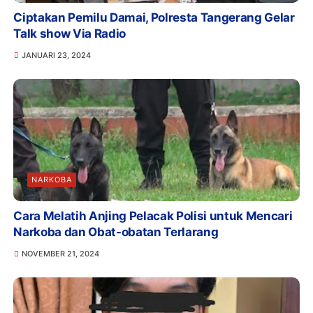
Ciptakan Pemilu Damai, Polresta Tangerang Gelar
Talk show Via Radio
JANUARI 23, 2024
NARKOBA
Cara Melatih Anjing Pelacak Polisi untuk Mencari
Narkoba dan Obat-obatan Terlarang
NOVEMBER 21, 2024