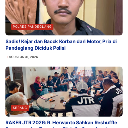
POLRES PANDEGLANG
Sadis! Kejar dan Bacok Korban dari Motor, Pria di
Pandeglang Diciduk Polisi
AGUSTUS 01, 2026
SERANG
RAKER JTR 2026: R. Herwanto Sahkan Reshuffle