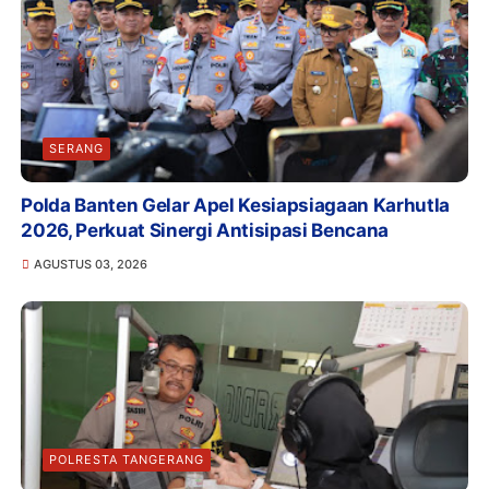
SERANG
Polda Banten Gelar Apel Kesiapsiagaan Karhutla
2026, Perkuat Sinergi Antisipasi Bencana
AGUSTUS 03, 2026
POLRESTA TANGERANG