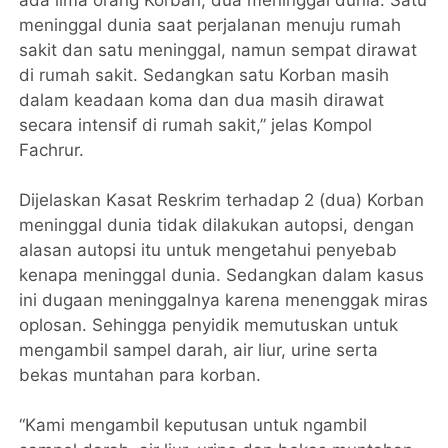
meninggal dunia saat perjalanan menuju rumah
sakit dan satu meninggal, namun sempat dirawat
di rumah sakit. Sedangkan satu Korban masih
dalam keadaan koma dan dua masih dirawat
secara intensif di rumah sakit,” jelas Kompol
Fachrur.
Dijelaskan Kasat Reskrim terhadap 2 (dua) Korban
meninggal dunia tidak dilakukan autopsi, dengan
alasan autopsi itu untuk mengetahui penyebab
kenapa meninggal dunia. Sedangkan dalam kasus
ini dugaan meninggalnya karena menenggak miras
oplosan. Sehingga penyidik memutuskan untuk
mengambil sampel darah, air liur, urine serta
bekas muntahan para korban.
“Kami mengambil keputusan untuk ngambil