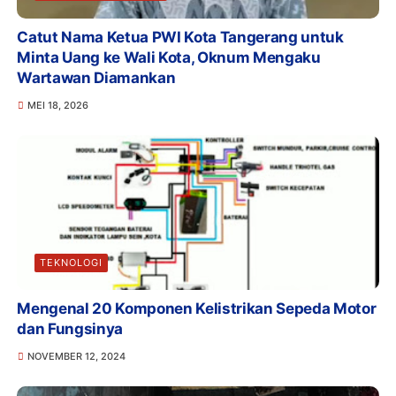
Catut Nama Ketua PWI Kota Tangerang untuk
Minta Uang ke Wali Kota, Oknum Mengaku
Wartawan Diamankan
MEI 18, 2026
TEKNOLOGI
Mengenal 20 Komponen Kelistrikan Sepeda Motor
dan Fungsinya
NOVEMBER 12, 2024