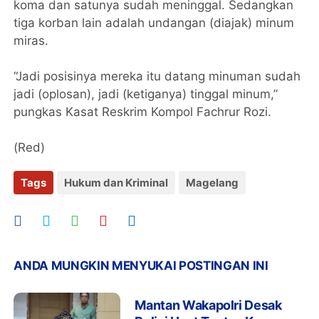
koma dan satunya sudah meninggal. Sedangkan
tiga korban lain adalah undangan (diajak) minum
miras.
“Jadi posisinya mereka itu datang minuman sudah
jadi (oplosan), jadi (ketiganya) tinggal minum,”
pungkas Kasat Reskrim Kompol Fachrur Rozi.
(Red)
Tags
Hukum dan Kriminal
Magelang
ANDA MUNGKIN MENYUKAI POSTINGAN INI
Mantan Wakapolri Desak