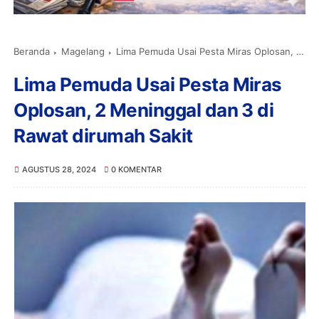
Beranda
Magelang
Lima Pemuda Usai Pesta Miras Oplosan, 2 Meninggal dan 3 di Rawat dirumah Sakit
Lima Pemuda Usai Pesta Miras
Oplosan, 2 Meninggal dan 3 di
Rawat dirumah Sakit
AGUSTUS 28, 2024
0 KOMENTAR