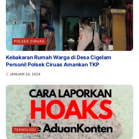
POLSEK CIRUAS
Kebakaran Rumah Warga di Desa Cigelam
Personil Polsek Ciruas Amankan TKP
JANUARI 24, 2024
TEKNOLOGI