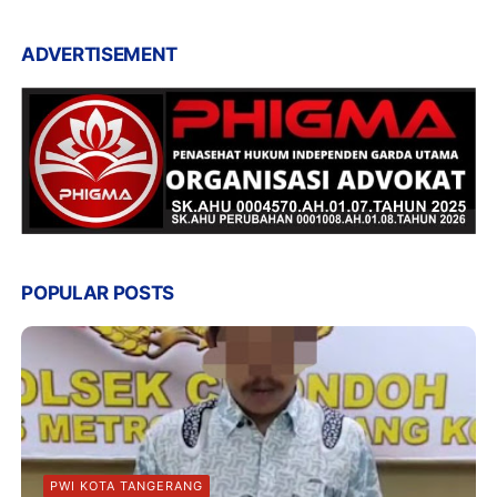
ADVERTISEMENT
POPULAR POSTS
PWI KOTA TANGERANG