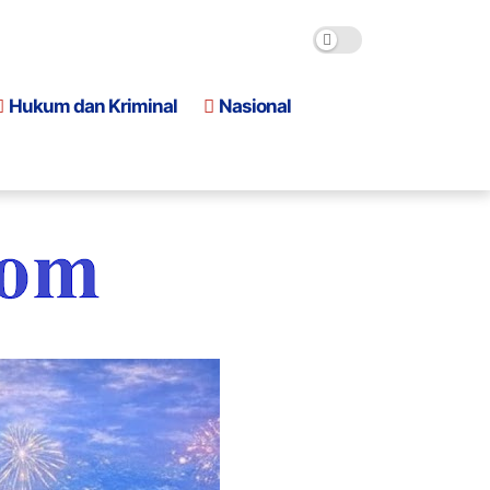
Hukum dan Kriminal
Nasional