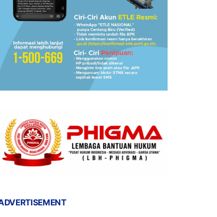
ADVERTISEMENT