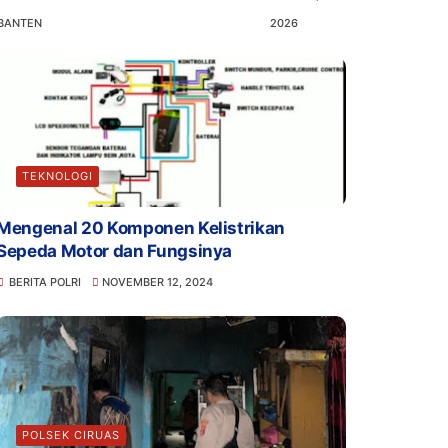
BANTEN
2026
TEKNOLOGI
Mengenal 20 Komponen Kelistrikan
Sepeda Motor dan Fungsinya
BERITA POLRI
NOVEMBER 12, 2024
POLSEK CIRUAS