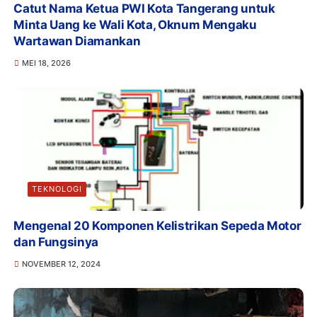
Catut Nama Ketua PWI Kota Tangerang untuk
Minta Uang ke Wali Kota, Oknum Mengaku
Wartawan Diamankan
MEI 18, 2026
TEKNOLOGI
Mengenal 20 Komponen Kelistrikan Sepeda Motor
dan Fungsinya
NOVEMBER 12, 2024