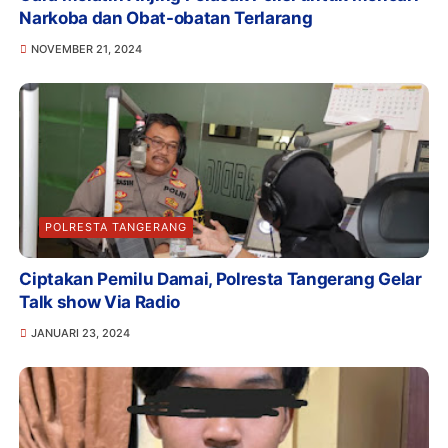
Narkoba dan Obat-obatan Terlarang
NOVEMBER 21, 2024
POLRESTA TANGERANG
Ciptakan Pemilu Damai, Polresta Tangerang Gelar
Talk show Via Radio
JANUARI 23, 2024