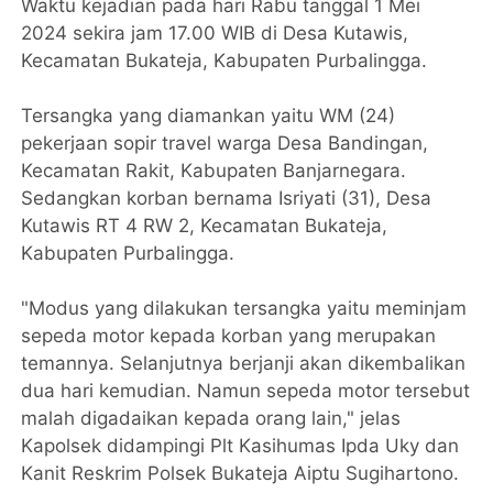
Waktu kejadian pada hari Rabu tanggal 1 Mei
2024 sekira jam 17.00 WIB di Desa Kutawis,
Kecamatan Bukateja, Kabupaten Purbalingga.
Tersangka yang diamankan yaitu WM (24)
pekerjaan sopir travel warga Desa Bandingan,
Kecamatan Rakit, Kabupaten Banjarnegara.
Sedangkan korban bernama Isriyati (31), Desa
Kutawis RT 4 RW 2, Kecamatan Bukateja,
Kabupaten Purbalingga.
"Modus yang dilakukan tersangka yaitu meminjam
sepeda motor kepada korban yang merupakan
temannya. Selanjutnya berjanji akan dikembalikan
dua hari kemudian. Namun sepeda motor tersebut
malah digadaikan kepada orang lain," jelas
Kapolsek didampingi Plt Kasihumas Ipda Uky dan
Kanit Reskrim Polsek Bukateja Aiptu Sugihartono.