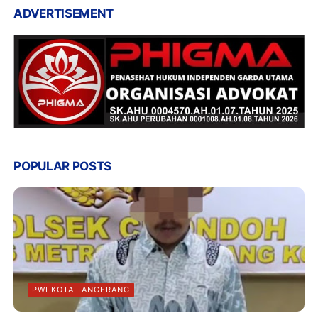
ADVERTISEMENT
POPULAR POSTS
PWI KOTA TANGERANG