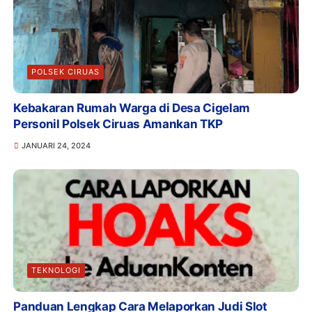
POLSEK CIRUAS
Kebakaran Rumah Warga di Desa Cigelam
Personil Polsek Ciruas Amankan TKP
JANUARI 24, 2024
TEKNOLOGI
Panduan Lengkap Cara Melaporkan Judi Slot