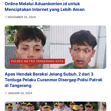
Online Melalui Aduankonten.id untuk
Menciptakan Internet yang Lebih Aman
NOVEMBER 25, 2024
POLRES METRO TANGERANG KOTA
Apes Hendak Beraksi Jelang Subuh, 2 dari 3
Terduga Pelaku Curanmor Disergap Polisi Patroli
di Tangerang
JANUARI 24, 2024