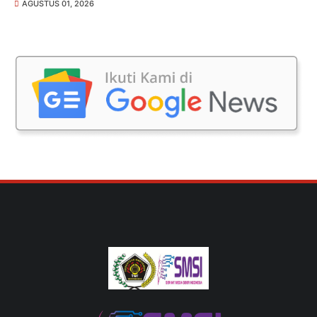
AGUSTUS 01, 2026