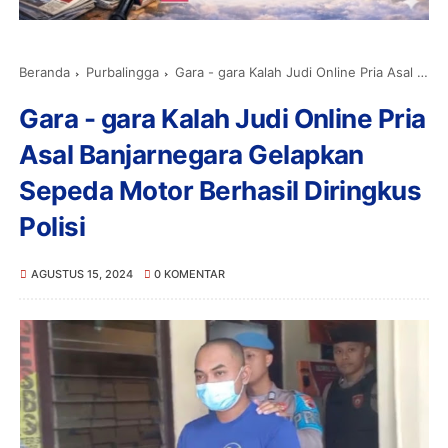
Beranda
Purbalingga
Gara - gara Kalah Judi Online Pria Asal Banjarnegara Gelapkan Sepeda Motor Berhasil Diringkus Polisi
Gara - gara Kalah Judi Online Pria
Asal Banjarnegara Gelapkan
Sepeda Motor Berhasil Diringkus
Polisi
AGUSTUS 15, 2024
0 KOMENTAR