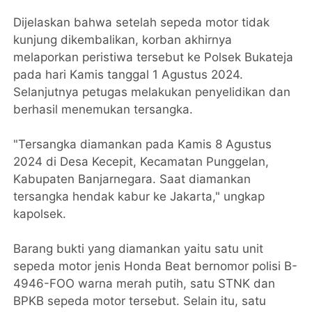
Dijelaskan bahwa setelah sepeda motor tidak
kunjung dikembalikan, korban akhirnya
melaporkan peristiwa tersebut ke Polsek Bukateja
pada hari Kamis tanggal 1 Agustus 2024.
Selanjutnya petugas melakukan penyelidikan dan
berhasil menemukan tersangka.
"Tersangka diamankan pada Kamis 8 Agustus
2024 di Desa Kecepit, Kecamatan Punggelan,
Kabupaten Banjarnegara. Saat diamankan
tersangka hendak kabur ke Jakarta," ungkap
kapolsek.
Barang bukti yang diamankan yaitu satu unit
sepeda motor jenis Honda Beat bernomor polisi B-
4946-FOO warna merah putih, satu STNK dan
BPKB sepeda motor tersebut. Selain itu, satu