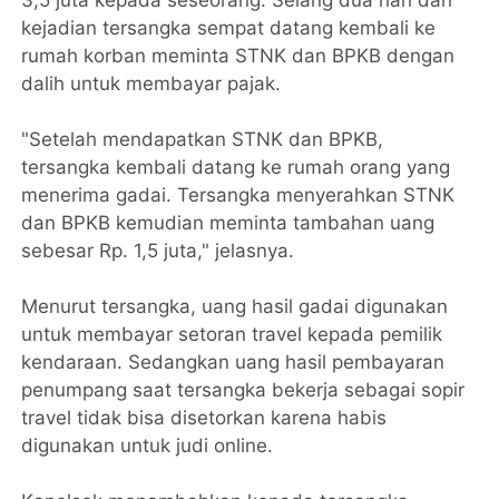
3,5 juta kepada seseorang. Selang dua hari dari
kejadian tersangka sempat datang kembali ke
rumah korban meminta STNK dan BPKB dengan
dalih untuk membayar pajak.
"Setelah mendapatkan STNK dan BPKB,
tersangka kembali datang ke rumah orang yang
menerima gadai. Tersangka menyerahkan STNK
dan BPKB kemudian meminta tambahan uang
sebesar Rp. 1,5 juta," jelasnya.
Menurut tersangka, uang hasil gadai digunakan
untuk membayar setoran travel kepada pemilik
kendaraan. Sedangkan uang hasil pembayaran
penumpang saat tersangka bekerja sebagai sopir
travel tidak bisa disetorkan karena habis
digunakan untuk judi online.