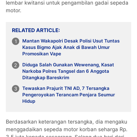
lembar kwitansi untuk pengambilan gadai sepeda
motor.
RELATED ARTICLE
Mantan Wakapolri Desak Polisi Usut Tuntas
Kasus Bigmo Ajak Anak di Bawah Umur
Promosikan Vape
Diduga Salah Gunakan Wewenang, Kasat
Narkoba Polres Tangsel dan 6 Anggota
Ditangkap Bareskrim
Tewaskan Prajurit TNI AD, 7 Tersangka
Pengeroyokan Terancam Penjara Seumur
Hidup
Berdasarkan keterangan tersangka, dia mengaku
menggadaikan sepeda motor korban seharga Rp.