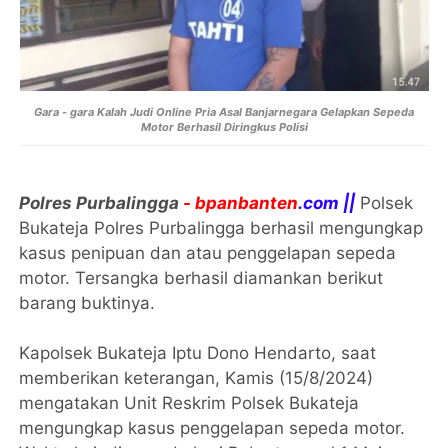
Gara - gara Kalah Judi Online Pria Asal Banjarnegara Gelapkan Sepeda
Motor Berhasil Diringkus Polisi
Polres Purbalingga
- bpanbanten
.com ||
Polsek
Bukateja Polres Purbalingga berhasil mengungkap
kasus penipuan dan atau penggelapan sepeda
motor. Tersangka berhasil diamankan berikut
barang buktinya.
Kapolsek Bukateja Iptu Dono Hendarto, saat
memberikan keterangan, Kamis (15/8/2024)
mengatakan Unit Reskrim Polsek Bukateja
mengungkap kasus penggelapan sepeda motor.