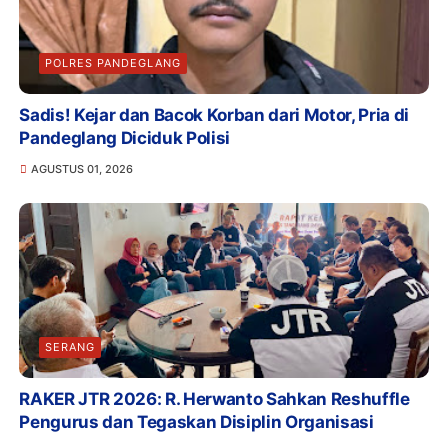
POLRES PANDEGLANG
Sadis! Kejar dan Bacok Korban dari Motor, Pria di
Pandeglang Diciduk Polisi
AGUSTUS 01, 2026
SERANG
RAKER JTR 2026: R. Herwanto Sahkan Reshuffle
Pengurus dan Tegaskan Disiplin Organisasi