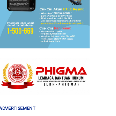
ADVERTISEMENT