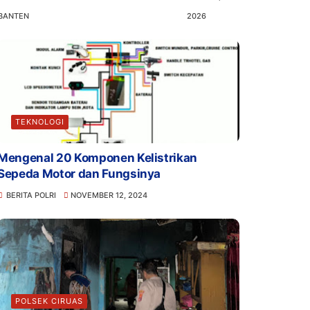
BANTEN
2026
TEKNOLOGI
Mengenal 20 Komponen Kelistrikan
Sepeda Motor dan Fungsinya
BERITA POLRI
NOVEMBER 12, 2024
POLSEK CIRUAS