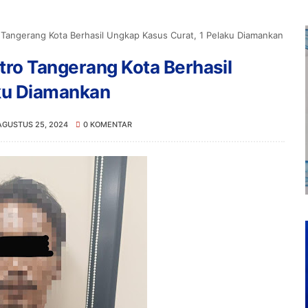
 Tangerang Kota Berhasil Ungkap Kasus Curat, 1 Pelaku Diamankan
tro Tangerang Kota Berhasil
aku Diamankan
AGUSTUS 25, 2024
0 KOMENTAR