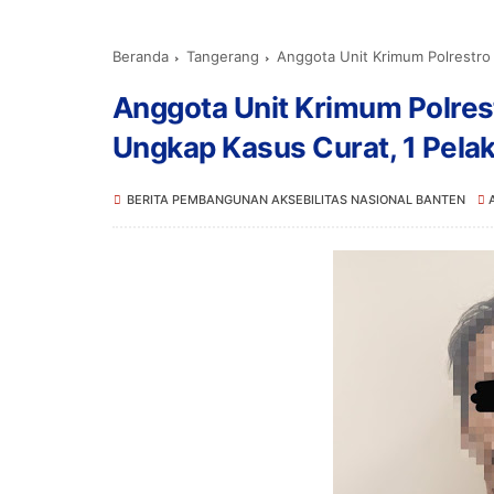
Beranda
Tangerang
Anggota Unit Krimum Polrestro
Anggota Unit Krimum Polres
Ungkap Kasus Curat, 1 Pel
BERITA PEMBANGUNAN AKSEBILITAS NASIONAL BANTEN