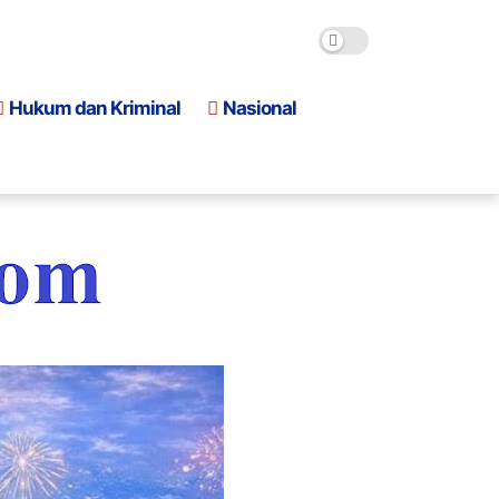
Hukum dan Kriminal
Nasional