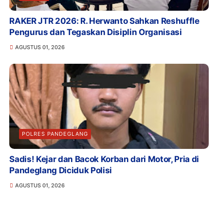
RAKER JTR 2026: R. Herwanto Sahkan Reshuffle
Pengurus dan Tegaskan Disiplin Organisasi
AGUSTUS 01, 2026
POLRES PANDEGLANG
Sadis! Kejar dan Bacok Korban dari Motor, Pria di
Pandeglang Diciduk Polisi
AGUSTUS 01, 2026