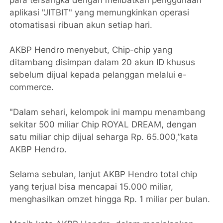
aplikasi "JITBIT" yang memungkinkan operasi
otomatisasi ribuan akun setiap hari.
AKBP Hendro menyebut, Chip-chip yang
ditambang disimpan dalam 20 akun ID khusus
sebelum dijual kepada pelanggan melalui e-
commerce.
"Dalam sehari, kelompok ini mampu menambang
sekitar 500 miliar Chip ROYAL DREAM, dengan
satu miliar chip dijual seharga Rp. 65.000,”kata
AKBP Hendro.
Selama sebulan, lanjut AKBP Hendro total chip
yang terjual bisa mencapai 15.000 miliar,
menghasilkan omzet hingga Rp. 1 miliar per bulan.