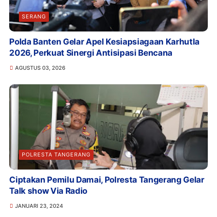
SERANG
Polda Banten Gelar Apel Kesiapsiagaan Karhutla
2026, Perkuat Sinergi Antisipasi Bencana
AGUSTUS 03, 2026
POLRESTA TANGERANG
Ciptakan Pemilu Damai, Polresta Tangerang Gelar
Talk show Via Radio
JANUARI 23, 2024