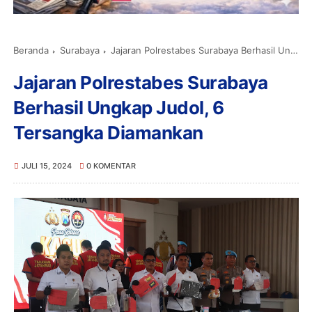
Beranda
Surabaya
Jajaran Polrestabes Surabaya Berhasil Ungkap Judol, 6 Tersangka Diamankan
Jajaran Polrestabes Surabaya
Berhasil Ungkap Judol, 6
Tersangka Diamankan
JULI 15, 2024
0 KOMENTAR