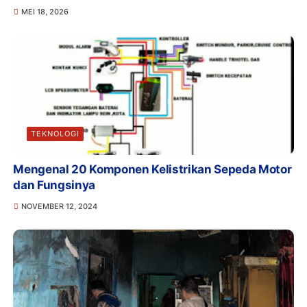
MEI 18, 2026
TEKNOLOGI
Mengenal 20 Komponen Kelistrikan Sepeda Motor
dan Fungsinya
NOVEMBER 12, 2024