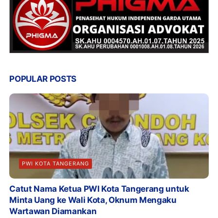
POPULAR POSTS
PWI KOTA TANGERANG
Catut Nama Ketua PWI Kota Tangerang untuk
Minta Uang ke Wali Kota, Oknum Mengaku
Wartawan Diamankan