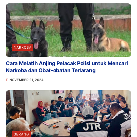
NARKOBA
Cara Melatih Anjing Pelacak Polisi untuk Mencari
Narkoba dan Obat-obatan Terlarang
NOVEMBER 21, 2024
SERANG