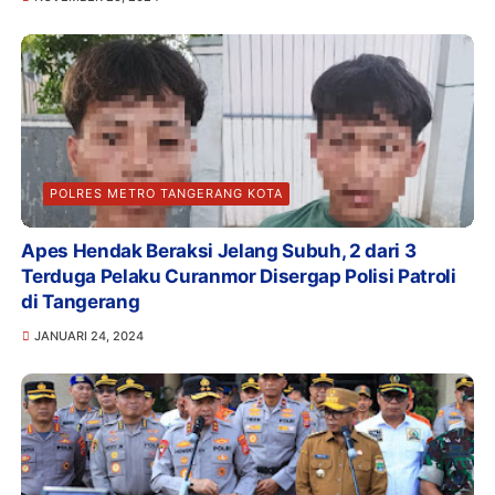
POLRES METRO TANGERANG KOTA
Apes Hendak Beraksi Jelang Subuh, 2 dari 3
Terduga Pelaku Curanmor Disergap Polisi Patroli
di Tangerang
JANUARI 24, 2024