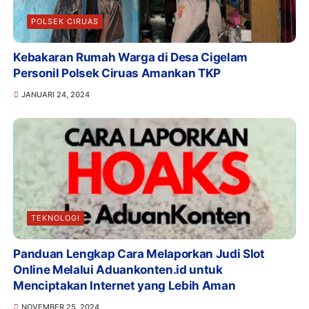
POLSEK CIRUAS
Kebakaran Rumah Warga di Desa Cigelam
Personil Polsek Ciruas Amankan TKP
JANUARI 24, 2024
TEKNOLOGI
Panduan Lengkap Cara Melaporkan Judi Slot
Online Melalui Aduankonten.id untuk
Menciptakan Internet yang Lebih Aman
NOVEMBER 25, 2024