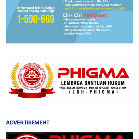
ADVERTISEMENT