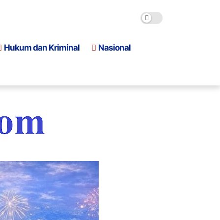
Hukum dan Kriminal
Nasional