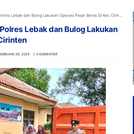
lres Lebak dan Bulog Lakukan Operasi Pasar Beras Di Kec Cirinten
 Polres Lebak dan Bulog Lakukan
Cirinten
FEBRUARI 26, 2024
0 KOMENTAR