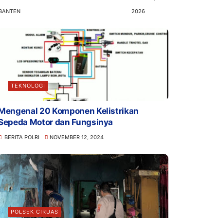
BANTEN
2026
TEKNOLOGI
Mengenal 20 Komponen Kelistrikan
Sepeda Motor dan Fungsinya
BERITA POLRI
NOVEMBER 12, 2024
POLSEK CIRUAS