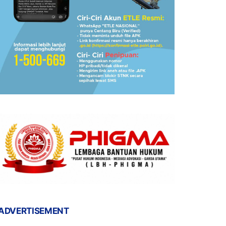
ADVERTISEMENT