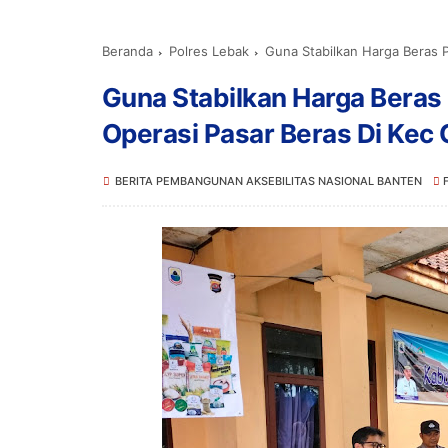
Beranda
Polres Lebak
Guna Stabilkan Harga Beras Po
Guna Stabilkan Harga Beras
Operasi Pasar Beras Di Kec 
BERITA PEMBANGUNAN AKSEBILITAS NASIONAL BANTEN