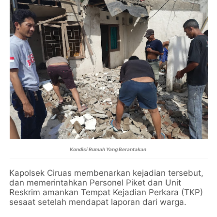
Kondisi Rumah Yang Berantakan
Kapolsek Ciruas membenarkan kejadian tersebut,
dan memerintahkan Personel Piket dan Unit
Reskrim amankan Tempat Kejadian Perkara (TKP)
sesaat setelah mendapat laporan dari warga.