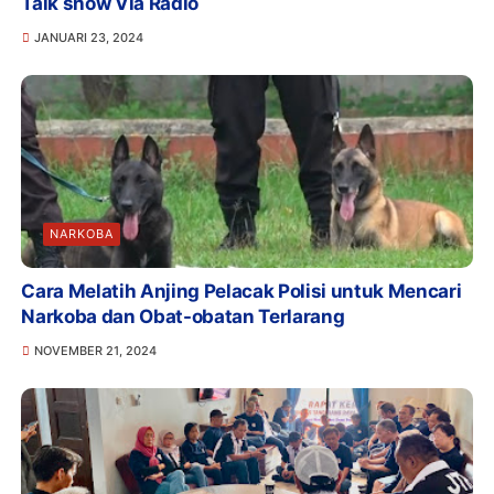
Talk show Via Radio
JANUARI 23, 2024
NARKOBA
Cara Melatih Anjing Pelacak Polisi untuk Mencari
Narkoba dan Obat-obatan Terlarang
NOVEMBER 21, 2024