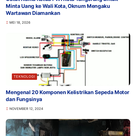
Minta Uang ke Wali Kota, Oknum Mengaku
Wartawan Diamankan
MEI 18, 2026
TEKNOLOGI
Mengenal 20 Komponen Kelistrikan Sepeda Motor
dan Fungsinya
NOVEMBER 12, 2024