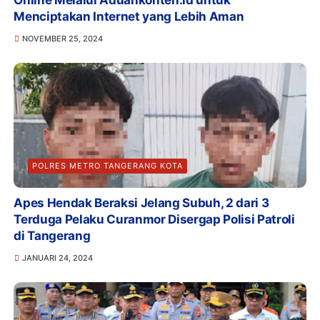
Menciptakan Internet yang Lebih Aman
NOVEMBER 25, 2024
POLRES METRO TANGERANG KOTA
Apes Hendak Beraksi Jelang Subuh, 2 dari 3
Terduga Pelaku Curanmor Disergap Polisi Patroli
di Tangerang
JANUARI 24, 2024