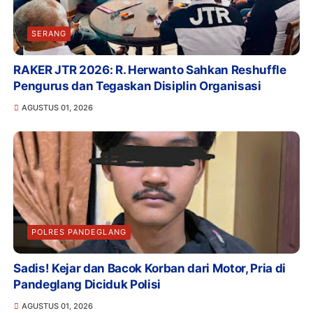
SERANG
RAKER JTR 2026: R. Herwanto Sahkan Reshuffle
Pengurus dan Tegaskan Disiplin Organisasi
AGUSTUS 01, 2026
POLRES PANDEGLANG
Sadis! Kejar dan Bacok Korban dari Motor, Pria di
Pandeglang Diciduk Polisi
AGUSTUS 01, 2026