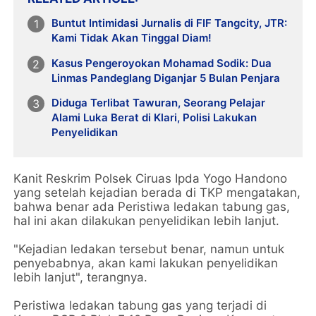
Buntut Intimidasi Jurnalis di FIF Tangcity, JTR:
Kami Tidak Akan Tinggal Diam!
Kasus Pengeroyokan Mohamad Sodik: Dua
Linmas Pandeglang Diganjar 5 Bulan Penjara
Diduga Terlibat Tawuran, Seorang Pelajar
Alami Luka Berat di Klari, Polisi Lakukan
Penyelidikan
Kanit Reskrim Polsek Ciruas Ipda Yogo Handono
yang setelah kejadian berada di TKP mengatakan,
bahwa benar ada Peristiwa ledakan tabung gas,
hal ini akan dilakukan penyelidikan lebih lanjut.
"Kejadian ledakan tersebut benar, namun untuk
penyebabnya, akan kami lakukan penyelidikan
lebih lanjut", terangnya.
Peristiwa ledakan tabung gas yang terjadi di