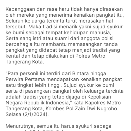
Kebanggaan dan rasa haru tidak hanya dirasakan
oleh mereka yang menerima kenaikan pangkat itu,
Seluruh keluarga tercinta turut merasakan hal
tersebut. Maka tradisi menarik yakni sujud syukur
ke bumi sebagai tempat kehidupan manusia,
Serta sang istri atau suami dari anggota polisi
berbahagia itu membantu memasangkan tanda
pangkat yang didapat tetap menjadi tradisi yang
kental dan tetap dilakukan di Polres Metro
Tangerang Kota.
"Para personil ini terdiri dari Bintara hingga
Perwira Pertama mendapatkan kenaikan pangkat
satu tingkat lebih tinggi. Sujud syukur ke bumi
serta di pasangkan pangkat oleh keluarga tercinta
adalah tradisi yang tetap dijaga di Kepolisian
Negara Republik Indonesia," kata Kapolres Metro
Tangerang Kota, Kombes Pol Zain Dwi Nugroho.
Selasa (2/1/2024).
Menurutnya, semua itu harus syukuri sebagai