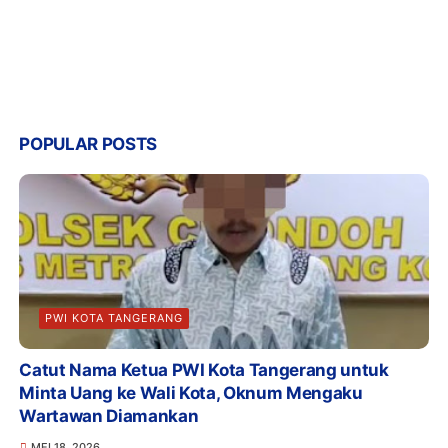
POPULAR POSTS
PWI KOTA TANGERANG
Catut Nama Ketua PWI Kota Tangerang untuk
Minta Uang ke Wali Kota, Oknum Mengaku
Wartawan Diamankan
MEI 18, 2026