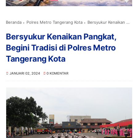
Beranda
Polres Metro Tangerang Kota
Bersyukur Kenaikan Pangkat, Begini Tradisi di Polres Metro Tangerang Kota
Bersyukur Kenaikan Pangkat,
Begini Tradisi di Polres Metro
Tangerang Kota
JANUARI 02, 2024
0 KOMENTAR