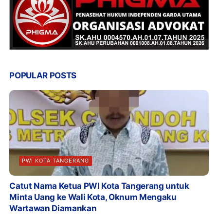
POPULAR POSTS
PWI KOTA TANGERANG
Catut Nama Ketua PWI Kota Tangerang untuk
Minta Uang ke Wali Kota, Oknum Mengaku
Wartawan Diamankan