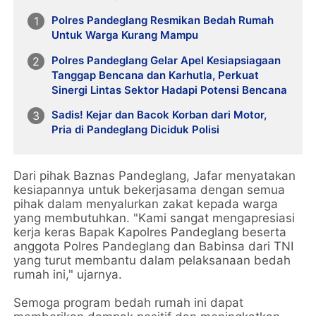
Polres Pandeglang Resmikan Bedah Rumah
Untuk Warga Kurang Mampu
Polres Pandeglang Gelar Apel Kesiapsiagaan
Tanggap Bencana dan Karhutla, Perkuat
Sinergi Lintas Sektor Hadapi Potensi Bencana
Sadis! Kejar dan Bacok Korban dari Motor,
Pria di Pandeglang Diciduk Polisi
Dari pihak Baznas Pandeglang, Jafar menyatakan
kesiapannya untuk bekerjasama dengan semua
pihak dalam menyalurkan zakat kepada warga
yang membutuhkan. "Kami sangat mengapresiasi
kerja keras Bapak Kapolres Pandeglang beserta
anggota Polres Pandeglang dan Babinsa dari TNI
yang turut membantu dalam pelaksanaan bedah
rumah ini," ujarnya.
Semoga program bedah rumah ini dapat