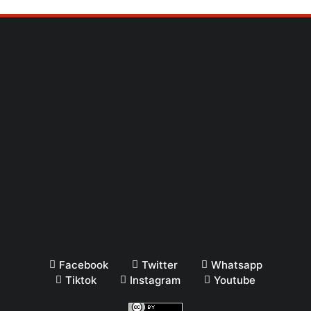
Facebook
Twitter
Whatsapp
Tiktok
Instagram
Youtube