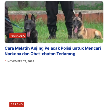
NARKOBA
Cara Melatih Anjing Pelacak Polisi untuk Mencari
Narkoba dan Obat-obatan Terlarang
NOVEMBER 21, 2024
SERANG