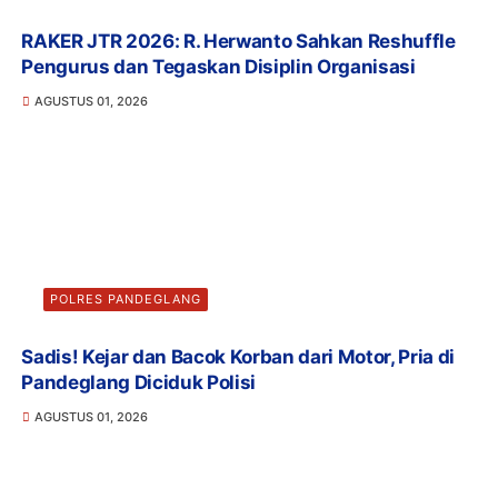
RAKER JTR 2026: R. Herwanto Sahkan Reshuffle
Pengurus dan Tegaskan Disiplin Organisasi
AGUSTUS 01, 2026
POLRES PANDEGLANG
Sadis! Kejar dan Bacok Korban dari Motor, Pria di
Pandeglang Diciduk Polisi
AGUSTUS 01, 2026