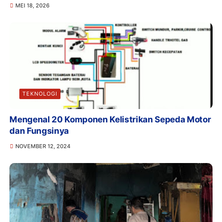
MEI 18, 2026
TEKNOLOGI
Mengenal 20 Komponen Kelistrikan Sepeda Motor
dan Fungsinya
NOVEMBER 12, 2024