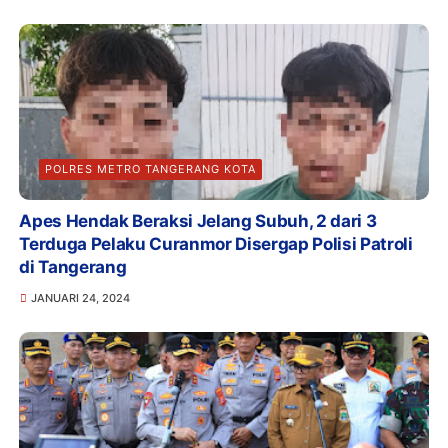
POLRES METRO TANGERANG KOTA
Apes Hendak Beraksi Jelang Subuh, 2 dari 3
Terduga Pelaku Curanmor Disergap Polisi Patroli
di Tangerang
JANUARI 24, 2024