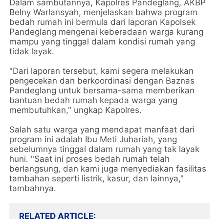
Dalam sambutannya, Kapolres Pandeglang, AKBP
Belny Warlansyah, menjelaskan bahwa program
bedah rumah ini bermula dari laporan Kapolsek
Pandeglang mengenai keberadaan warga kurang
mampu yang tinggal dalam kondisi rumah yang
tidak layak.
"Dari laporan tersebut, kami segera melakukan
pengecekan dan berkoordinasi dengan Baznas
Pandeglang untuk bersama-sama memberikan
bantuan bedah rumah kepada warga yang
membutuhkan," ungkap Kapolres.
Salah satu warga yang mendapat manfaat dari
program ini adalah Ibu Meti Juhariah, yang
sebelumnya tinggal dalam rumah yang tak layak
huni. "Saat ini proses bedah rumah telah
berlangsung, dan kami juga menyediakan fasilitas
tambahan seperti listrik, kasur, dan lainnya,"
tambahnya.
RELATED ARTICLE