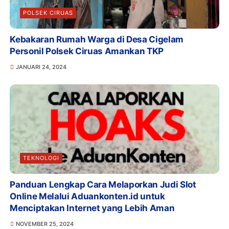
POLSEK CIRUAS
Kebakaran Rumah Warga di Desa Cigelam
Personil Polsek Ciruas Amankan TKP
JANUARI 24, 2024
TEKNOLOGI
Panduan Lengkap Cara Melaporkan Judi Slot
Online Melalui Aduankonten.id untuk
Menciptakan Internet yang Lebih Aman
NOVEMBER 25, 2024