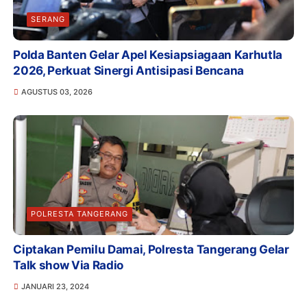
SERANG
Polda Banten Gelar Apel Kesiapsiagaan Karhutla
2026, Perkuat Sinergi Antisipasi Bencana
AGUSTUS 03, 2026
POLRESTA TANGERANG
Ciptakan Pemilu Damai, Polresta Tangerang Gelar
Talk show Via Radio
JANUARI 23, 2024