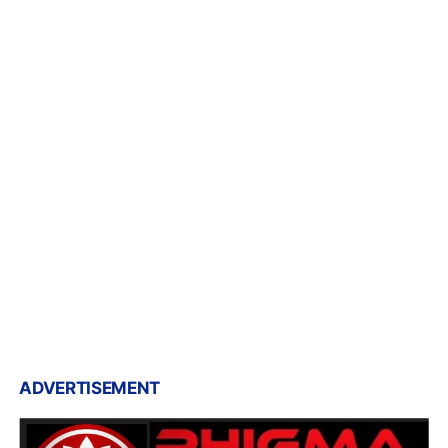
ADVERTISEMENT