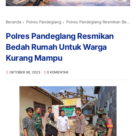
Beranda
Polres Pandeglang
Polres Pandeglang Resmikan Bedah Rumah Untuk Warga Kurang Mampu
Polres Pandeglang Resmikan
Bedah Rumah Untuk Warga
Kurang Mampu
OKTOBER 06, 2023
0 KOMENTAR