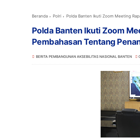
Beranda
Polri
Polda Banten Ikuti Zoom Meeting Ra
Polda Banten Ikuti Zoom Mee
Pembahasan Tentang Penan
BERITA PEMBANGUNAN AKSEBILITAS NASIONAL BANTEN