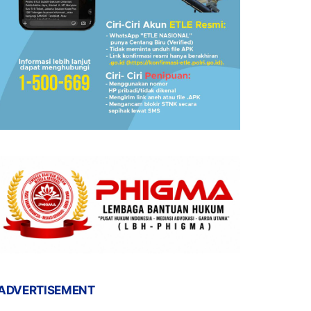
ADVERTISEMENT