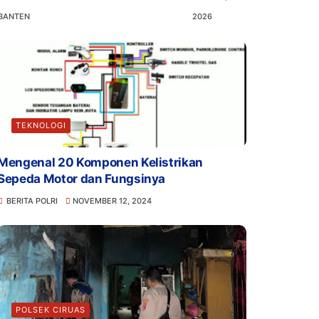
BANTEN
2026
TEKNOLOGI
Mengenal 20 Komponen Kelistrikan
Sepeda Motor dan Fungsinya
BERITA POLRI
NOVEMBER 12, 2024
POLSEK CIRUAS