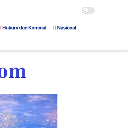
Hukum dan Kriminal
Nasional