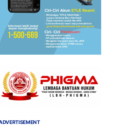
ADVERTISEMENT