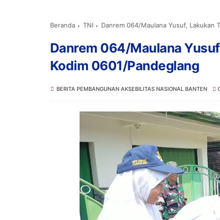
Beranda
TNI
Danrem 064/Maulana Yusuf, Lakukan T
Danrem 064/Maulana Yusuf, 
Kodim 0601/Pandeglang
BERITA PEMBANGUNAN AKSEBILITAS NASIONAL BANTEN