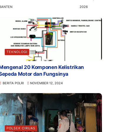
BANTEN
2026
TEKNOLOGI
Mengenal 20 Komponen Kelistrikan
Sepeda Motor dan Fungsinya
BERITA POLRI
NOVEMBER 12, 2024
POLSEK CIRUAS