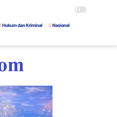
Hukum dan Kriminal
Nasional