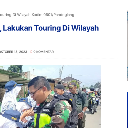
ouring Di Wilayah Kodim 0601/Pandeglang
Lakukan Touring Di Wilayah
OKTOBER 18, 2023
0 KOMENTAR