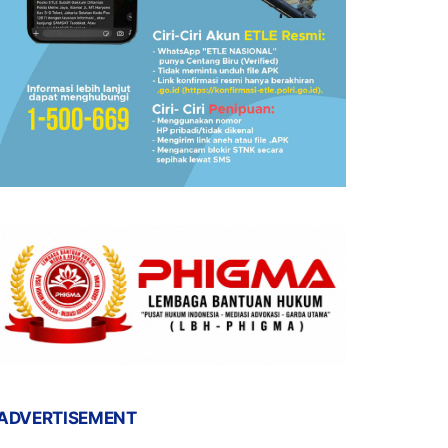
ADVERTISEMENT