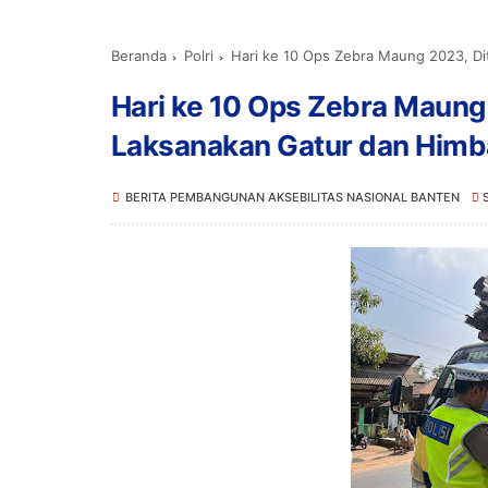
Beranda
Polri
Hari ke 10 Ops Zebra Maung 2023, Dit
Hari ke 10 Ops Zebra Maung 
Laksanakan Gatur dan Himb
BERITA PEMBANGUNAN AKSEBILITAS NASIONAL BANTEN