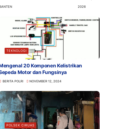
BANTEN
2026
TEKNOLOGI
Mengenal 20 Komponen Kelistrikan
Sepeda Motor dan Fungsinya
BERITA POLRI
NOVEMBER 12, 2024
POLSEK CIRUAS