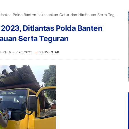
lantas Polda Banten Laksanakan Gatur dan Himbauan Serta Teguran
2023, Ditlantas Polda Banten
auan Serta Teguran
SEPTEMBER 20, 2023
0 KOMENTAR