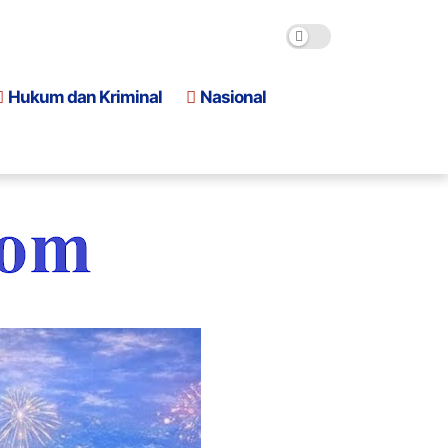
Hukum dan Kriminal
Nasional